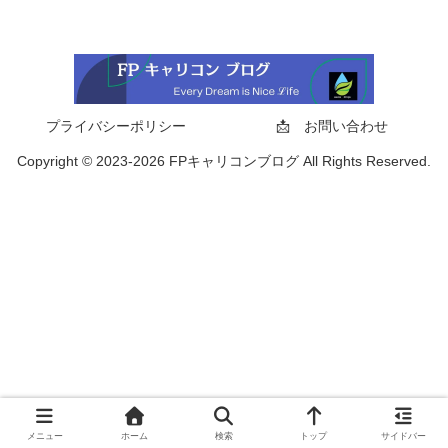
プライバシーポリシー
📩 お問い合わせ
Copyright © 2023-2026 FPキャリコンブログ All Rights Reserved.
メニュー
ホーム
検索
トップ
サイドバー