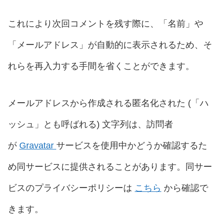
これにより次回コメントを残す際に、「名前」や
「メールアドレス」が自動的に表示されるため、そ
れらを再入力する手間を省くことができます。
メールアドレスから作成される匿名化された (「ハ
ッシュ」とも呼ばれる) 文字列は、訪問者
が
Gravatar
サービスを使用中かどうか確認するた
め同サービスに提供されることがあります。同サー
ビスのプライバシーポリシーは
こちら
から確認で
きます。