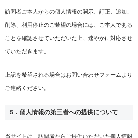
訪問者ご本人からの個人情報の開示、訂正、追加、
削除、利用停止のご希望の場合には、ご本人である
ことを確認させていただいた上、速やかに対応させ
ていただきます。
上記を希望される場合はお問い合わせフォームより
ご連絡ください。
5．個人情報の第三者への提供について
当サイトは、訪問者からご提供いただいた個人情報