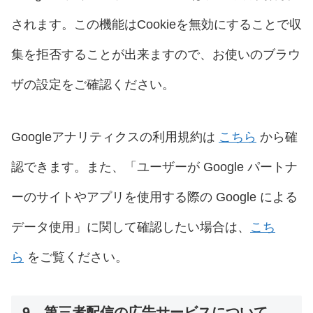
されます。この機能はCookieを無効にすることで収
集を拒否することが出来ますので、お使いのブラウ
ザの設定をご確認ください。
Googleアナリティクスの利用規約は
こちら
から確
認できます。また、「ユーザーが Google パートナ
ーのサイトやアプリを使用する際の Google による
データ使用」に関して確認したい場合は、
こち
ら
をご覧ください。
9．第三者配信の広告サービスについて