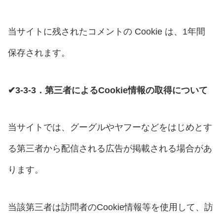
当サイトに残されたコメントの Cookie は、1年間
保存されます。
✔3-3-3．第三者によるCookie情報の取得について
当サイトでは、グーグルやヤフーなどをはじめとす
る第三者から配信される広告が掲載される場合があ
ります。
当該第三者は訪問者のCookie情報等を使用して、訪