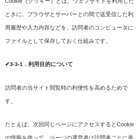
Cookie（クッキー）とは、ウェブサイトを利用した
ときに、ブラウザとサーバーとの間で送受信した利
用履歴や入力内容などを、訪問者のコンピュータに
ファイルとして保存しておく仕組みです。
✔3-3-1．利用目的について
訪問者の当サイト閲覧時の利便性を高めるためで
す。
たとえば、次回同じページにアクセスするとCookie
の情報を使って、ページの運営者は訪問者ごとに表