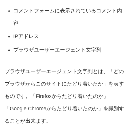
コメントフォームに表示されているコメント内
容
IPアドレス
ブラウザユーザーエージェント文字列
ブラウザユーザーエージェント文字列とは、「どの
ブラウザからこのサイトにたどり着いたか」を表す
ものです。「Firefoxからたどり着いたのか」
「Google Chromeからたどり着いたのか」を識別す
ることが出来ます。