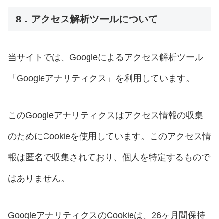
8．アクセス解析ツールについて
当サイトでは、Googleによるアクセス解析ツール
「Googleアナリティクス」を利用しています。
このGoogleアナリティクスはアクセス情報の収集
のためにCookieを使用しています。このアクセス情
報は匿名で収集されており、個人を特定するもので
はありません。
GoogleアナリティクスのCookieは、26ヶ月間保持