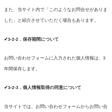
また、当サイト内で「このようなお問合せがありま
した」と紹介させていただく場合もあります。
✔3-2-2．保存期間について
お問い合わせフォームに入力された個人情報は、3
年間保存します。
✔3-2-3．個人情報取得の同意について
当サイトでは、お問い合わせフォームからお問い合