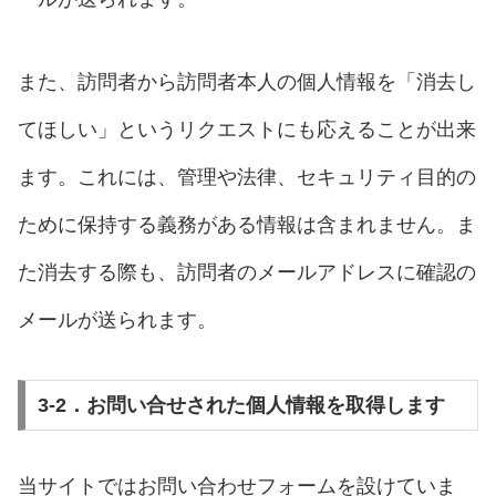
また、訪問者から訪問者本人の個人情報を「消去し
てほしい」というリクエストにも応えることが出来
ます。これには、管理や法律、セキュリティ目的の
ために保持する義務がある情報は含まれません。ま
た消去する際も、訪問者のメールアドレスに確認の
メールが送られます。
3-2．お問い合せされた個人情報を取得します
当サイトではお問い合わせフォームを設けていま