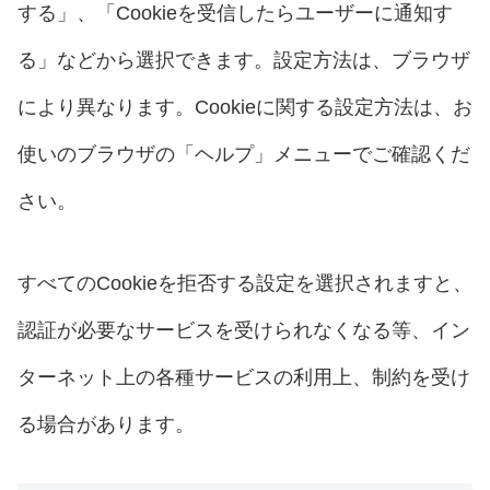
する」、「Cookieを受信したらユーザーに通知す
る」などから選択できます。設定方法は、ブラウザ
により異なります。Cookieに関する設定方法は、お
使いのブラウザの「ヘルプ」メニューでご確認くだ
さい。
すべてのCookieを拒否する設定を選択されますと、
認証が必要なサービスを受けられなくなる等、イン
ターネット上の各種サービスの利用上、制約を受け
る場合があります。