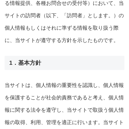
る情報提供、各種お問合せの受付等）において、当
サイトの訪問者（以下、「訪問者」とします。）の
個人情報もしくはそれに準ずる情報を取り扱う際
に、当サイトが遵守する方針を示したものです。
1．基本方針
当サイトは、個人情報の重要性を認識し、個人情報
を保護することが社会的責務であると考え、個人情
報に関する法令を遵守し、当サイトで取扱う個人情
報の取得、利用、管理を適正に行います。当サイト