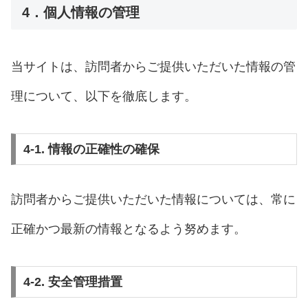
4．個人情報の管理
当サイトは、訪問者からご提供いただいた情報の管
理について、以下を徹底します。
4-1. 情報の正確性の確保
訪問者からご提供いただいた情報については、常に
正確かつ最新の情報となるよう努めます。
4-2. 安全管理措置