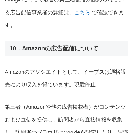
る広告配信事業者の詳細は、
こちら
で確認できま
す。
10．Amazonの広告配信について
Amazonのアソシエイトとして、イーブスは適格販
売により収入を得ています。現愛停止中
第三者（Amazonや他の広告掲載者）がコンテンツ
および宣伝を提供し、訪問者から直接情報を収集
し、訪問者のブラウザにCookieを設定したり、認識