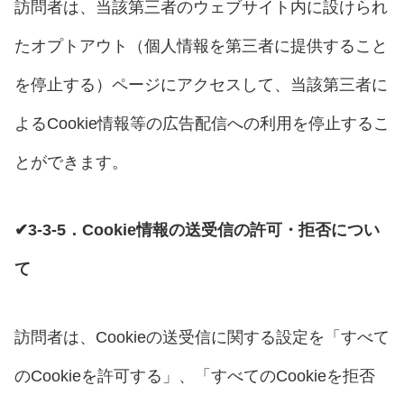
訪問者は、当該第三者のウェブサイト内に設けられ
たオプトアウト（個人情報を第三者に提供すること
を停止する）ページにアクセスして、当該第三者に
よるCookie情報等の広告配信への利用を停止するこ
とができます。
✔3-3-5．Cookie情報の送受信の許可・拒否につい
て
訪問者は、Cookieの送受信に関する設定を「すべて
のCookieを許可する」、「すべてのCookieを拒否