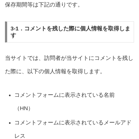
保存期間等は下記の通りです。
3-1．コメントを残した際に個人情報を取得しま
す
当サイトでは、訪問者が当サイトにコメントを残し
た際に、以下の個人情報を取得します。
コメントフォームに表示されている名前
（HN）
コメントフォームに表示されているメールアド
レス