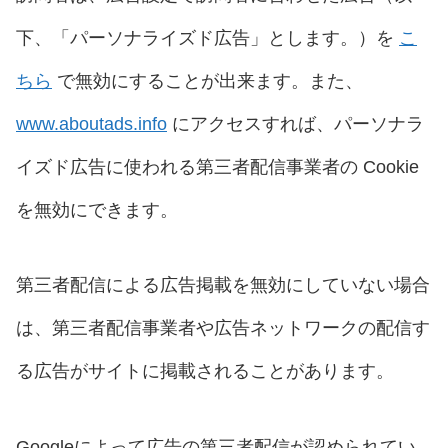
下、「パーソナライズド広告」とします。）を
こ
ちら
で無効にすることが出来ます。また、
www.aboutads.info
にアクセスすれば、パーソナラ
イズド広告に使われる第三者配信事業者の Cookie
を無効にできます。
第三者配信による広告掲載を無効にしていない場合
は、第三者配信事業者や広告ネットワークの配信す
る広告がサイトに掲載されることがあります。
Googleによって広告の第三者配信が認められてい