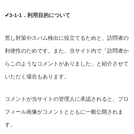
✔3-1-1．利用目的について
荒し対策やスパム検出に役立てるためと、訪問者の
利便性のためです。また、当サイト内で「訪問者か
らこのようなコメントがありました」と紹介させて
いただく場合もあります。
コメントが当サイトの管理人に承認されると、プロ
フィール画像がコメントとともに一般公開されま
す。