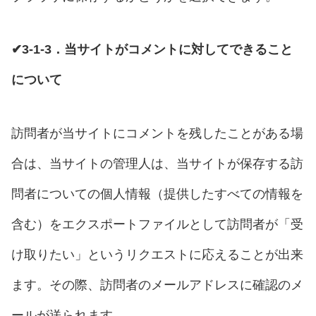
✔3-1-3．当サイトがコメントに対してできること
について
訪問者が当サイトにコメントを残したことがある場
合は、当サイトの管理人は、当サイトが保存する訪
問者についての個人情報（提供したすべての情報を
含む）をエクスポートファイルとして訪問者が「受
け取りたい」というリクエストに応えることが出来
ます。その際、訪問者のメールアドレスに確認のメ
ールが送られます。