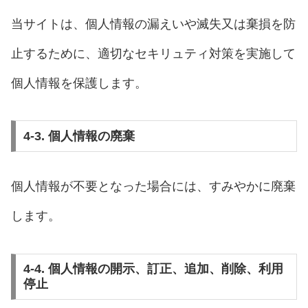
当サイトは、個人情報の漏えいや滅失又は棄損を防
止するために、適切なセキリュティ対策を実施して
個人情報を保護します。
4-3. 個人情報の廃棄
個人情報が不要となった場合には、すみやかに廃棄
します。
4-4. 個人情報の開示、訂正、追加、削除、利用
停止