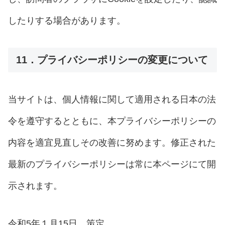
したりする場合があります。
11．プライバシーポリシーの変更について
当サイトは、個人情報に関して適用される日本の法
令を遵守するとともに、本プライバシーポリシーの
内容を適宜見直しその改善に努めます。修正された
最新のプライバシーポリシーは常に本ページにて開
示されます。
令和5年１月15日 策定