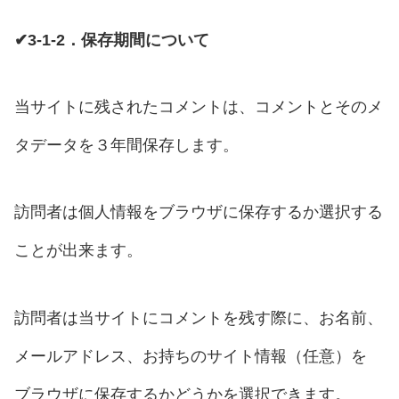
✔3-1-2．保存期間について
当サイトに残されたコメントは、コメントとそのメ
タデータを３年間保存します。
訪問者は個人情報をブラウザに保存するか選択する
ことが出来ます。
訪問者は当サイトにコメントを残す際に、お名前、
メールアドレス、お持ちのサイト情報（任意）を
ブラウザに保存するかどうかを選択できます。