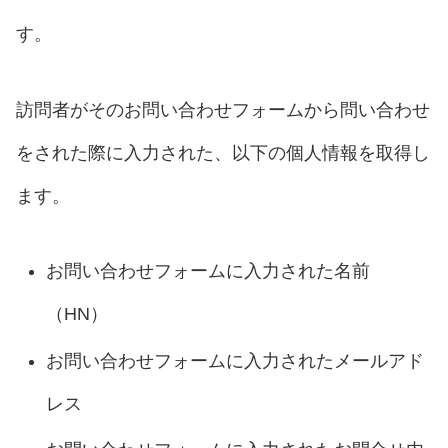
す。
訪問者がそのお問い合わせフォームから問い合わせ
をされた際に入力された、以下の個人情報を取得し
ます。
お問い合わせフォームに入力された名前
（HN）
お問い合わせフォームに入力されたメールアド
レス