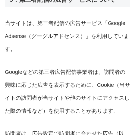
当サイトは、第三者配信の広告サービス「Google
Adsense（グーグルアドセンス）」を利用していま
す。
Googleなどの第三者広告配信事業者は、訪問者の
興味に応じた広告を表示するために、Cookie（当サ
イトの訪問者が当サイトや他のサイトにアクセスし
た際の情報など）を使用することがあります。
訪問者は、広告設定で訪問者に合わせた広告（以