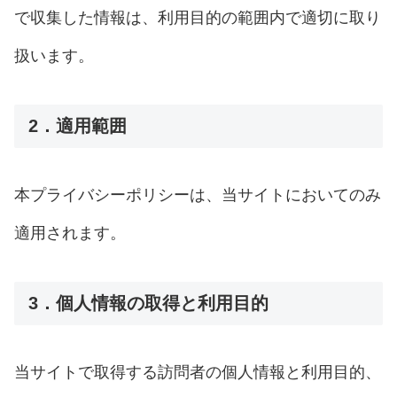
で収集した情報は、利用目的の範囲内で適切に取り
扱います。
2．適用範囲
本プライバシーポリシーは、当サイトにおいてのみ
適用されます。
3．個人情報の取得と利用目的
当サイトで取得する訪問者の個人情報と利用目的、