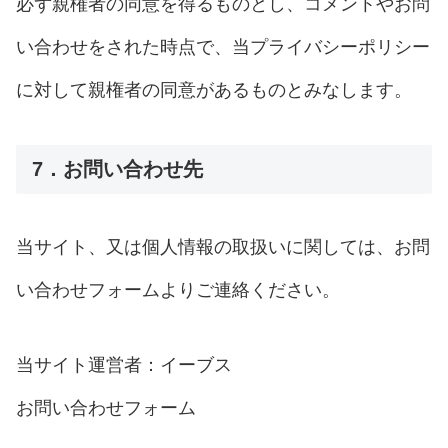
必ず親権者の同意を得るものとし、コメントやお問
い合わせをされた時点で、当プライバシーポリシー
に対して親権者の同意があるものとみなします。
7．お問い合わせ先
当サイト、又は個人情報の取扱いに関しては、お問
い合わせフォームよりご連絡ください。
当サイト運営者：イーブス
お問い合わせフォーム