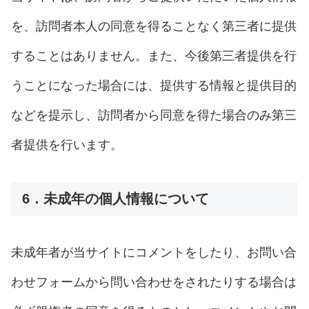
を、訪問者本人の同意を得ることなく第三者に提供
することはありません。また、今後第三者提供を行
うことになった場合には、提供する情報と提供目的
などを提示し、訪問者から同意を得た場合のみ第三
者提供を行います。
6．未成年の個人情報について
未成年者が当サイトにコメントをしたり、お問い合
わせフォームから問い合わせをされたりする場合は