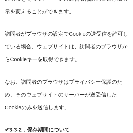
示を変えることができます。
訪問者がブラウザの設定でCookieの送受信を許可し
ている場合、ウェブサイトは、訪問者のブラウザか
らCookieキーを取得できます。
なお、訪問者のブラウザはプライバシー保護のた
め、そのウェブサイトのサーバーが送受信した
Cookieのみを送信します。
✔3-3-2．保存期間について