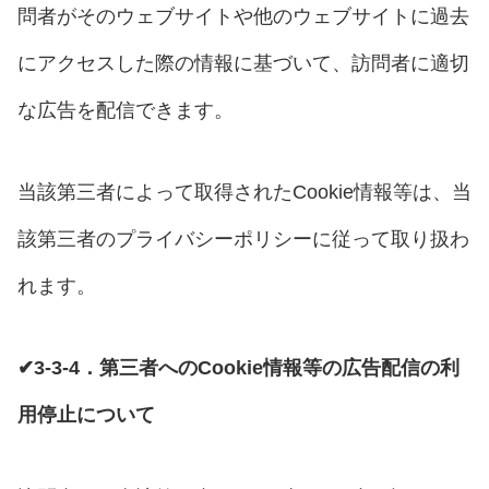
問者がそのウェブサイトや他のウェブサイトに過去
にアクセスした際の情報に基づいて、訪問者に適切
な広告を配信できます。
当該第三者によって取得されたCookie情報等は、当
該第三者のプライバシーポリシーに従って取り扱わ
れます。
✔3-3-4．第三者へのCookie情報等の広告配信の利
用停止について