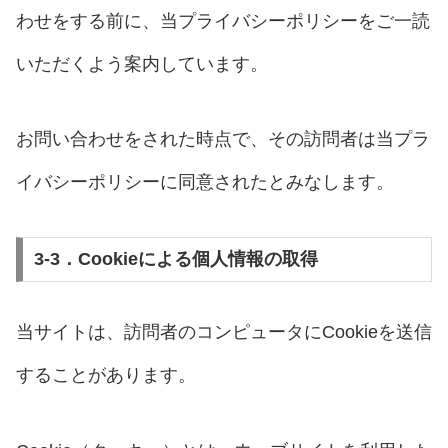
わせをする前に、当プライバシーポリシーをご一読
いただくよう案内しています。
お問い合わせをされた時点で、その訪問者は当プラ
イバシーポリシーに同意されたとみなします。
3-3．Cookieによる個人情報の取得
当サイトは、訪問者のコンピュータにCookieを送信
することがあります。