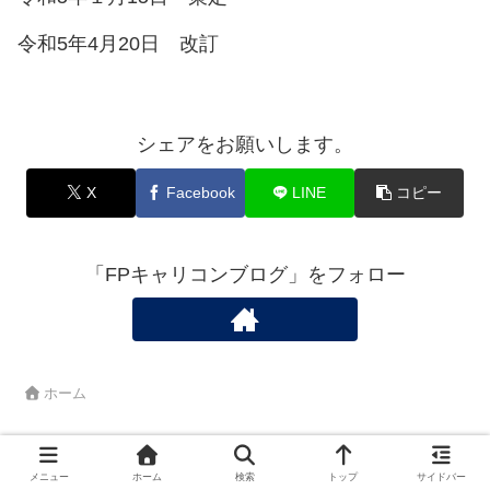
令和5年4月20日 改訂
シェアをお願いします。
X
Facebook
LINE
コピー
「FPキャリコンブログ」をフォロー
ホーム
メニュー
ホーム
検索
トップ
サイドバー