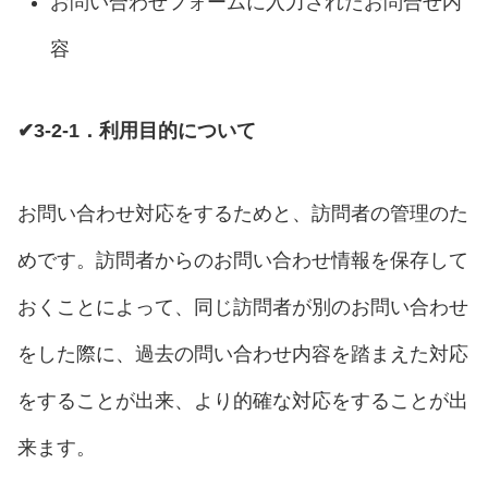
お問い合わせフォームに入力されたお問合せ内
容
✔3-2-1．利用目的について
お問い合わせ対応をするためと、訪問者の管理のた
めです。訪問者からのお問い合わせ情報を保存して
おくことによって、同じ訪問者が別のお問い合わせ
をした際に、過去の問い合わせ内容を踏まえた対応
をすることが出来、より的確な対応をすることが出
来ます。