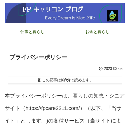
仕事と暮らし
お金と暮らし
プライバシーポリシー
2023.03.05
この記事は
約9分
で読めます。
本プライバシーポリシーは、暮らしの知恵・シニア
サイト（https://fpcare2211.com/）（以下、「当サ
イト」とします。)の各種サービス（当サイトによ