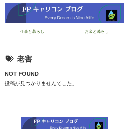
仕事と暮らし
お金と暮らし
老害
NOT FOUND
投稿が見つかりませんでした。