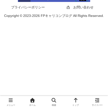
プライバシーポリシー
📩 お問い合わせ
Copyright © 2023-2026 FPキャリコンブログ All Rights Reserved.
メニュー
ホーム
検索
トップ
サイドバー