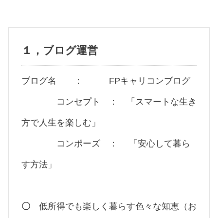
１，ブログ運営
ブログ名 ： FPキャリコンブログ
コンセプト ： 「スマートな生き
方で人生を楽しむ」
コンポーズ ： 「安心して暮ら
す方法」
〇
低所得でも楽しく暮らす色々な知恵（お