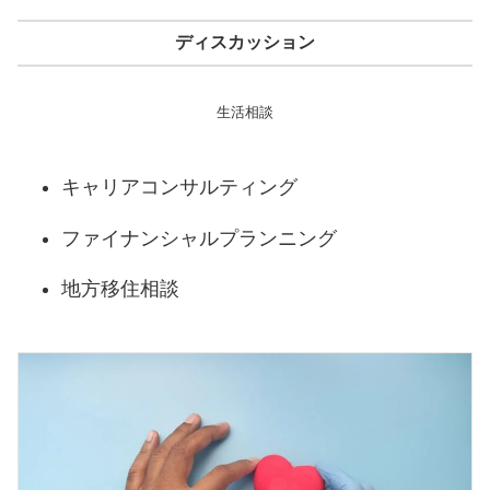
ディスカッション
生活相談
キャリアコンサルティング
ファイナンシャルプランニング
地方移住相談