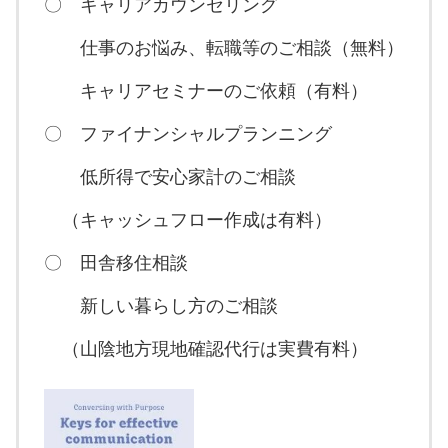
〇 キャリアカウンセリング
仕事のお悩み、転職等のご相談（無料）
キャリアセミナーのご依頼（有料）
〇 ファイナンシャルプランニング
低所得で安心家計のご相談
（キャッシュフロー作成は有料）
〇 田舎移住相談
新しい暮らし方のご相談
（山陰地方現地確認代行は実費有料）