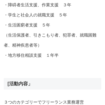
・障碍者生活支援、作業支援 ３年
・学生と社会人の就職支援 ５年
・生活困窮者支援 ５年
（生活保護者、引きこもり者、犯罪者、就職困難
者、精神疾患者等）
・地方移住相談支援 １年半
[活動内容」
３つのカテゴリーでフリーランス業務運営