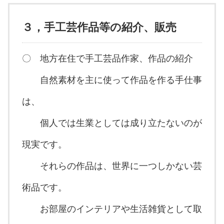
３，手工芸作品等の紹介、販売
〇 地方在住で手工芸品作家、作品の紹介
自然素材を主に使って作品を作る手仕事
は、
個人では生業としては成り立たないのが
現実です。
それらの作品は、世界に一つしかない芸
術品です。
お部屋のインテリアや生活雑貨として取