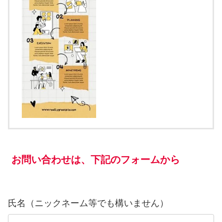
お問い合わせは、下記のフォームから
氏名（ニックネーム等でも構いません）