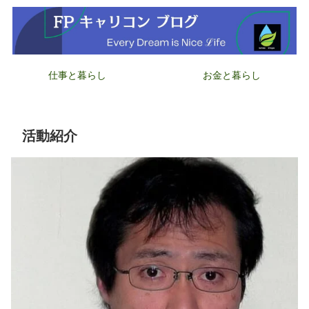
仕事と暮らし
お金と暮らし
活動紹介