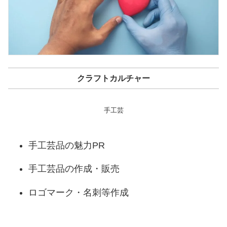
クラフトカルチャー
手工芸
手工芸品の魅力PR
手工芸品の作成・販売
ロゴマーク・名刺等作成