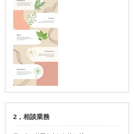
2，相談業務