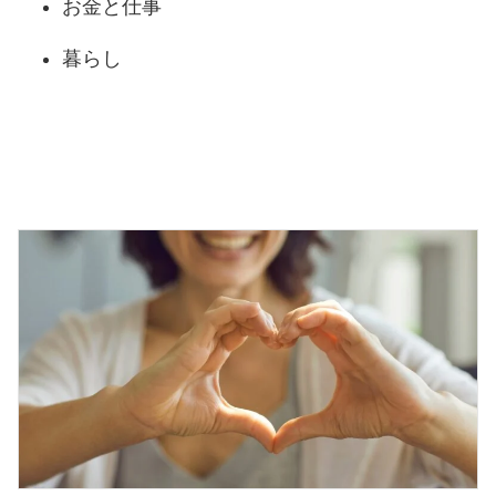
お金と仕事
暮らし