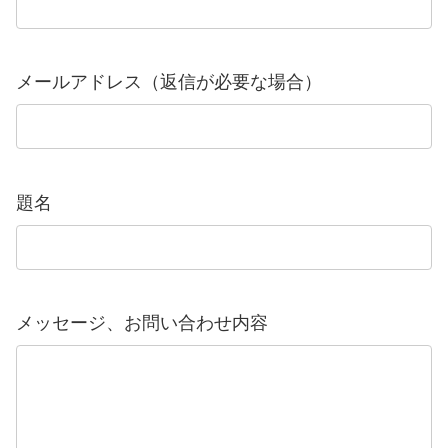
メールアドレス（返信が必要な場合）
題名
メッセージ、お問い合わせ内容