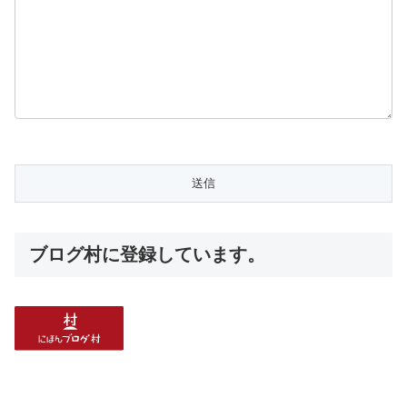
ブログ村に登録しています。