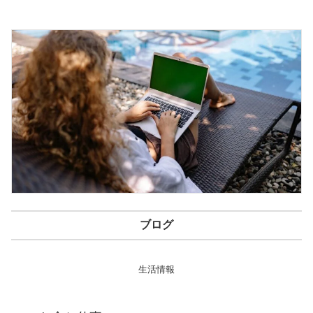
ブログ
生活情報