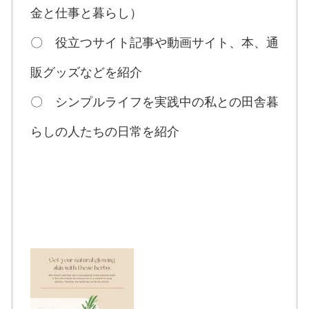
金と仕事と暮らし）
〇 役立つサイト記事や動画サイト、本、通
販グッズなどを紹介
〇 シンプルライフを実践中の私との田舎暮
らしの人たちの日常を紹介