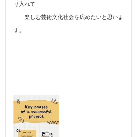
り入れて
楽しむ芸術文化社会を広めたいと思いま
す。