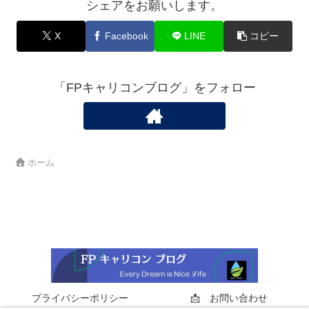
シェアをお願いします。
X
Facebook
LINE
コピー
「FPキャリコンブログ」をフォロー
ホーム
プライバシーポリシー
📩 お問い合わせ