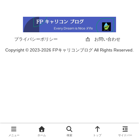
プライバシーポリシー
📩 お問い合わせ
Copyright © 2023-2026 FPキャリコンブログ All Rights Reserved.
メニュー
ホーム
検索
トップ
サイドバー