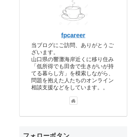
fpcareer
当ブログにご訪問、ありがとうご
ざいます。
山口県の響灘海岸近くに移り住み
「低所得でも田舎で生きがいが持
てる暮らし方」を模索しながら、
問題を抱えた人たちのオンライン
相談支援などをしています。。
フォローボタン