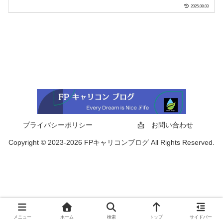
2025.08.03
プライバシーポリシー
📩 お問い合わせ
Copyright © 2023-2026 FPキャリコンブログ All Rights Reserved.
メニュー
ホーム
検索
トップ
サイドバー