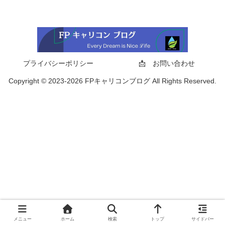
プライバシーポリシー
📩 お問い合わせ
Copyright © 2023-2026 FPキャリコンブログ All Rights Reserved.
メニュー
ホーム
検索
トップ
サイドバー