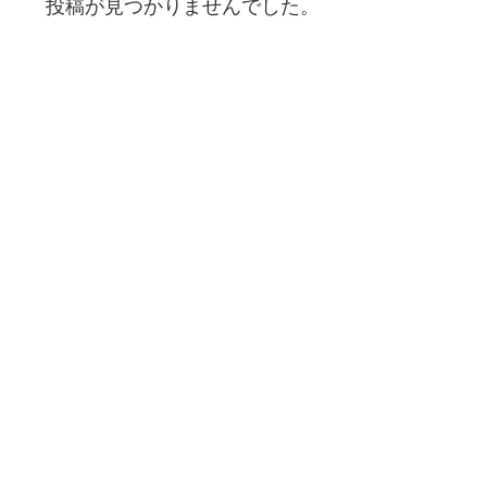
投稿が見つかりませんでした。