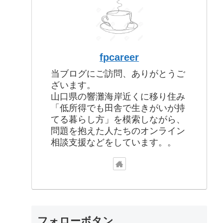
fpcareer
当ブログにご訪問、ありがとうご
ざいます。
山口県の響灘海岸近くに移り住み
「低所得でも田舎で生きがいが持
てる暮らし方」を模索しながら、
問題を抱えた人たちのオンライン
相談支援などをしています。。
フォローボタン