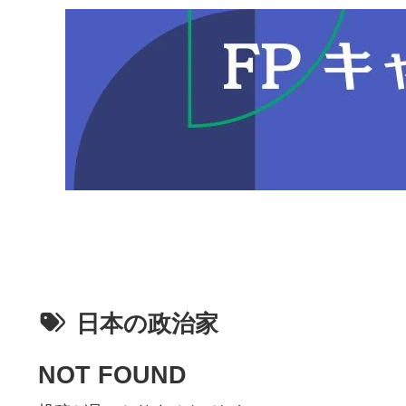
日本の政治家
NOT FOUND