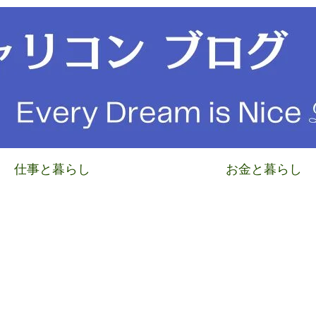
仕事と暮らし
お金と暮らし