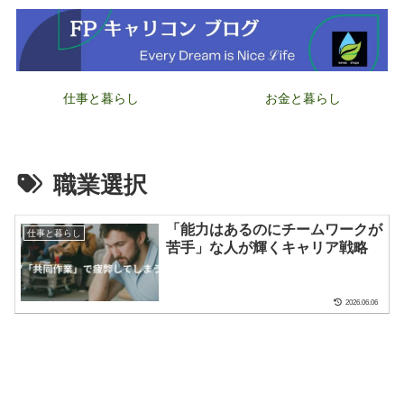
仕事と暮らし
お金と暮らし
職業選択
「能力はあるのにチームワークが
仕事と暮らし
苦手」な人が輝くキャリア戦略
2026.06.06