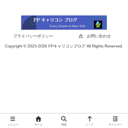
プライバシーポリシー
📩 お問い合わせ
Copyright © 2023-2026 FPキャリコンブログ All Rights Reserved.
メニュー
ホーム
検索
トップ
サイドバー