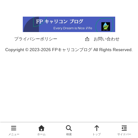
プライバシーポリシー
📩 お問い合わせ
Copyright © 2023-2026 FPキャリコンブログ All Rights Reserved.
メニュー
ホーム
検索
トップ
サイドバー