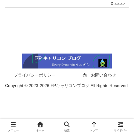
2025.06.04
プライバシーポリシー
📩 お問い合わせ
Copyright © 2023-2026 FPキャリコンブログ All Rights Reserved.
メニュー
ホーム
検索
トップ
サイドバー