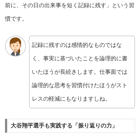
前に、その日の出来事を短く記録に残す」という習
慣です。
記録に残すのは感情的なものではな
く、事実に基づいたことを論理的に書
いたほうが長続きします。仕事面では
論理的な思考を習慣付けたほうがスト
レスの軽減にもなりますしね。
大谷翔平選手も実践する「振り返りの力」