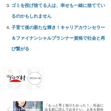
ゴミを投げ捨てる人は、幸せも一緒に捨ててい
るのかもしれません
子育て後の新たな輝き！キャリアカウンセラー
＆ファイナンシャルプランナー資格で社会と再
び繋がる
「もっと早く知りたかった！」社会に
出る前に読んでおきたい、人生を前向