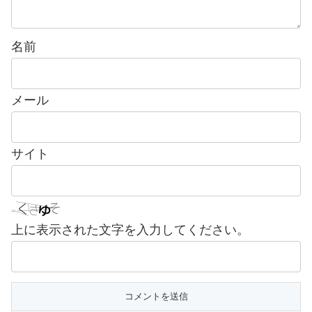
名前
メール
サイト
上に表示された文字を入力してください。