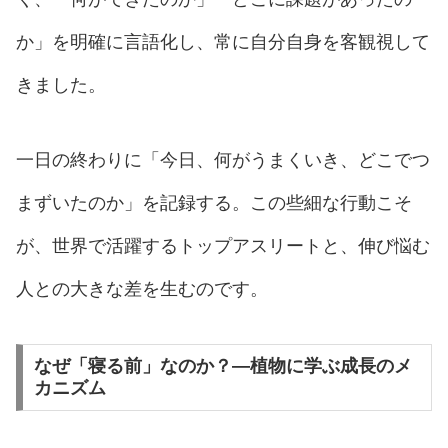
か」を明確に言語化し、常に自分自身を客観視して
きました。
一日の終わりに「今日、何がうまくいき、どこでつ
まずいたのか」を記録する。この些細な行動こそ
が、世界で活躍するトップアスリートと、伸び悩む
人との大きな差を生むのです。
なぜ「寝る前」なのか？―植物に学ぶ成長のメ
カニズム