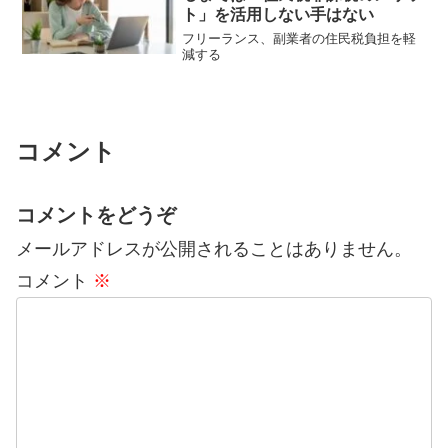
ト」を活用しない手はない
フリーランス、副業者の住民税負担を軽
減する
コメント
コメントをどうぞ
メールアドレスが公開されることはありません。
コメント
※