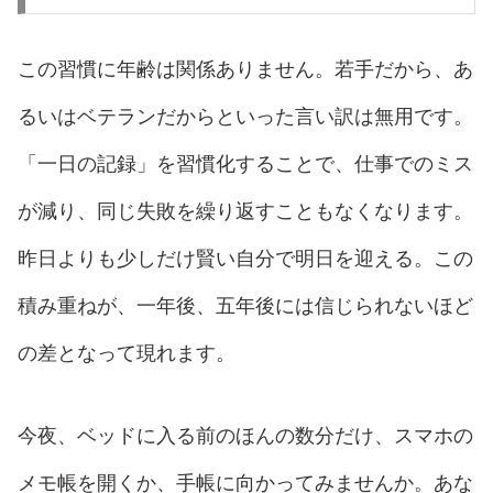
この習慣に年齢は関係ありません。若手だから、あ
るいはベテランだからといった言い訳は無用です。
「一日の記録」を習慣化することで、仕事でのミス
が減り、同じ失敗を繰り返すこともなくなります。
昨日よりも少しだけ賢い自分で明日を迎える。この
積み重ねが、一年後、五年後には信じられないほど
の差となって現れます。
今夜、ベッドに入る前のほんの数分だけ、スマホの
メモ帳を開くか、手帳に向かってみませんか。あな