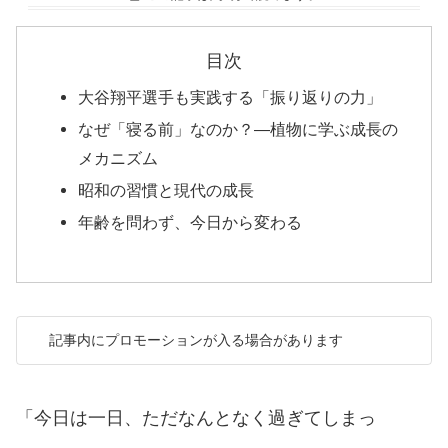
目次
大谷翔平選手も実践する「振り返りの力」
なぜ「寝る前」なのか？―植物に学ぶ成長の
メカニズム
昭和の習慣と現代の成長
年齢を問わず、今日から変わる
記事内にプロモーションが入る場合があります
「今日は一日、ただなんとなく過ぎてしまっ