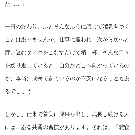
た……」
一日の終わり、ふとそんなふうに感じて溜息をつく
ことはありませんか。仕事に追われ、次から次へと
舞い込むタスクをこなすだけで精一杯。そんな日々
を繰り返していると、自分がどこへ向かっているの
か、本当に成長できているのか不安になることもあ
るでしょう。
しかし、仕事で着実に成果を出し、成長し続ける人
には、ある共通の習慣があります。それは、「就寝