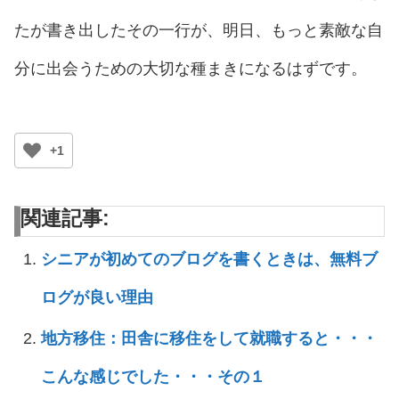
たが書き出したその一行が、明日、もっと素敵な自
分に出会うための大切な種まきになるはずです。
+1
関連記事:
シニアが初めてのブログを書くときは、無料ブ
ログが良い理由
地方移住：田舎に移住をして就職すると・・・
こんな感じでした・・・その１