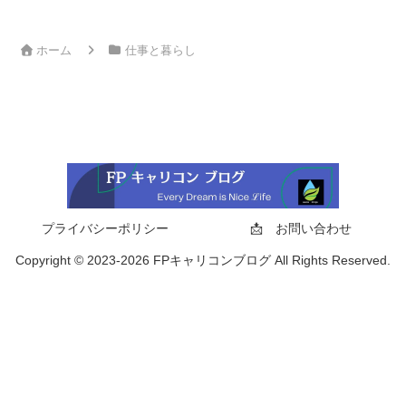
ホーム
仕事と暮らし
プライバシーポリシー
📩 お問い合わせ
Copyright © 2023-2026 FPキャリコンブログ All Rights Reserved.