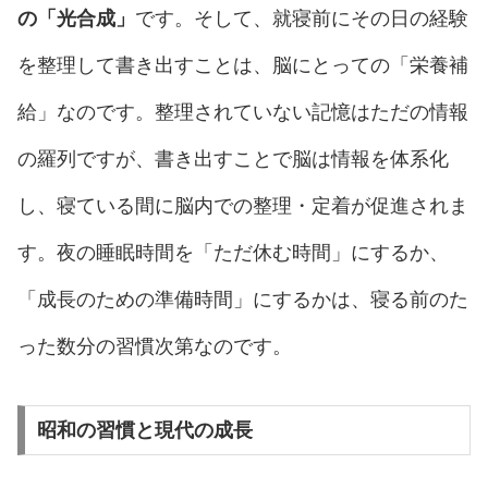
の「光合成」
です。そして、就寝前にその日の経験
を整理して書き出すことは、脳にとっての「栄養補
給」なのです。整理されていない記憶はただの情報
の羅列ですが、書き出すことで脳は情報を体系化
し、寝ている間に脳内での整理・定着が促進されま
す。夜の睡眠時間を「ただ休む時間」にするか、
「成長のための準備時間」にするかは、寝る前のた
った数分の習慣次第なのです。
昭和の習慣と現代の成長