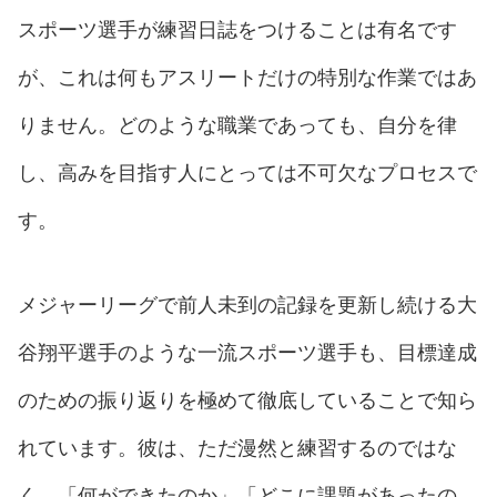
スポーツ選手が練習日誌をつけることは有名です
が、これは何もアスリートだけの特別な作業ではあ
りません。どのような職業であっても、自分を律
し、高みを目指す人にとっては不可欠なプロセスで
す。
メジャーリーグで前人未到の記録を更新し続ける大
谷翔平選手のような一流スポーツ選手も、目標達成
のための振り返りを極めて徹底していることで知ら
れています。彼は、ただ漫然と練習するのではな
く、「何ができたのか」「どこに課題があったの