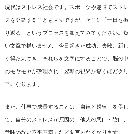
現代はストレス社会です。スポーツや趣味でストレ
スを発散することも大切ですが、そこに「一日を振
り返る」というプロセスを加えてみてください。短
い文章で構いません。今日起きた成功、失敗、新し
く得た気づき。それらを文字にすることで、脳の中
のモヤモヤが整理され、翌朝の視界が驚くほどクリ
アになります。
また、仕事で成長することは「自律と規律」を促し
て、自分のストレスが原因の「他人の悪口・陰口、
意味のない不平不満」などを言わなくなります。