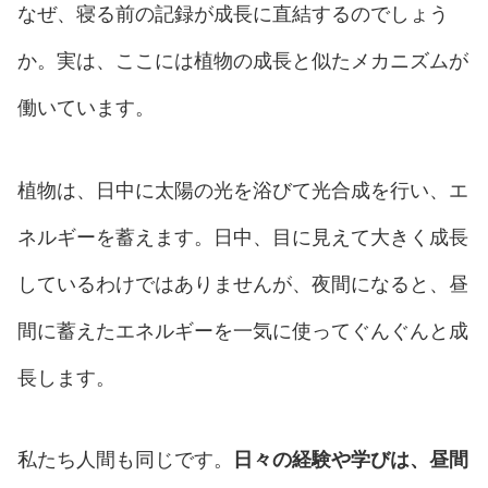
なぜ、寝る前の記録が成長に直結するのでしょう
か。実は、ここには植物の成長と似たメカニズムが
働いています。
植物は、日中に太陽の光を浴びて光合成を行い、エ
ネルギーを蓄えます。日中、目に見えて大きく成長
しているわけではありませんが、夜間になると、昼
間に蓄えたエネルギーを一気に使ってぐんぐんと成
長します。
私たち人間も同じです。
日々の経験や学びは、昼間