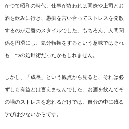
かつて昭和の時代、仕事が終われば同僚や上司とお
酒を飲みに行き、愚痴を言い合ってストレスを発散
するのが定番のスタイルでした。もちろん、人間関
係を円滑にし、気分転換をするという意味ではそれ
も一つの処世術だったかもしれません。
しかし、「成長」という観点から見ると、それは必
ずしも有益とは言えませんでした。お酒を飲んでそ
の場のストレスを忘れるだけでは、自分の中に残る
学びは少ないからです。