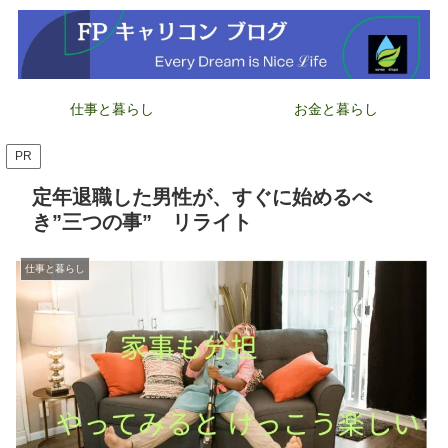
仕事と暮らし
お金と暮らし
PR
定年退職した男性が、すぐに始めるべ
き”三つの事” リライト
仕事と暮らし