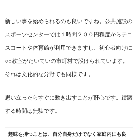
新しい事を始められるのも良いですね。公共施設の
スポーツセンターでは１時間２００円程度からテニ
スコートや体育館が利用できますし、初心者向けに
○○教室がたいていの市町村で設けられています。
それは文化的な分野でも同様です。
思い立ったらすぐに動き出すことが肝心です。躊躇
する時間は無駄です。
趣味を持つことは、自分自身だけでなく家庭内にも良