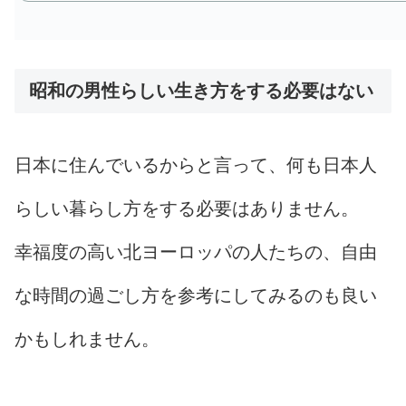
昭和の男性らしい生き方をする必要はない
日本に住んでいるからと言って、何も日本人
らしい暮らし方をする必要はありません。
幸福度の高い北ヨーロッパの人たちの、自由
な時間の過ごし方を参考にしてみるのも良い
かもしれません。