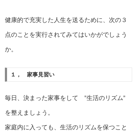
健康的で充実した人生を送るために、次の３
点のことを実行されてみてはいかがでしょう
か。
１， 家事見習い
毎日、決まった家事をして ”生活のリズム”
を整えましょう。
家庭内に入っても、生活のリズムを保つこと