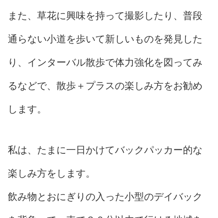
また、草花に興味を持って撮影したり、普段
通らない小道を歩いて新しいものを発見した
り、インターバル散歩で体力強化を図ってみ
るなどで、散歩＋プラスの楽しみ方をお勧め
します。
私は、たまに一日かけてバックパッカー的な
楽しみ方をします。
飲み物とおにぎりの入った小型のデイバック