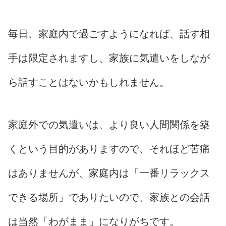
毎日、家庭内で過ごすようになれば、話す相
手は限定されますし、家族に気遣いをしなが
ら話すことはないかもしれません。
家庭外での気遣いは、より良い人間関係を築
くという目的がありますので、それほど苦痛
はありませんが、家庭内は「一番リラックス
できる場所」でありたいので、家族との会話
は当然「わがまま」になりがちです。