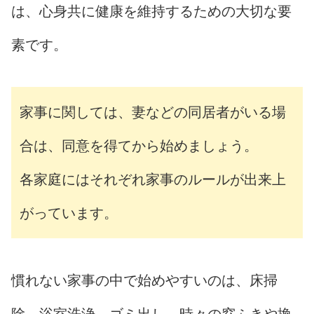
は、心身共に健康を維持するための大切な要
素です。
家事に関しては、妻などの同居者がいる場
合は、同意を得てから始めましょう。
各家庭にはそれぞれ家事のルールが出来上
がっています。
慣れない家事の中で始めやすいのは、床掃