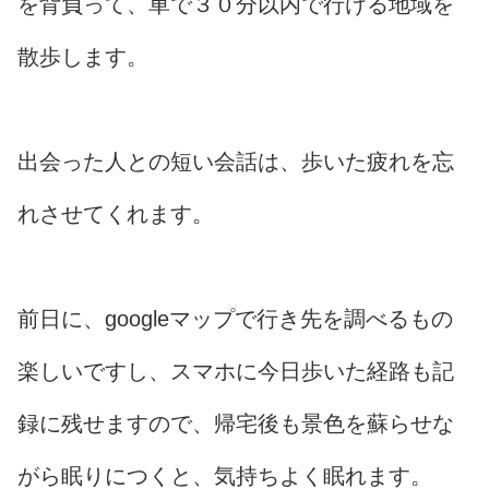
を背負って、車で３０分以内で行ける地域を
散歩します。
出会った人との短い会話は、歩いた疲れを忘
れさせてくれます。
前日に、googleマップで行き先を調べるもの
楽しいですし、スマホに今日歩いた経路も記
録に残せますので、帰宅後も景色を蘇らせな
がら眠りにつくと、気持ちよく眠れます。