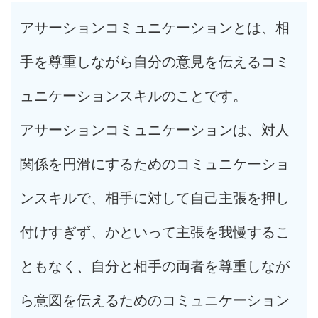
アサーションコミュニケーションとは、相
手を尊重しながら自分の意見を伝えるコミ
ュニケーションスキルのことです。
アサーションコミュニケーションは、対人
関係を円滑にするためのコミュニケーショ
ンスキルで、相手に対して自己主張を押し
付けすぎず、かといって主張を我慢するこ
ともなく、自分と相手の両者を尊重しなが
ら意図を伝えるためのコミュニケーション