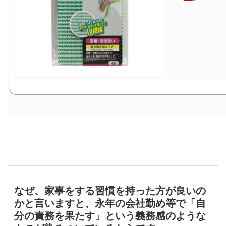
なぜ、家事をする習慣を持った方が良いの
かと言いますと、永年の会社勤め等で「自
分の責務を果たす」という義務感のような