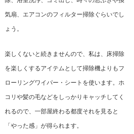
除、浴室洗浄、ゴミ出し、時々の窓ふきや換
気扇、エアコンのフィルター掃除ぐらいでし
ょう。
楽しくないと続きませんので、私は、床掃除
を楽しくするアイテムとして掃除機よりもフ
ローリングワイパー・シートを使います。ホ
コリや髪の毛などをしっかりキャッチしてく
れるので、一部屋終わる都度それを見ると
「やった感」が得られます。