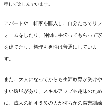
穫して楽しんでいます。
アパートや一軒家を購入し、自分たちでリフ
ォームをしたり、仲間に手伝ってもらって家
を建てたり、料理も男性は普通にしていま
す。
また、大人になってからも生涯教育が受けや
すい環境があり、スキルアップや趣味のため
に、成人の約４５％の人が何らかの職業訓練