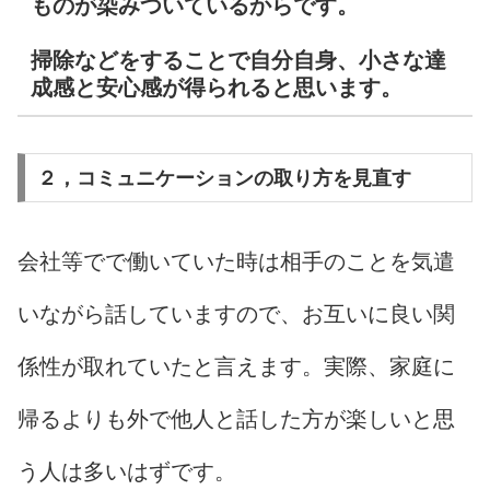
ものが染みついているからです。
掃除などをすることで自分自身、小さな達
成感と安心感が得られると思います。
２，コミュニケーションの取り方を見直す
会社等でで働いていた時は相手のことを気遣
いながら話していますので、お互いに良い関
係性が取れていたと言えます。実際、家庭に
帰るよりも外で他人と話した方が楽しいと思
う人は多いはずです。