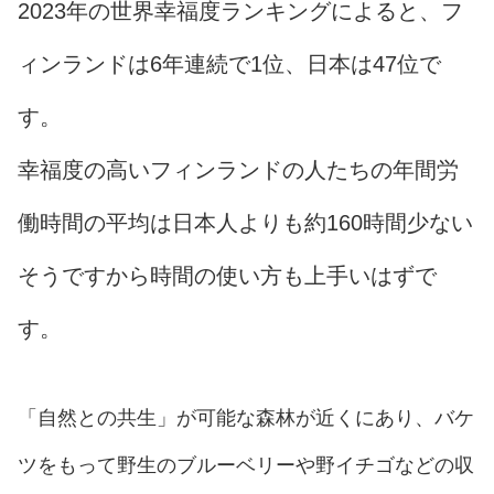
2023年の世界幸福度ランキングによると、フ
ィンランドは6年連続で1位、日本は47位で
す。
幸福度の高いフィンランドの人たちの年間労
働時間の平均は日本人よりも約160時間少ない
そうですから時間の使い方も上手いはずで
す。
「自然との共生」が可能な森林が近くにあり、バケ
ツをもって野生のブルーベリーや野イチゴなどの収