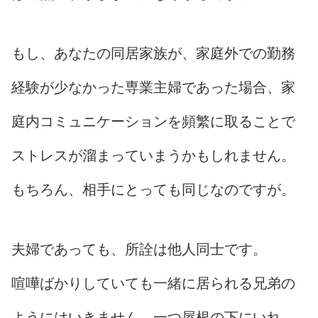
もし、あなたの同居家族が、家庭外での勤務
経験が少なかった専業主婦であった場合、家
庭内コミュニケーションを頻繁に取ることで
ストレスが溜まっていまうかもしれません。
もちろん、相手にとっても同じなのですが。
夫婦であっても、所詮は他人同士です。
喧嘩ばかりしていても一緒に居られる兄弟の
ようにはいきません。一つ屋根の下にいれ