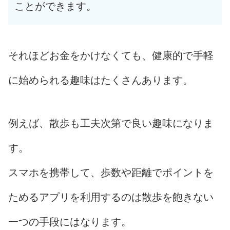
ことができます。
それほどお金をかけなくても、健康的で手軽
に始められる趣味はたくさんあります。
例えば、散歩も工夫次第で良い趣味になりま
す。
スマホを携帯して、歩数や距離でポイントを
ためるアプリを利用するのは散歩を飽きない
一つの手段にはなります。