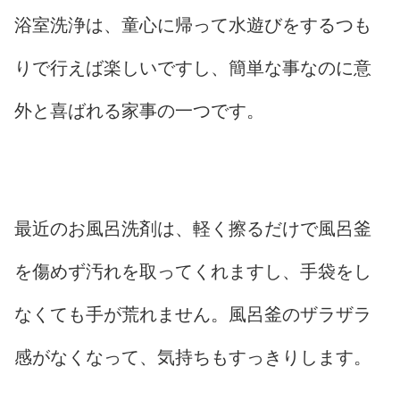
浴室洗浄は、童心に帰って水遊びをするつも
りで行えば楽しいですし、簡単な事なのに意
外と喜ばれる家事の一つです。
最近のお風呂洗剤は、軽く擦るだけで風呂釜
を傷めず汚れを取ってくれますし、手袋をし
なくても手が荒れません。風呂釜のザラザラ
感がなくなって、気持ちもすっきりします。