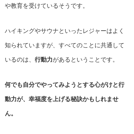
や教育を受けているそうです。
ハイキングやサウナといったレジャーはよく
知られていますが、すべてのことに共通して
いるのは、
行動力
があるということです。
何でも自分でやってみようとする心がけと行
動力が、幸福度を上げる秘訣かもしれませ
ん。