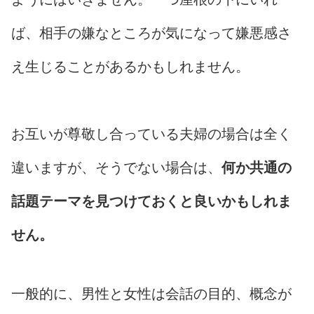
ば、相手の嫌なところが気になって嫌悪感さ
え生じることがあるかもしれません。
お互いが尊敬し合っている夫婦の場合は全く
違いますが、そうでない場合は、
何か共通の
話題テーマを見つけておくと良いかもしれま
せん。
一般的に、男性と女性は会話の目的、概念が