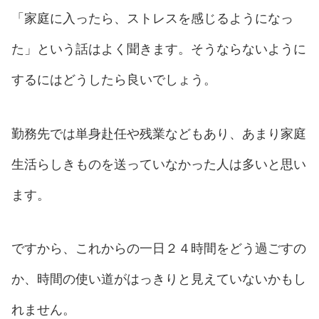
「家庭に入ったら、ストレスを感じるようになっ
た」という話はよく聞きます。そうならないように
するにはどうしたら良いでしょう。
勤務先では単身赴任や残業などもあり、あまり家庭
生活らしきものを送っていなかった人は多いと思い
ます。
ですから、これからの一日２４時間をどう過ごすの
か、時間の使い道がはっきりと見えていないかもし
れません。