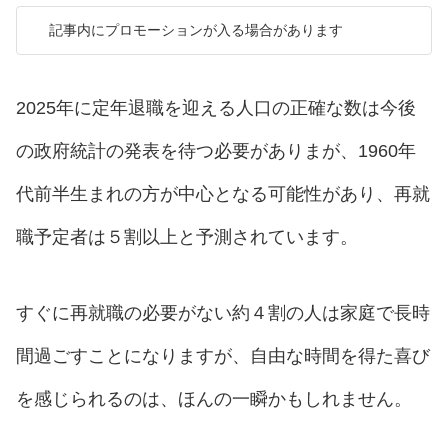
記事内にプロモーションが入る場合があります
2025年に定年退職を迎える人口の正確な数は今後
の政府統計の発表を待つ必要がありまが、1960年
代前半生まれの方が中心となる可能性があり、再就
職予定者は５割以上と予測されています。
すぐに再就職の必要がない約４割の人は家庭で長時
間過ごすことになりますが、自由な時間を得た喜び
を感じられるのは、ほんの一瞬かもしれません。