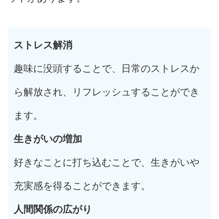
ストレス解消
趣味に没頭することで、日常のストレスか
ら解放され、リフレッシュすることができ
ます。
生きがいの増加
好きなことに打ち込むことで、生きがいや
充実感を得ることができます。
人間関係の広がり