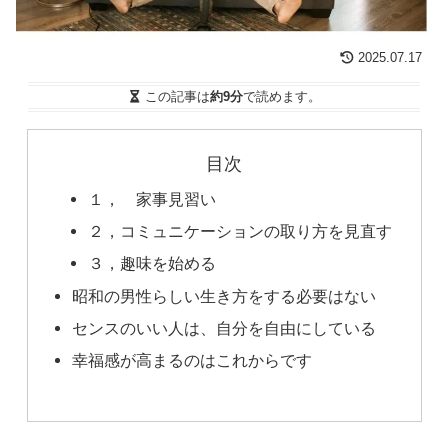
2025.07.17
この記事は
約9分
で読めます。
目次
１， 家事見習い
２，コミュニケーションの取り方を見直す
３，趣味を始める
昭和の男性らしい生き方をする必要はない
センスのいい人は、自分を自由にしている
幸福感が高まるのはこれからです