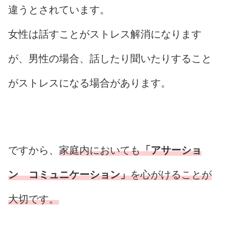
違うとされています。
女性は話すことがストレス解消になります
が、男性の場合、話したり聞いたりすること
がストレスになる場合があります。
ですから、
家庭内においても
「アサーショ
ン コミュニケーション」
を心がけることが
大切です。