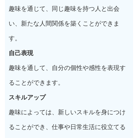
趣味を通じて、同じ趣味を持つ人と出会
い、新たな人間関係を築くことができま
す。
自己表現
趣味を通して、自分の個性や感性を表現す
ることができます。
スキルアップ
趣味によっては、新しいスキルを身につけ
ることができ、仕事や日常生活に役立てる