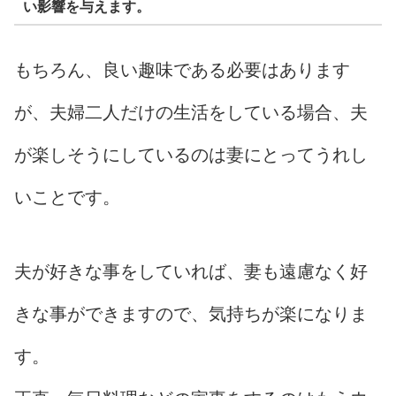
い影響を与えます。
もちろん、良い趣味である必要はあります
が、夫婦二人だけの生活をしている場合、夫
が楽しそうにしているのは妻にとってうれし
いことです。
夫が好きな事をしていれば、妻も遠慮なく好
きな事ができますので、気持ちが楽になりま
す。