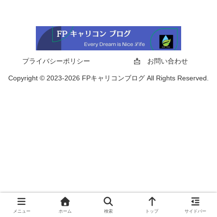
プライバシーポリシー
📩 お問い合わせ
Copyright © 2023-2026 FPキャリコンブログ All Rights Reserved.
メニュー
ホーム
検索
トップ
サイドバー