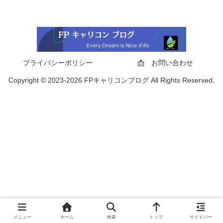
プライバシーポリシー
📩 お問い合わせ
Copyright © 2023-2026 FPキャリコンブログ All Rights Reserved.
メニュー
ホーム
検索
トップ
サイドバー