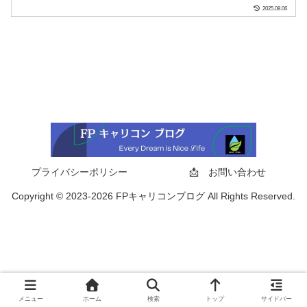
2025.08.06
プライバシーポリシー
📩 お問い合わせ
Copyright © 2023-2026 FPキャリコンブログ All Rights Reserved.
メニュー
ホーム
検索
トップ
サイドバー