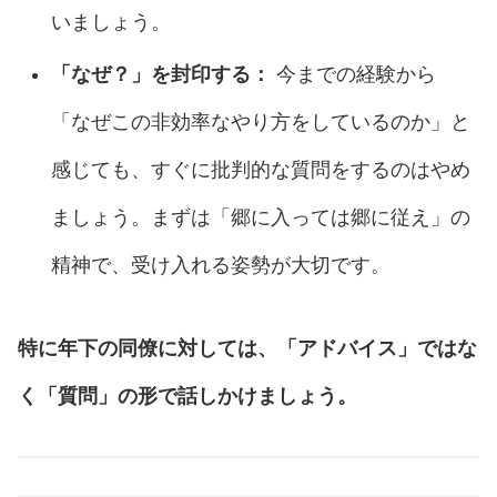
いましょう。
「なぜ？」を封印する：
今までの経験から
「なぜこの非効率なやり方をしているのか」と
感じても、すぐに批判的な質問をするのはやめ
ましょう。まずは「郷に入っては郷に従え」の
精神で、受け入れる姿勢が大切です。
特に年下の同僚に対しては、「アドバイス」ではな
く「質問」の形で話しかけましょう。