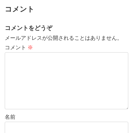
コメント
コメントをどうぞ
メールアドレスが公開されることはありません。
コメント
※
名前