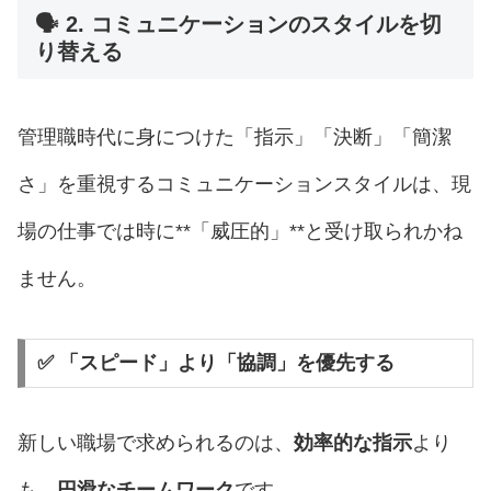
🗣️ 2. コミュニケーションのスタイルを切
り替える
管理職時代に身につけた「指示」「決断」「簡潔
さ」を重視するコミュニケーションスタイルは、現
場の仕事では時に**「威圧的」**と受け取られかね
ません。
✅ 「スピード」より「協調」を優先する
新しい職場で求められるのは、
効率的な指示
より
も、
円滑なチームワーク
です。