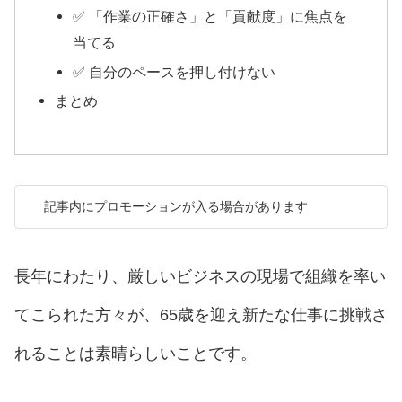
✅ 「作業の正確さ」と「貢献度」に焦点を
当てる
✅ 自分のペースを押し付けない
まとめ
記事内にプロモーションが入る場合があります
長年にわたり、厳しいビジネスの現場で組織を率い
てこられた方々が、65歳を迎え新たな仕事に挑戦さ
れることは素晴らしいことです。