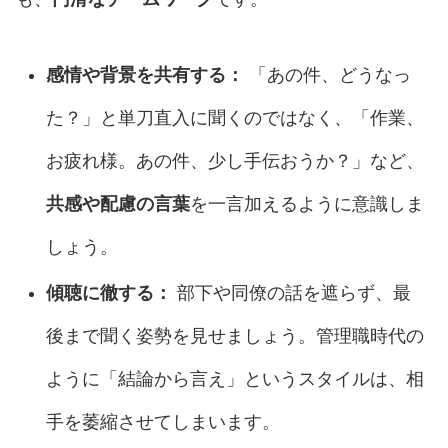
感情や背景を共有する：
「あの件、どうなっ
た？」と単刀直入に聞くのではなく、「作業、
お疲れ様。あの件、少し手伝おうか？」など、
共感や配慮の言葉
を一言加えるように意識しま
しょう。
傾聴に徹する：
部下や同僚の話を遮らず、最
後まで聞く姿勢を見せましょう。管理職時代の
ように「結論から言え」というスタイルは、相
手を萎縮させてしまいます。