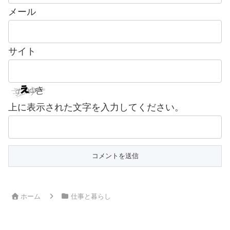
メール
サイト
上に表示された文字を入力してください。
ホーム
仕事と暮らし