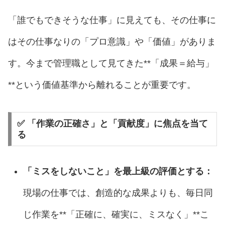
「誰でもできそうな仕事」に見えても、その仕事に
はその仕事なりの「プロ意識」や「価値」がありま
す。今まで管理職として見てきた**「成果＝給与」
**という価値基準から離れることが重要です。
✅ 「作業の正確さ」と「貢献度」に焦点を当て
る
「ミスをしないこと」を最上級の評価とする：
現場の仕事では、創造的な成果よりも、毎日同
じ作業を**「正確に、確実に、ミスなく」**こ