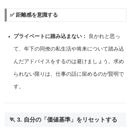
✅ 距離感を意識する
プライベートに踏み込まない：
良かれと思っ
て、年下の同僚の私生活や将来について踏み込
んだアドバイスをするのは避けましょう。求め
られない限りは、仕事の話に留めるのが賢明で
す。
🏃 3. 自分の「価値基準」をリセットする