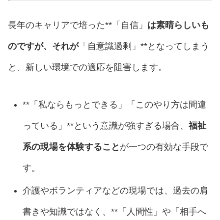
長年のキャリアで培った**「自信」
は素晴らしいも
のですが、それが
「自意識過剰」**となってしまう
と、新しい環境での適応を阻害します。
**「私ならもっとできる」「このやり方は間違
っている」**という意識が強すぎる場合、
福祉
系の現場を体験すること
が一つの有効な手段で
す。
介護やボランティアなどの現場では、過去の肩
書きや知識ではなく、**「人間性」や「相手へ