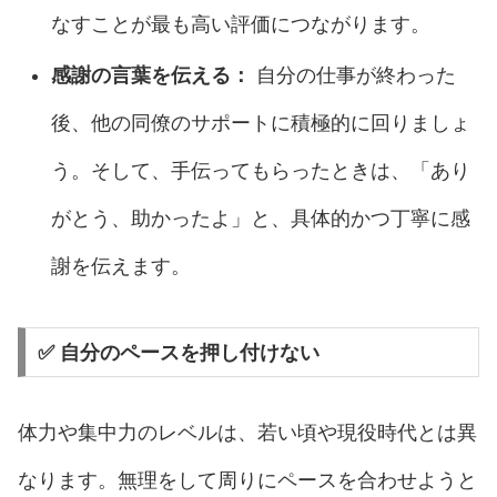
なすことが最も高い評価につながります。
感謝の言葉を伝える：
自分の仕事が終わった
後、他の同僚のサポートに積極的に回りましょ
う。そして、手伝ってもらったときは、「あり
がとう、助かったよ」と、具体的かつ丁寧に感
謝を伝えます。
✅ 自分のペースを押し付けない
体力や集中力のレベルは、若い頃や現役時代とは異
なります。無理をして周りにペースを合わせようと