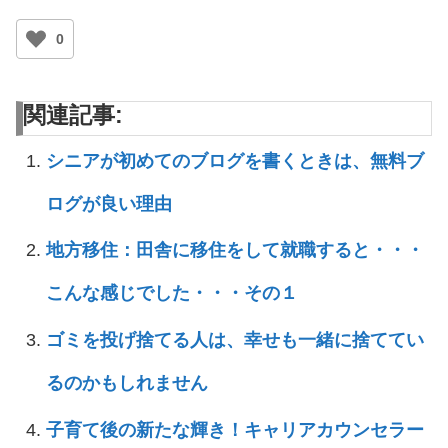
0
関連記事:
シニアが初めてのブログを書くときは、無料ブ
ログが良い理由
地方移住：田舎に移住をして就職すると・・・
こんな感じでした・・・その１
ゴミを投げ捨てる人は、幸せも一緒に捨ててい
るのかもしれません
子育て後の新たな輝き！キャリアカウンセラー