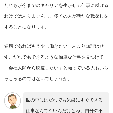
だれもが今までのキャリアを生かせる仕事に就ける
わけではありませんし、多くの人が新たな職探しを
することになります。
健康であればもう少し働きたい。あまり無理はせ
ず、だれでもできるような簡単な仕事を見つけて
「会社人間から脱皮したい」と願っている人もいら
っしゃるのではないでしょうか。
世の中にはだれでも気楽にすぐできる
仕事なんてないんだけどね。自分の不