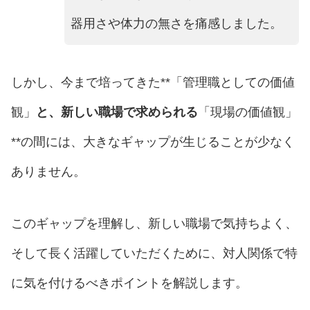
器用さや体力の無さを痛感しました。
しかし、今まで培ってきた**「管理職としての価値
観」
と、新しい職場で求められる
「現場の価値観」
**の間には、大きなギャップが生じることが少なく
ありません。
このギャップを理解し、新しい職場で気持ちよく、
そして長く活躍していただくために、対人関係で特
に気を付けるべきポイントを解説します。