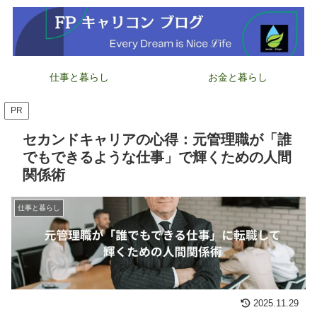
仕事と暮らし
お金と暮らし
PR
セカンドキャリアの心得：元管理職が「誰
でもできるような仕事」で輝くための人間
関係術
仕事と暮らし
2025.11.29