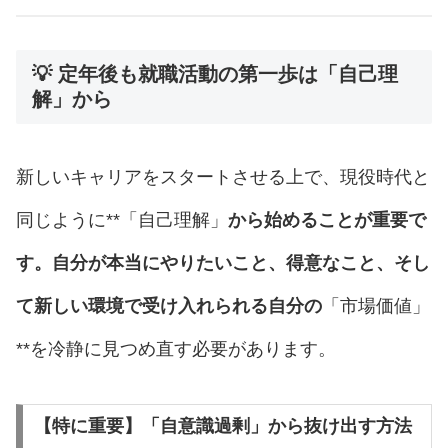
💡 定年後も就職活動の第一歩は「自己理
解」から
新しいキャリアをスタートさせる上で、現役時代と
同じように**「自己理解」
から始めることが重要で
す。自分が本当にやりたいこと、得意なこと、そし
て新しい環境で受け入れられる自分の
「市場価値」
**を冷静に見つめ直す必要があります。
【特に重要】「自意識過剰」から抜け出す方法