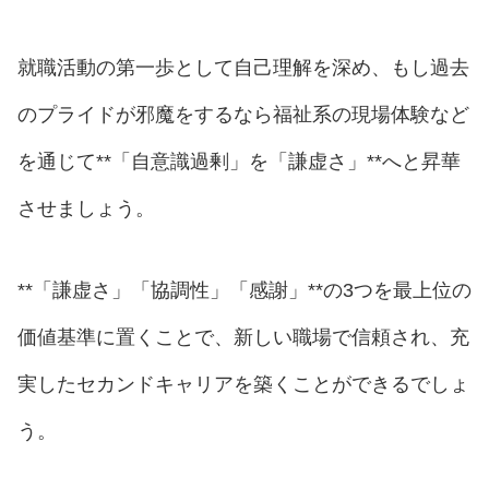
就職活動の第一歩として自己理解を深め、もし過去
のプライドが邪魔をするなら福祉系の現場体験など
を通じて**「自意識過剰」を「謙虚さ」**へと昇華
させましょう。
**「謙虚さ」「協調性」「感謝」**の3つを最上位の
価値基準に置くことで、新しい職場で信頼され、充
実したセカンドキャリアを築くことができるでしょ
う。