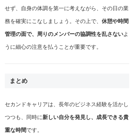
せず、自身の体調を第一に考えながら、その日の業
務を確実にこなしましょう。その上で、
休憩や時間
管理の面で、周りのメンバーの協調性を乱さない
よ
うに細心の注意を払うことが重要です。
まとめ
セカンドキャリアは、長年のビジネス経験を活かし
つつも、同時に
新しい自分を発見し、成長できる貴
重な時間
です。