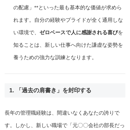
の配慮」**といった最も基本的な価値が求めら
れます。自分の経験やプライドが全く通用しな
い環境で、
ゼロベースで人に感謝される喜び
を
知ることは、新しい仕事へ向けた謙虚な姿勢を
養うための強力な訓練となります。
1. 「過去の肩書き」を封印する
長年の管理職経験は、間違いなくあなたの誇りで
す。しかし、新しい職場で「元〇〇会社の部長だっ