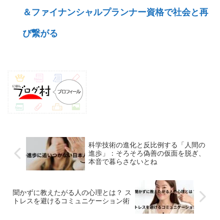
＆ファイナンシャルプランナー資格で社会と再
び繋がる
科学技術の進化と反比例する「人間の
進歩」：そろそろ偽善の仮面を脱ぎ、
本音で暮らさないとね
聞かずに教えたがる人の心理とは？ ス
トレスを避けるコミュニケーション術