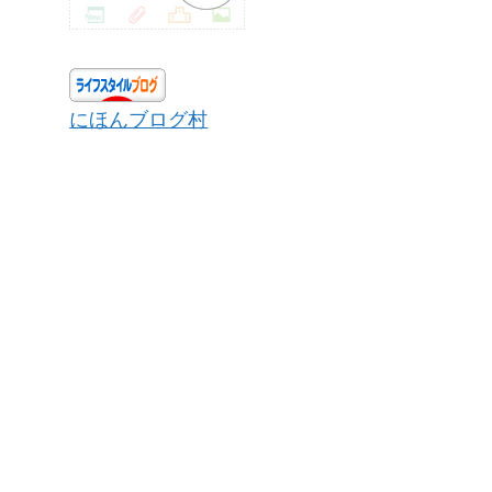
にほんブログ村