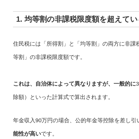
1. 均等割の非課税限度額を超えて
住民税には「所得割」と「均等割」の両方に非課税
等割」の非課税限度額です。
これは、自治体によって異なりますが、一般的に
除額）といった計算式で算出されます。
年金収入90万円の場合、公的年金等控除を差し引
能性が高い
です。