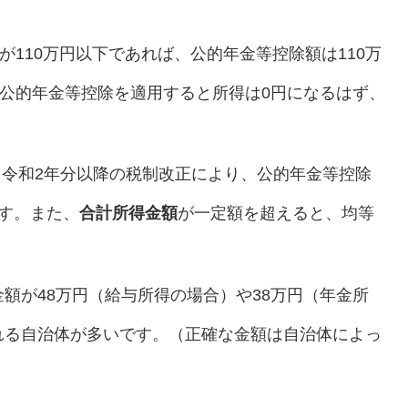
が110万円以下であれば、公的年金等控除額は110万
、公的年金等控除を適用すると所得は0円になるはず、
令和2年分以降の税制改正により、公的年金等控除
す。また、
合計所得金額
が一定額を超えると、均等
額が48万円（給与所得の場合）や38万円（年金所
れる自治体が多いです。（正確な金額は自治体によっ