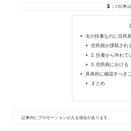
この記事は
夫の扶養なのに住民
住民税が課税され
2. 扶養から外れ
3. 住民税におけ
具体的に確認すべき
まとめ
記事内にプロモーションが入る場合があります