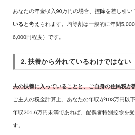
あなたの年金収入90万円の場合、控除を差し引い
いる
と考えられます。均等割は一般的に年間5,0
6,000円程度）です。
2. 扶養から外れているわけではない
夫の扶養に入っていることと、ご自身の住民税が
ご主人の税金計算上、あなたの年収が103万円以
年収201.6万円未満であれば、配偶者特別控除
す。