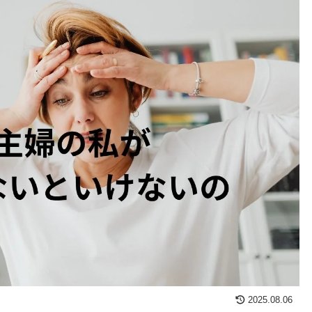
2025.08.06