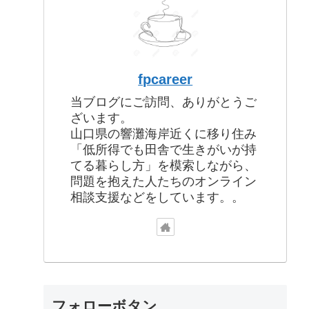
fpcareer
当ブログにご訪問、ありがとうご
ざいます。
山口県の響灘海岸近くに移り住み
「低所得でも田舎で生きがいが持
てる暮らし方」を模索しながら、
問題を抱えた人たちのオンライン
相談支援などをしています。。
フォローボタン