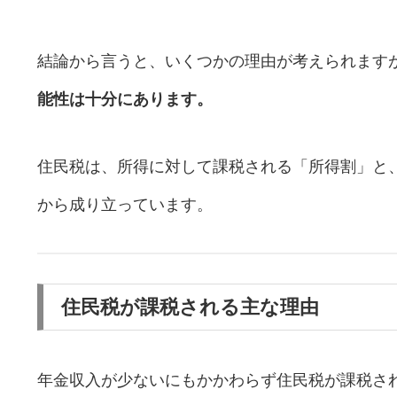
結論から言うと、いくつかの理由が考えられます
能性は十分にあります。
住民税は、所得に対して課税される「所得割」と
から成り立っています。
住民税が課税される主な理由
年金収入が少ないにもかかわらず住民税が課税さ