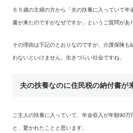
６５歳の主婦の方から「夫の扶養に入っていて年
書が来たのですがなぜですか」というご質問があ
その理由は下記のとおりなのですが、介護保険も
わないといけません。生きづらい社会ですね。
夫の扶養なのに住民税の納付書が
ご主人の扶養に入っていて、年金収入が年額90万
と、驚かれたことと思います。