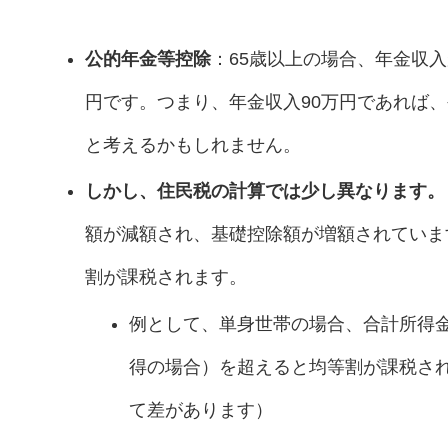
公的年金等控除
：65歳以上の場合、年金収入
円です。つまり、年金収入90万円であれば
と考えるかもしれません。
しかし、住民税の計算では少し異なります。
額が減額され、基礎控除額が増額されていま
割が課税されます。
例として、単身世帯の場合、合計所得金
得の場合）を超えると均等割が課税さ
て差があります）