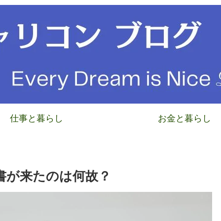
仕事と暮らし
お金と暮らし
書が来たのは何故？