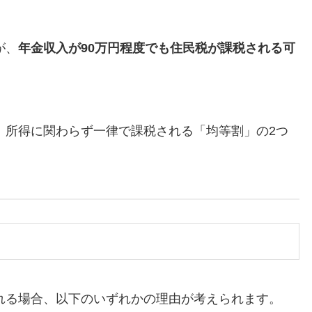
が、
年金収入が90万円程度でも住民税が課税される可
、所得に関わらず一律で課税される「均等割」の2つ
れる場合、以下のいずれかの理由が考えられます。