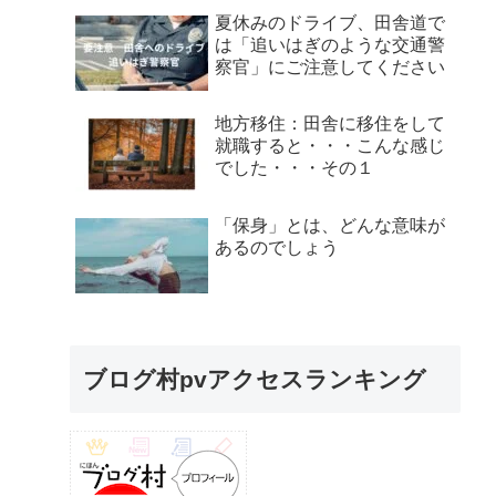
夏休みのドライブ、田舎道で
は「追いはぎのような交通警
察官」にご注意してください
地方移住：田舎に移住をして
就職すると・・・こんな感じ
でした・・・その１
「保身」とは、どんな意味が
あるのでしょう
ブログ村pvアクセスランキング