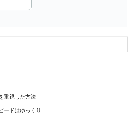
を重視した方法
ピードはゆっくり