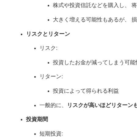
株式や投資信託などを購入し、 
大きく増える可能性もあるが、 
リスクとリターン
リスク:
投資したお金が減ってしまう可能
リターン:
投資によって得られる利益
一般的に、
リスクが高いほどリターン
投資期間
短期投資: