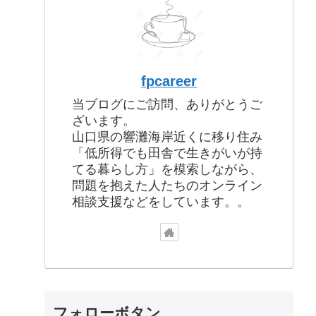
fpcareer
当ブログにご訪問、ありがとうご
ざいます。
山口県の響灘海岸近くに移り住み
「低所得でも田舎で生きがいが持
てる暮らし方」を模索しながら、
問題を抱えた人たちのオンライン
相談支援などをしています。。
フォローボタン