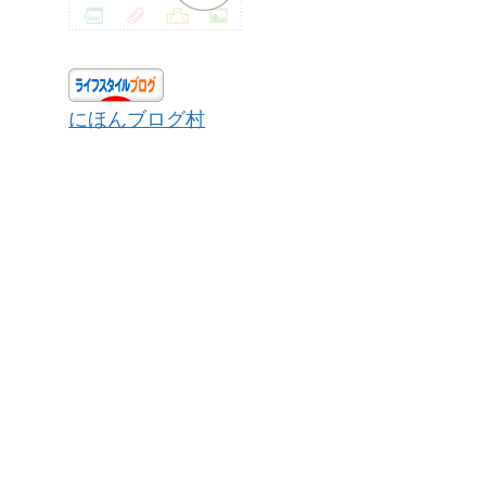
にほんブログ村