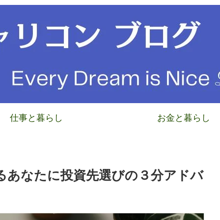
仕事と暮らし
お金と暮らし
るあなたに投資先選びの３分アドバ