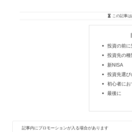
この記事は
投資の前に
投資先の種
新NISA
投資先選び
初心者にお
最後に
記事内にプロモーションが入る場合があります