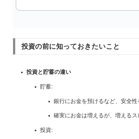
投資の前に知っておきたいこと
投資と貯蓄の違い
貯蓄:
銀行にお金を預けるなど、安全性
確実にお金は増えるが、増えるス
投資: