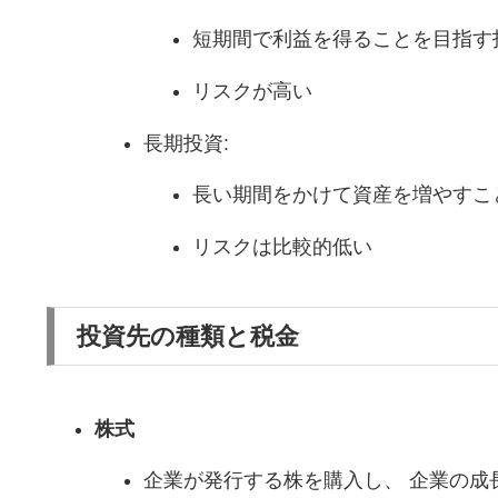
短期間で利益を得ることを目指す
リスクが高い
長期投資:
長い期間をかけて資産を増やすこ
リスクは比較的低い
投資先の種類と税金
株式
企業が発行する株を購入し、 企業の成