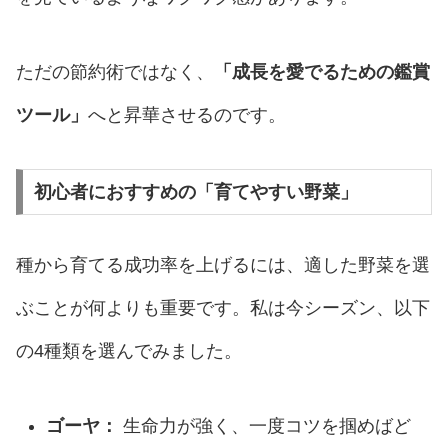
ただの節約術ではなく、
「成長を愛でるための鑑賞
ツール」
へと昇華させるのです。
初心者におすすめの「育てやすい野菜」
種から育てる成功率を上げるには、適した野菜を選
ぶことが何よりも重要です。私は今シーズン、以下
の4種類を選んでみました。
ゴーヤ：
生命力が強く、一度コツを掴めばど