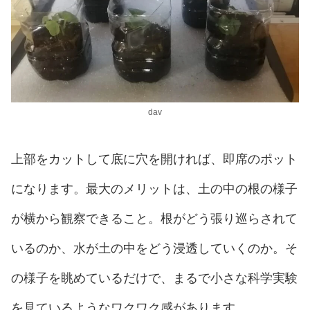
dav
上部をカットして底に穴を開ければ、即席のポット
になります。最大のメリットは、土の中の根の様子
が横から観察できること。根がどう張り巡らされて
いるのか、水が土の中をどう浸透していくのか。そ
の様子を眺めているだけで、まるで小さな科学実験
を見ているようなワクワク感があります。