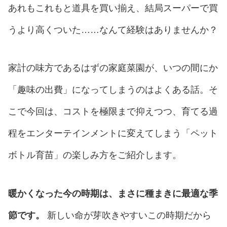
あれもこれもと道具を買い揃え、結局スーパーで買
うより高くついた……なんて経験はありませんか？
家計の味方であるはずの家庭菜園が、いつの間にか
「趣味の出費」になってしまうのはよくある話。そ
こで今回は、コストを極限まで抑えつつ、育てる過
程をエンターテインメントに変えてしまう「ペット
ボトル育苗」の楽しみ方をご紹介します。
暖かくなった今の時期は、まさに種まきに最適な季
節です。
新しい命が芽吹きやすいこの時期だから