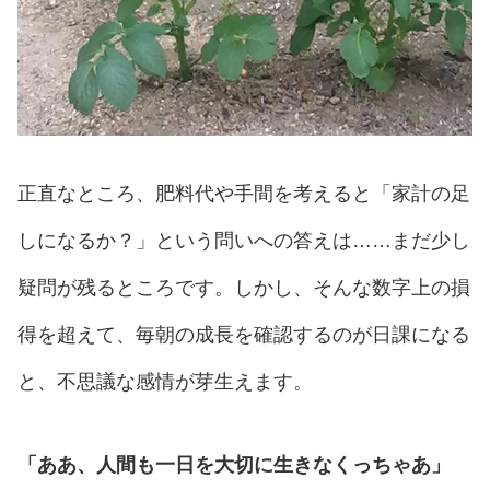
正直なところ、肥料代や手間を考えると「家計の足
しになるか？」という問いへの答えは……まだ少し
疑問が残るところです。しかし、そんな数字上の損
得を超えて、毎朝の成長を確認するのが日課になる
と、不思議な感情が芽生えます。
「ああ、人間も一日を大切に生きなくっちゃあ」