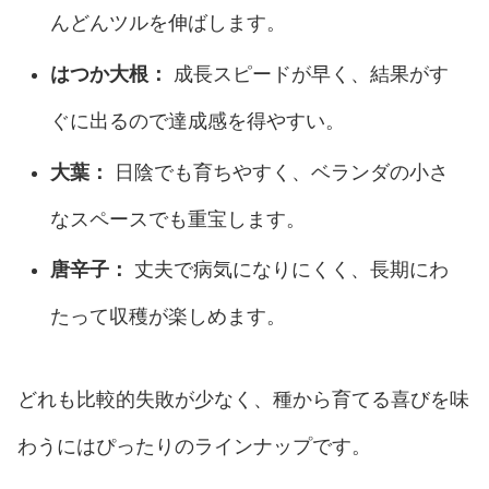
んどんツルを伸ばします。
はつか大根：
成長スピードが早く、結果がす
ぐに出るので達成感を得やすい。
大葉：
日陰でも育ちやすく、ベランダの小さ
なスペースでも重宝します。
唐辛子：
丈夫で病気になりにくく、長期にわ
たって収穫が楽しめます。
どれも比較的失敗が少なく、種から育てる喜びを味
わうにはぴったりのラインナップです。