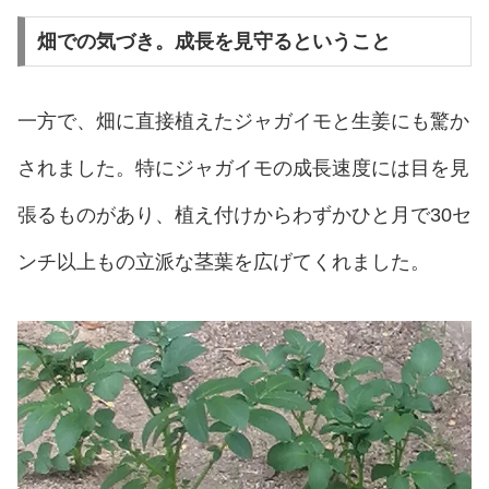
畑での気づき。成長を見守るということ
一方で、畑に直接植えたジャガイモと生姜にも驚か
されました。特にジャガイモの成長速度には目を見
張るものがあり、植え付けからわずかひと月で30セ
ンチ以上もの立派な茎葉を広げてくれました。