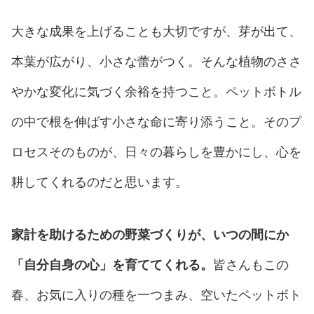
大きな成果を上げることも大切ですが、芽が出て、
本葉が広がり、小さな蕾がつく。そんな植物のささ
やかな変化に気づく余裕を持つこと。ペットボトル
の中で根を伸ばす小さな命に寄り添うこと。そのプ
ロセスそのものが、日々の暮らしを豊かにし、心を
耕してくれるのだと思います。
家計を助けるための野菜づくりが、いつの間にか
「自分自身の心」を育ててくれる。
皆さんもこの
春、お気に入りの種を一つまみ、空いたペットボト