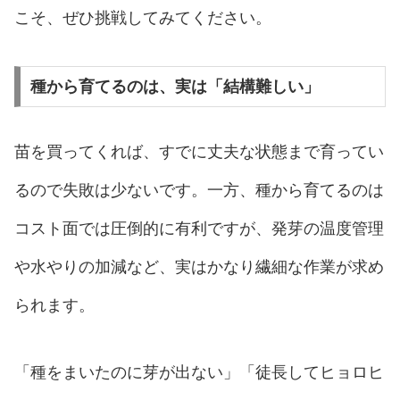
こそ、ぜひ挑戦してみてください。
種から育てるのは、実は「結構難しい」
苗を買ってくれば、すでに丈夫な状態まで育ってい
るので失敗は少ないです。一方、種から育てるのは
コスト面では圧倒的に有利ですが、発芽の温度管理
や水やりの加減など、実はかなり繊細な作業が求め
られます。
「種をまいたのに芽が出ない」「徒長してヒョロヒ