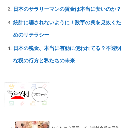
日本のサラリーマンの賃金は本当に安いのか？
統計に騙されないように！数字の罠を見抜くた
めのリテラシー
日本の税金、本当に有効に使われてる？不透明
な税の行方と私たちの未来
なんだか自民党って『老舗企業の同族