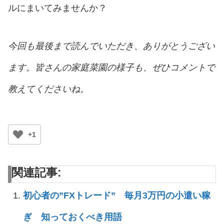
ルにまいてみませんか？
今回も最後まで読んでいただき、ありがとうござい
ます。皆さんの家庭菜園の様子も、ぜひコメントで
教えてくださいね。
+1
関連記事:
初心者の”FXトレード” 毎月3万円の小遣い稼
ぎ 知っておくべき用語