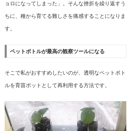
ョロになってしまった」。そんな挫折を繰り返すう
ちに、種から育てる難しさを痛感することになりま
す。
ペットボトルが最高の観察ツールになる
そこで私がおすすめしたいのが、透明なペットボト
ルを育苗ポットとして再利用する方法です。