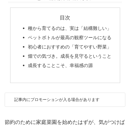
目次
種から育てるのは、実は「結構難しい」
ペットボトルが最高の観察ツールになる
初心者におすすめの「育てやすい野菜」
畑での気づき。成長を見守るということ
成長することこそ、幸福感の源
記事内にプロモーションが入る場合があります
節約のために家庭菜園を始めたはずが、気がつけば