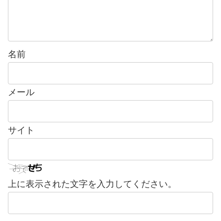
名前
メール
サイト
上に表示された文字を入力してください。