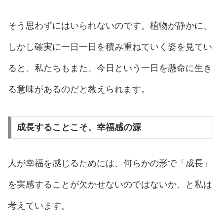
そう思わずにはいられないのです。植物が静かに、
しかし確実に一日一日を積み重ねていく姿を見てい
ると、私たちもまた、今日という一日を懸命に生き
る意味があるのだと教えられます。
成長することこそ、幸福感の源
人が幸福を感じるためには、何らかの形で「成長」
を実感することが欠かせないのではないか、と私は
考えています。