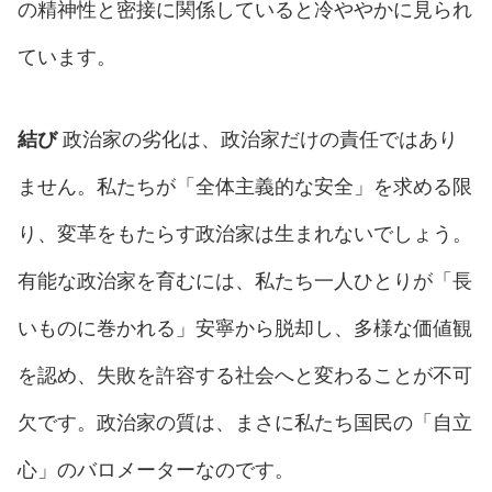
の精神性と密接に関係していると冷ややかに見られ
ています。
結び
政治家の劣化は、政治家だけの責任ではあり
ません。私たちが「全体主義的な安全」を求める限
り、変革をもたらす政治家は生まれないでしょう。
有能な政治家を育むには、私たち一人ひとりが「長
いものに巻かれる」安寧から脱却し、多様な価値観
を認め、失敗を許容する社会へと変わることが不可
欠です。政治家の質は、まさに私たち国民の「自立
心」のバロメーターなのです。