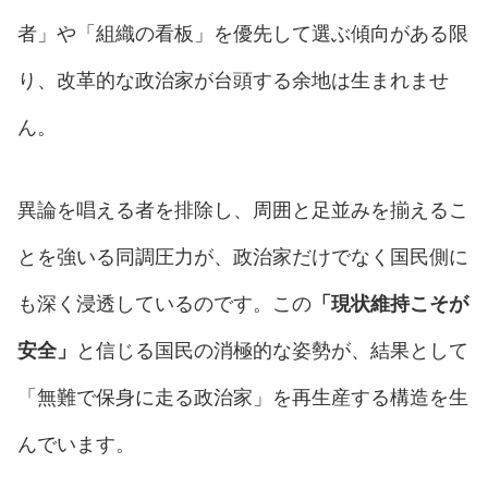
者」や「組織の看板」を優先して選ぶ傾向がある限
り、改革的な政治家が台頭する余地は生まれませ
ん。
異論を唱える者を排除し、周囲と足並みを揃えるこ
とを強いる同調圧力が、政治家だけでなく国民側に
も深く浸透しているのです。この
「現状維持こそが
安全」
と信じる国民の消極的な姿勢が、結果として
「無難で保身に走る政治家」を再生産する構造を生
んでいます。