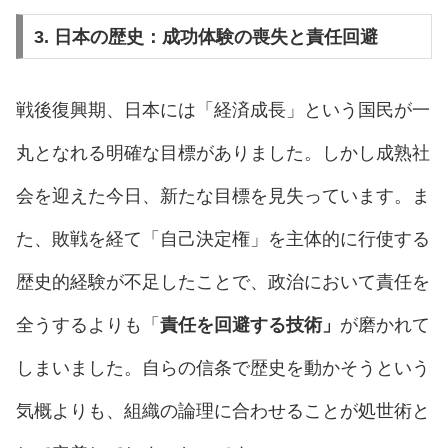
3. 日本の歴史：成功体験の喪失と責任回避
戦後復興期、日本には「経済成長」という国民が一
丸となれる明確な目標がありました。しかし成熟社
会を迎えた今日、新たな目標を見失っています。ま
た、敗戦を経て「自己決定権」を主体的に行使する
歴史的経験が不足したことで、政治において責任を
全うするよりも「
責任を回避する技術」
が磨かれて
しまいました。自らの信条で歴史を動かそうという
気概よりも、組織の論理に合わせることが処世術と