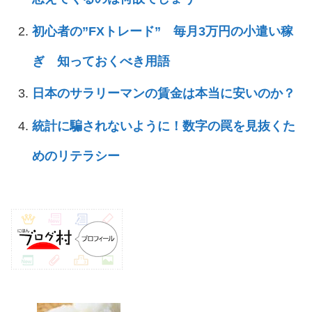
初心者の”FXトレード” 毎月3万円の小遣い稼
ぎ 知っておくべき用語
日本のサラリーマンの賃金は本当に安いのか？
統計に騙されないように！数字の罠を見抜くた
めのリテラシー