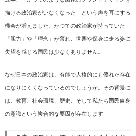
描ける政治家がいなくなった」という声を耳にする
機会が増えました。かつての政治家が持っていた
「胆力」や「理念」が薄れ、世襲や保身に走る姿に
失望を感じる国民は少なくありません。
なぜ日本の政治家は、有能で人格的にも優れた存在
になりにくくなっているのでしょうか。その背景に
は、教育、社会環境、歴史、そして私たち国民自身
の意識という複合的な要因が存在します。