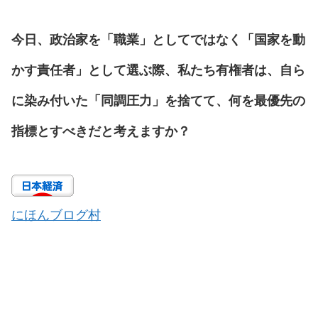
今日、政治家を「職業」としてではなく「国家を動
かす責任者」として選ぶ際、私たち有権者は、自ら
に染み付いた「同調圧力」を捨てて、何を最優先の
指標とすべきだと考えますか？
にほんブログ村