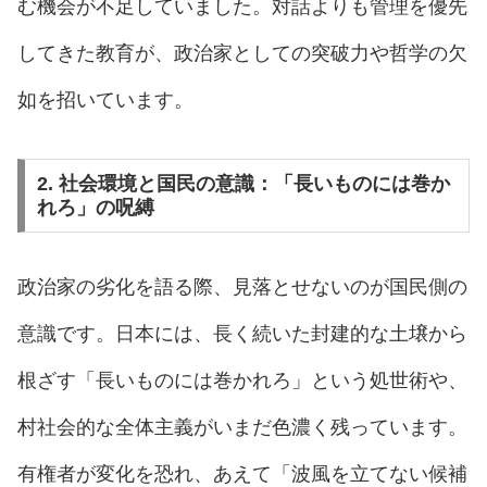
む機会が不足していました。対話よりも管理を優先
してきた教育が、政治家としての突破力や哲学の欠
如を招いています。
2. 社会環境と国民の意識：「長いものには巻か
れろ」の呪縛
政治家の劣化を語る際、見落とせないのが国民側の
意識です。日本には、長く続いた封建的な土壌から
根ざす「長いものには巻かれろ」という処世術や、
村社会的な全体主義がいまだ色濃く残っています。
有権者が変化を恐れ、あえて「波風を立てない候補