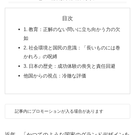
目次
1. 教育：正解のない問いに立ち向かう力の欠
如
2. 社会環境と国民の意識：「長いものには巻
かれろ」の呪縛
3. 日本の歴史：成功体験の喪失と責任回避
他国からの視点：冷徹な評価
記事内にプロモーションが入る場合があります
近年、「かつてのような国家のグランドデザインを