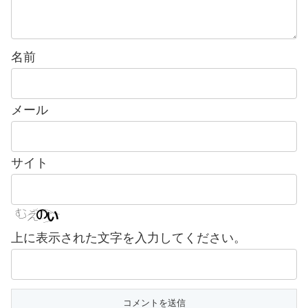
名前
メール
サイト
上に表示された文字を入力してください。