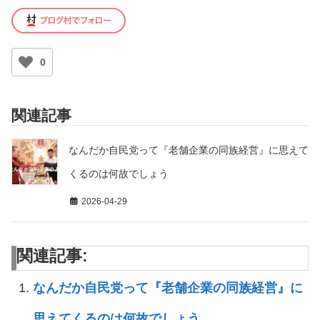
0
関連記事
なんだか自民党って『老舗企業の同族経営』に思えて
くるのは何故でしょう
2026-04-29
関連記事:
なんだか自民党って『老舗企業の同族経営』に
思えてくるのは何故でしょう