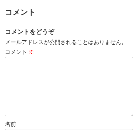
いう羅針盤になるようなキャリア理...
コメント
コメントをどうぞ
メールアドレスが公開されることはありません。
コメント
※
名前