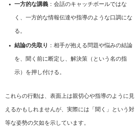
一方的な講義
：会話のキャッチボールではな
く、一方的な情報伝達や指導のような口調にな
る。
結論の先取り
：相手が抱える問題や悩みの結論
を、聞く前に断定し、解決策（という名の指
示）を押し付ける。
これらの行動は、表面上は親切心や指導のように見
えるかもしれませんが、実際には「聞く」という対
等な姿勢の欠如を示しています。