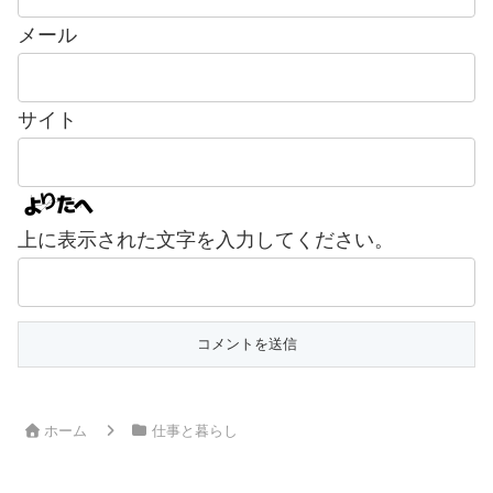
メール
サイト
上に表示された文字を入力してください。
ホーム
仕事と暮らし