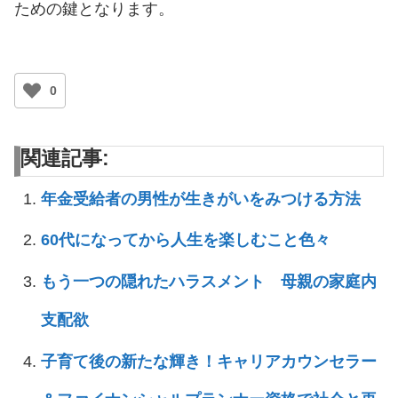
ための鍵となります。
0
関連記事:
年金受給者の男性が生きがいをみつける方法
60代になってから人生を楽しむこと色々
もう一つの隠れたハラスメント 母親の家庭内
支配欲
子育て後の新たな輝き！キャリアカウンセラー