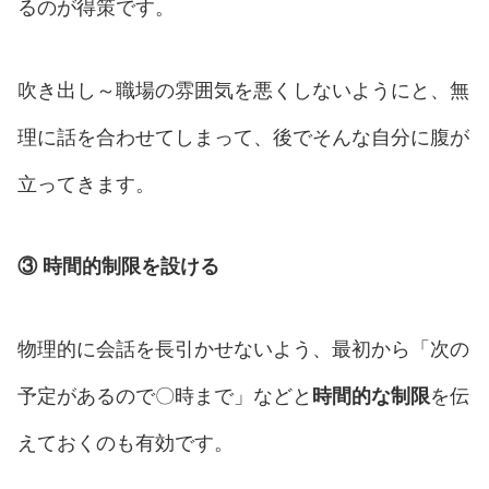
るのが得策です。
吹き出し～職場の雰囲気を悪くしないようにと、無
理に話を合わせてしまって、後でそんな自分に腹が
立ってきます。
③
時間的制限を設ける
物理的に会話を長引かせないよう、最初から「次の
予定があるので〇時まで」などと
時間的な制限
を伝
えておくのも有効です。