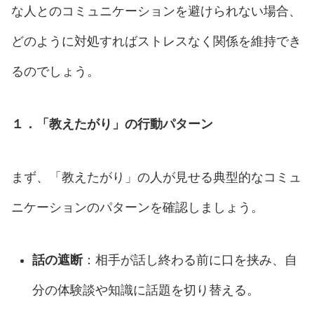
な人とのコミュニケーションを避けられない場合、
どのように対処すればストレスなく関係を維持でき
るのでしょう。
１．「教えたがり」の行動パターン
まず、「教えたがり」の人が見せる典型的なコミュ
ニケーションのパターンを確認しましょう。
話の遮断
：相手が話し終わる前に口を挟み、自
分の体験談や知識に話題を切り替える。