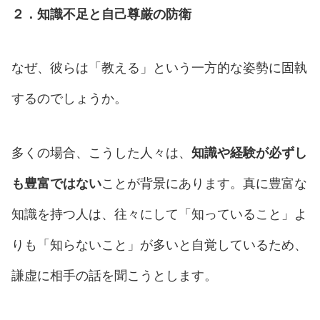
２．知識不足と自己尊厳の防衛
なぜ、彼らは「教える」という一方的な姿勢に固執
するのでしょうか。
多くの場合、こうした人々は、
知識や経験が必ずし
も豊富ではない
ことが背景にあります。真に豊富な
知識を持つ人は、往々にして「知っていること」よ
りも「知らないこと」が多いと自覚しているため、
謙虚に相手の話を聞こうとします。