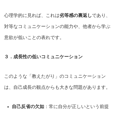
心理学的に見れば、これは
劣等感の裏返し
であり、
対等なコミュニケーションの能力や、他者から学ぶ
意欲が低いことの表れです。
３．成長性の低いコミュニケーション
このような「教えたがり」のコミュニケーション
は、自己成長の観点からも大きな問題があります。
自己反省の欠如
：常に自分が正しいという前提