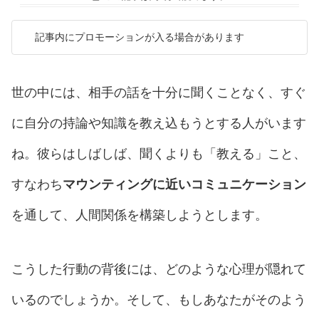
記事内にプロモーションが入る場合があります
世の中には、相手の話を十分に聞くことなく、すぐ
に自分の持論や知識を教え込もうとする人がいます
ね。彼らはしばしば、聞くよりも「教える」こと、
すなわち
マウンティングに近いコミュニケーション
を通して、人間関係を構築しようとします。
こうした行動の背後には、どのような心理が隠れて
いるのでしょうか。そして、もしあなたがそのよう