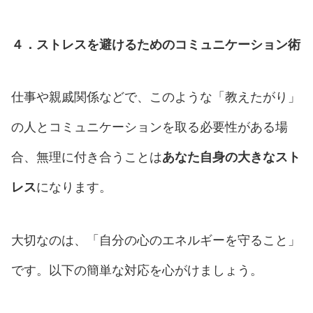
４．ストレスを避けるためのコミュニケーション術
仕事や親戚関係などで、このような「教えたがり」
の人とコミュニケーションを取る必要性がある場
合、無理に付き合うことは
あなた自身の大きなスト
レス
になります。
大切なのは、「自分の心のエネルギーを守ること」
です。以下の簡単な対応を心がけましょう。