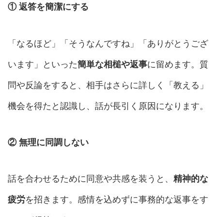
①
返答を簡潔にする
「なるほど」「そうなんですね」「ありがとうござ
います」といった
簡単な相槌や返事
に留めます。質
問や反論をすると、相手はさらに詳しく「教える」
機会を得たと認識し、話が長引く原因になります。
②
無理に同調しない
話を合わせるために同意や共感を装うと、
精神的な
疲労
を招きます。感情を込めずに事務的な返事をす