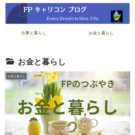
仕事と暮らし
お金と暮らし
お金と暮らし
お金と暮らし