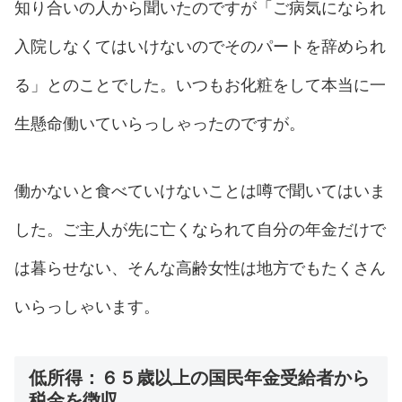
知り合いの人から聞いたのですが「ご病気になられ
入院しなくてはいけないのでそのパートを辞められ
る」とのことでした。いつもお化粧をして本当に一
生懸命働いていらっしゃったのですが。
働かないと食べていけないことは噂で聞いてはいま
した。ご主人が先に亡くなられて自分の年金だけで
は暮らせない、そんな高齢女性は地方でもたくさん
いらっしゃいます。
低所得：６５歳以上の国民年金受給者から
税金を徴収