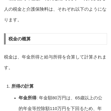
人の税金と介護保険料は、それぞれ以下のようにな
ります。
税金の概算
税金は、年金所得と給与所得を合算して計算されま
す。
所得の計算
年金所得
: 年金額80万円は、65歳以上の公
的年金等控除額110万円を下回るため、年