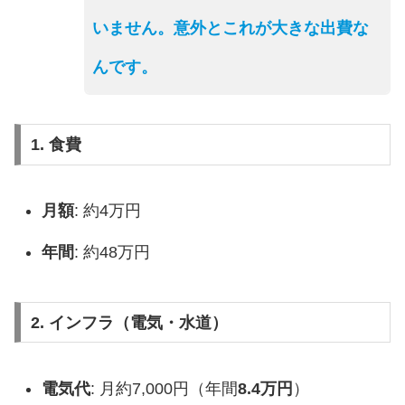
いません。意外とこれが大きな出費な
んです。
1. 食費
月額
: 約4万円
年間
: 約48万円
2. インフラ（電気・水道）
電気代
: 月約7,000円（年間
8.4万円
）