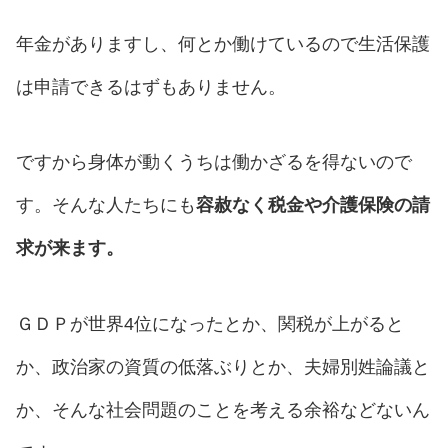
年金がありますし、何とか働けているので生活保護
は申請できるはずもありません。
ですから身体が動くうちは働かざるを得ないので
す。そんな人たちにも
容赦なく税金や介護保険の請
求が来ます。
ＧＤＰが世界4位になったとか、関税が上がると
か、政治家の資質の低落ぶりとか、夫婦別姓論議と
か、そんな社会問題のことを考える余裕などないん