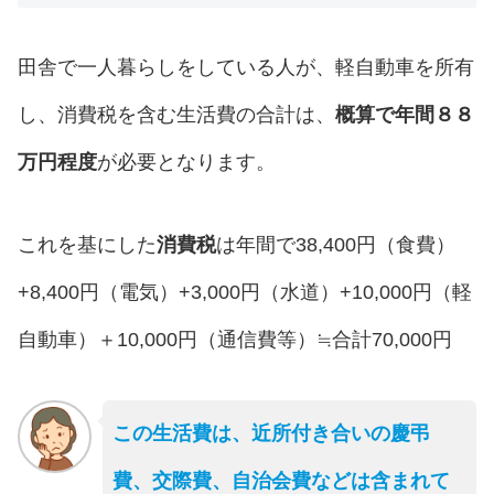
田舎で一人暮らしをしている人が、軽自動車を所有
し、消費税を含む生活費の合計は、
概算で年間８８
万円程度
が必要となります。
これを基にした
消費税
は年間で38,400円（食費）
+8,400円（電気）+3,000円（水道）+10,000円（軽
自動車）＋10,000円（通信費等）≒合計70,000円
この生活費は、近所付き合いの慶弔
費、交際費、自治会費などは含まれて