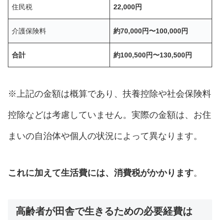
住民税
22,000円
介護保険料
約70,000円〜100,000円
合計
約100,500円〜130,500円
※上記の金額は概算であり、扶養控除や社会保険料
控除などは考慮していません。実際の金額は、お住
まいの自治体や個人の状況によって異なります。
これに加えて生活費には、消費税がかかります
。
高齢者が田舎で生きるための必要経費は