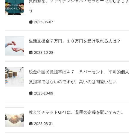
貧困癖を、ファイナンシャル・セラピーで治しましょ
う
2025-05-07
生活支援金７万円、１０万円を受け取れる人は？
2023-10-28
税金の国民負担率は４７．５パーセント、平均的個人
負担率ではないのですが、高いのは間違いない
2023-10-09
教えてチャットGPTに、貧困の定義を聞いてみた。
2023-08-31