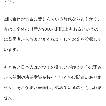
です。
国民全体が貧困に苦しんでいる時代ならともかく、
今は国全体の財産が9000兆円以上もあるというの
に貧困者からもまだまだ税金としてお金を没収して
います。
もともと日本人はかつての貧しいがゆえの心の歪み
から差別や格差意識を持っていたのは間違いありま
せん。それがまた表面化し始めているのかもしれま
せん。