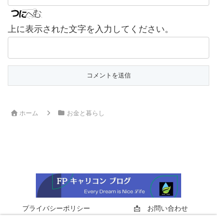
上に表示された文字を入力してください。
ホーム
お金と暮らし
プライバシーポリシー
📩 お問い合わせ