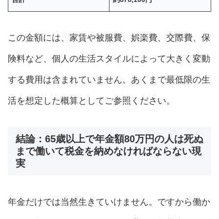
この金額には、家賃や被服費、娯楽費、交際費、保
険料など、個人の生活スタイルによって大きく変動
する費用は含まれていません。あくまで最低限の生
活を想定した概算としてご参照ください。
結論：65歳以上で年金額80万円の人は死ぬ
まで働いて税金を納めなければならない現
実
年金だけでは当然生きていけません。ですから働か