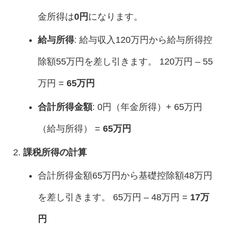
金所得は
0円
になります。
給与所得
: 給与収入120万円から給与所得控
除額55万円を差し引きます。 120万円 – 55
万円 =
65万円
合計所得金額
: 0円（年金所得）+ 65万円
（給与所得） =
65万円
課税所得の計算
合計所得金額65万円から基礎控除額48万円
を差し引きます。 65万円 – 48万円 =
17万
円