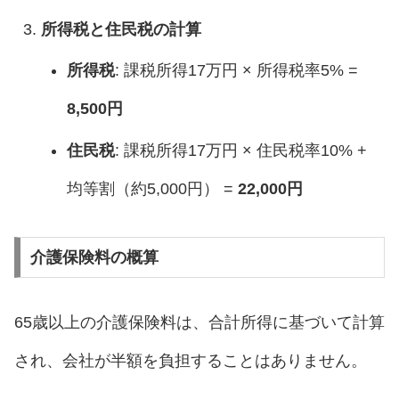
所得税と住民税の計算
所得税
: 課税所得17万円 × 所得税率5% =
8,500円
住民税
: 課税所得17万円 × 住民税率10% +
均等割（約5,000円） =
22,000円
介護保険料の概算
65歳以上の介護保険料は、合計所得に基づいて計算
され、会社が半額を負担することはありません。