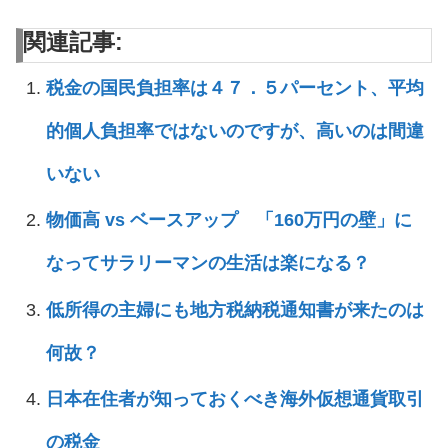
関連記事:
税金の国民負担率は４７．５パーセント、平均
的個人負担率ではないのですが、高いのは間違
いない
物価高 vs ベースアップ 「160万円の壁」に
なってサラリーマンの生活は楽になる？
低所得の主婦にも地方税納税通知書が来たのは
何故？
日本在住者が知っておくべき海外仮想通貨取引
の税金