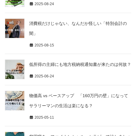
2025-08-24
消費税だけじゃない、なんだか怪しい「特別会計の
闇」
2025-08-15
低所得の主婦にも地方税納税通知書が来たのは何故？
2025-06-24
物価高 vs ベースアップ 「160万円の壁」になって
サラリーマンの生活は楽になる？
2025-05-11