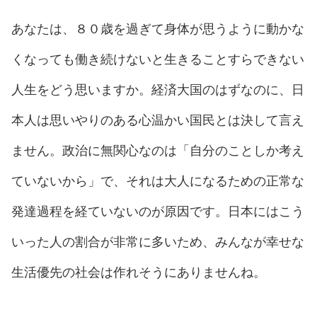
あなたは、８０歳を過ぎて身体が思うように動かな
くなっても働き続けないと生きることすらできない
人生をどう思いますか。経済大国のはずなのに、日
本人は思いやりのある心温かい国民とは決して言え
ません。政治に無関心なのは「自分のことしか考え
ていないから」で、それは大人になるための正常な
発達過程を経ていないのが原因です。日本にはこう
いった人の割合が非常に多いため、みんなが幸せな
生活優先の社会は作れそうにありませんね。