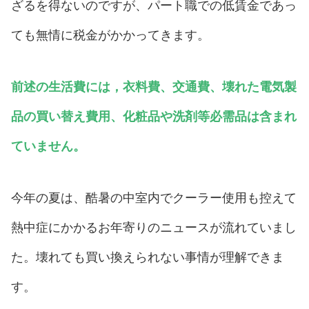
ざるを得ないのですが、パート職での低賃金であっ
ても無情に税金がかかってきます。
前述の生活費には，衣料費、交通費、壊れた電気製
品の買い替え費用、化粧品や洗剤等必需品は含まれ
ていません。
今年の夏は、酷暑の中室内でクーラー使用も控えて
熱中症にかかるお年寄りのニュースが流れていまし
た。壊れても買い換えられない事情が理解できま
す。