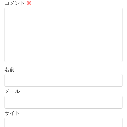
コメント
※
名前
メール
サイト