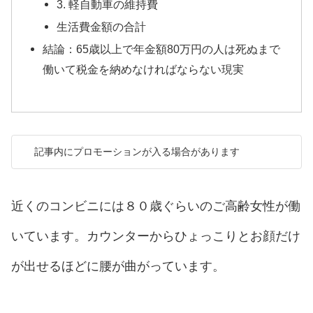
3. 軽自動車の維持費
生活費金額の合計
結論：65歳以上で年金額80万円の人は死ぬまで
働いて税金を納めなければならない現実
記事内にプロモーションが入る場合があります
近くのコンビニには８０歳ぐらいのご高齢女性が働
いています。カウンターからひょっこりとお顔だけ
が出せるほどに腰が曲がっています。