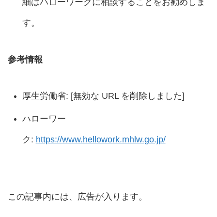
細はハローワークに相談することをお勧めしま
す。
参考情報
厚生労働省: [無効な URL を削除しました]
ハローワー
ク:
https://www.hellowork.mhlw.go.jp/
この記事内には、広告が入ります。