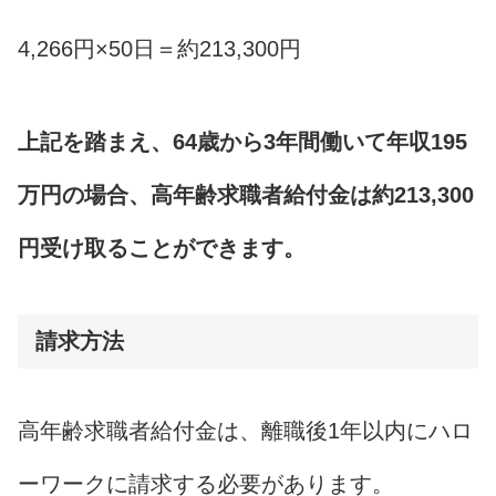
4,266円×50日＝約213,300円
上記を踏まえ、64歳から3年間働いて年収195
万円の場合、高年齢求職者給付金は約213,300
円受け取ることができます。
請求方法
高年齢求職者給付金は、離職後1年以内にハロ
ーワークに請求する必要があります。