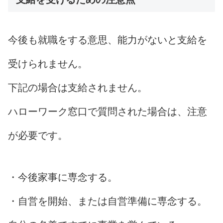
今後も就職をする意思、能力がないと支給を
受けられません。
下記の場合は支給されません。
ハローワーク窓口で質問された場合は、注意
が必要です。
・今後家事に専念する。
・自営を開始、または自営準備に専念する。