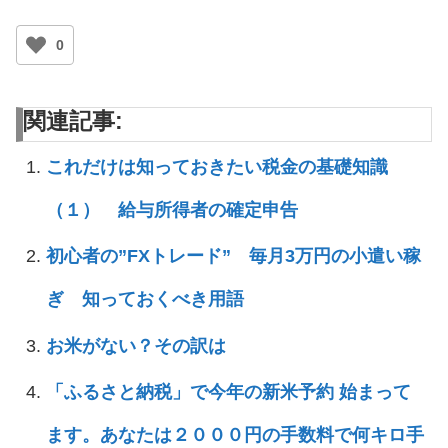
0
関連記事:
これだけは知っておきたい税金の基礎知識
（１） 給与所得者の確定申告
初心者の”FXトレード” 毎月3万円の小遣い稼
ぎ 知っておくべき用語
お米がない？その訳は
「ふるさと納税」で今年の新米予約 始まって
ます。あなたは２０００円の手数料で何キロ手