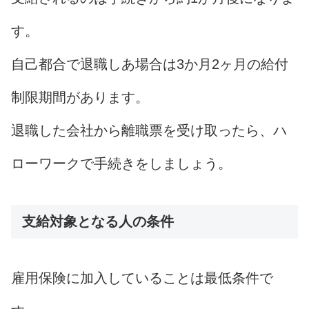
す。
自己都合で退職しあ場合は3か月2ヶ月の給付
制限期間があります。
退職した会社から離職票を受け取ったら、ハ
ローワークで手続きをしましょう。
支給対象となる人の条件
雇用保険に加入していることは最低条件で