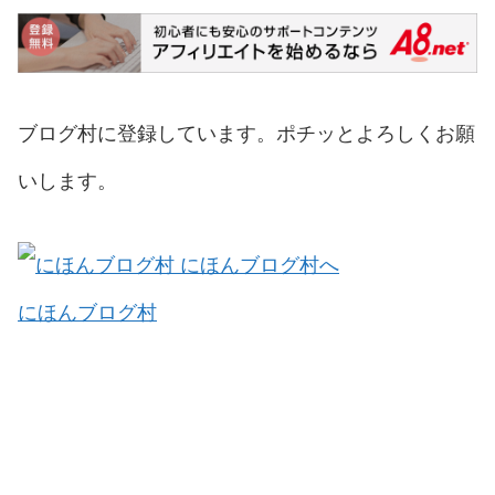
ブログ村に登録しています。ポチッとよろしくお願
いします。
にほんブログ村