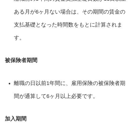
ある月が6ヶ月ない場合は、その期間の賃金の
支払基礎となった時間数をもとに計算されま
す。
被保険者期間
離職の日以前1年間に、雇用保険の被保険者期
間が通算して6ヶ月以上必要です。
加入期間