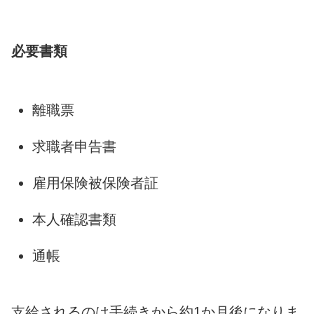
必要書類
離職票
求職者申告書
雇用保険被保険者証
本人確認書類
通帳
支給されるのは手続きから約1か月後になりま