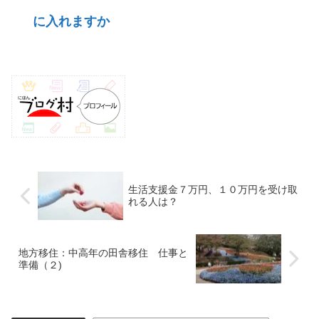
に入れますか
生活支援金７万円、１０万円を受け取
れる人は？
地方移住：中高年の田舎移住 仕事と
準備（２)