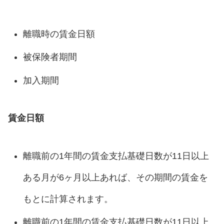
離職時の賃金日額
被保険者期間
加入期間
賃金日額
離職前の1年間の賃金支払基礎日数が11日以上
ある月が6ヶ月以上あれば、その期間の賃金を
もとに計算されます。
離職前の1年間の賃金支払基礎日数が11日以上