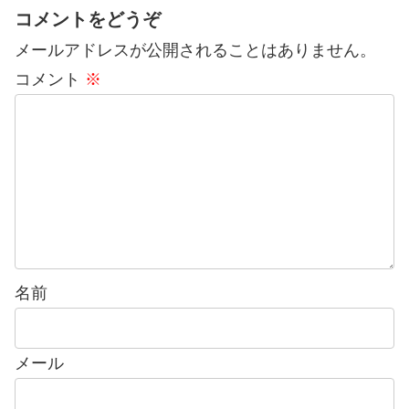
コメントをどうぞ
メールアドレスが公開されることはありません。
コメント
※
名前
メール