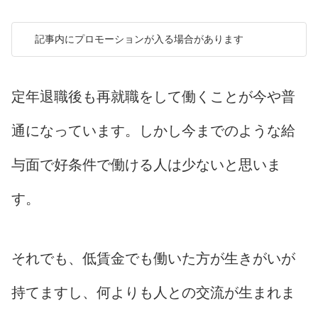
記事内にプロモーションが入る場合があります
定年退職後も再就職をして働くことが今や普
通になっています。しかし今までのような給
与面で好条件で働ける人は少ないと思いま
す。
それでも、低賃金でも働いた方が生きがいが
持てますし、何よりも人との交流が生まれま