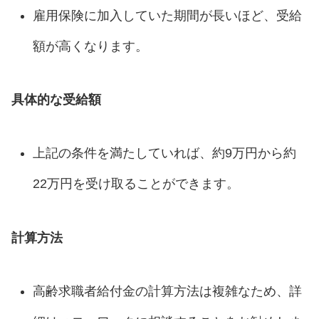
雇用保険に加入していた期間が長いほど、受給
額が高くなります。
具体的な受給額
上記の条件を満たしていれば、約9万円から約
22万円を受け取ることができます。
計算方法
高齢求職者給付金の計算方法は複雑なため、詳