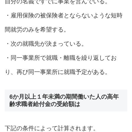
自分の名義ですでに事業を営んでいる。
・雇用保険の被保険者とならないような短時
間就労のみを希望する。
・次の就職先が決まっている。
・同一事業所で就職・離職を繰り返してお
り、再び同一事業所に就職予定がある。
6か月以上１年未満の期間働いた人の高年
齢求職者給付金の受給額は
下記の条件によって計算されます。