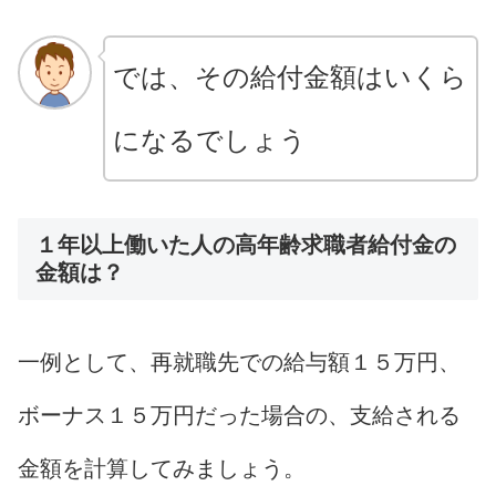
では、その給付金額はいくら
になるでしょう
１年以上働いた人の高年齢求職者給付金の
金額は？
一例として、再就職先での給与額１５万円、
ボーナス１５万円だった場合の、支給される
金額を計算してみましょう。