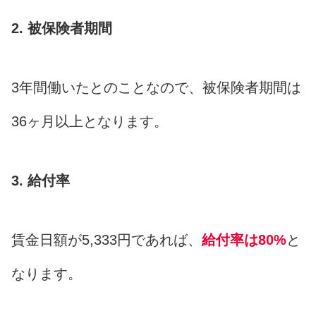
2. 被保険者期間
3年間働いたとのことなので、被保険者期間は
36ヶ月以上となります。
3. 給付率
賃金日額が5,333円であれば、
給付率は80%
と
なります。