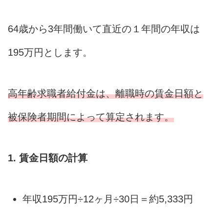
64歳から3年間働いて直近の１年間の年収は
195万円とします。
高年齢求職者給付金は、離職時の賃金日額と
被保険者期間によって算定されます。
1. 賃金日額の計算
年収195万円÷12ヶ月÷30日＝約5,333円