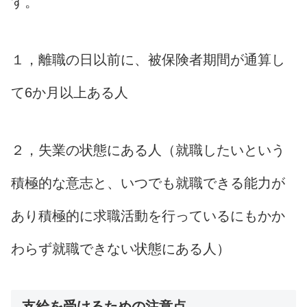
す。
１，離職の日以前に、被保険者期間が通算し
て6か月以上ある人
２，失業の状態にある人（就職したいという
積極的な意志と、いつでも就職できる能力が
あり積極的に求職活動を行っているにもかか
わらず就職できない状態にある人）
支給を受けるための注意点