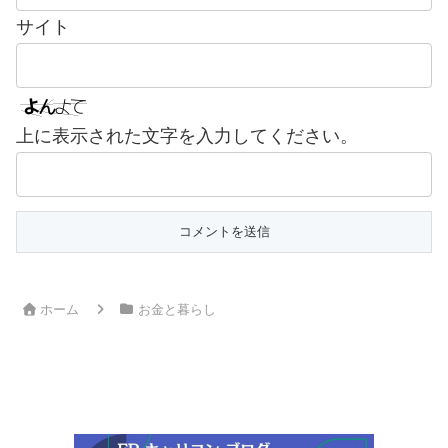
サイト
上に表示された文字を入力してください。
ホーム
お金と暮らし