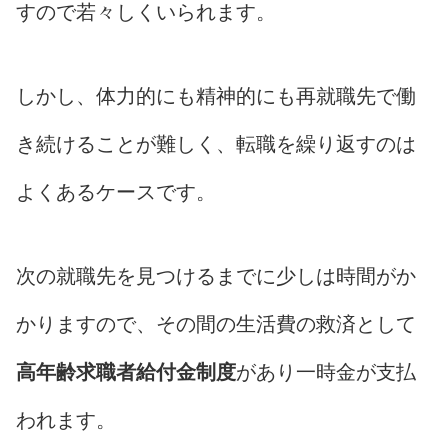
すので若々しくいられます。
しかし、体力的にも精神的にも再就職先で働
き続けることが難しく、転職を繰り返すのは
よくあるケースです。
次の就職先を見つけるまでに少しは時間がか
かりますので、その間の生活費の救済として
高年齢求職者給付金制度
があり一時金が支払
われます。