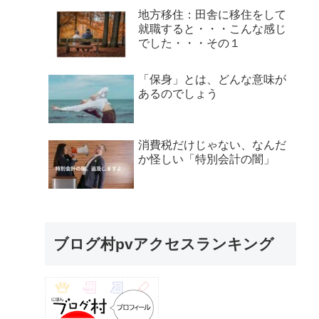
地方移住：田舎に移住をして
就職すると・・・こんな感じ
でした・・・その１
「保身」とは、どんな意味が
あるのでしょう
消費税だけじゃない、なんだ
か怪しい「特別会計の闇」
ブログ村pvアクセスランキング