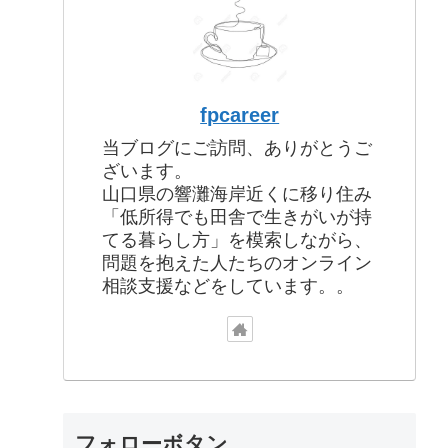
fpcareer
当ブログにご訪問、ありがとうご
ざいます。
山口県の響灘海岸近くに移り住み
「低所得でも田舎で生きがいが持
てる暮らし方」を模索しながら、
問題を抱えた人たちのオンライン
相談支援などをしています。。
フォローボタン