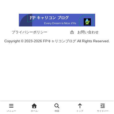
プライバシーポリシー
📩 お問い合わせ
Copyright © 2023-2026 FPキャリコンブログ All Rights Reserved.
メニュー
ホーム
検索
トップ
サイドバー