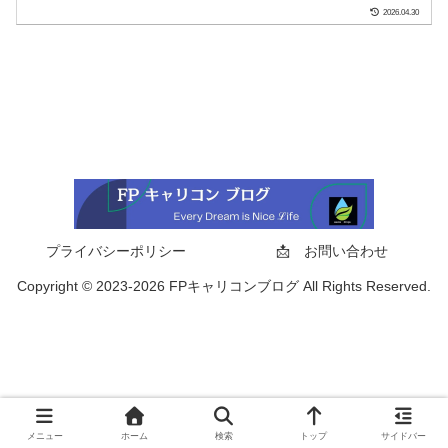
2026.04.30
プライバシーポリシー
📩 お問い合わせ
Copyright © 2023-2026 FPキャリコンブログ All Rights Reserved.
メニュー
ホーム
検索
トップ
サイドバー