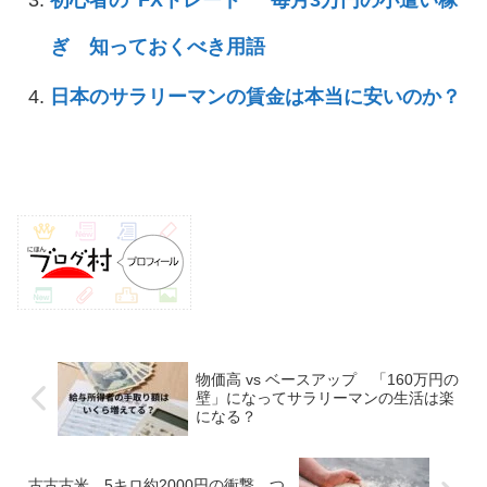
ぎ 知っておくべき用語
日本のサラリーマンの賃金は本当に安いのか？
物価高 vs ベースアップ 「160万円の
壁」になってサラリーマンの生活は楽
になる？
古古古米、5キロ約2000円の衝撃、つ