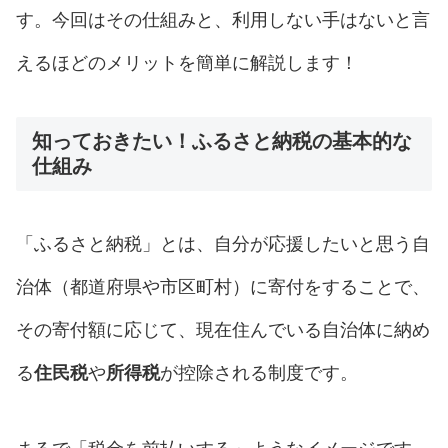
す。今回はその仕組みと、利用しない手はないと言
えるほどのメリットを簡単に解説します！
知っておきたい！ふるさと納税の基本的な
仕組み
「ふるさと納税」とは、自分が応援したいと思う自
治体（都道府県や市区町村）に寄付をすることで、
その寄付額に応じて、現在住んでいる自治体に納め
る
住民税
や
所得税
が控除される制度です。