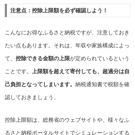
注意点：控除上限額を必ず確認しよう！
こんなにお得なふるさと納税ですが、注意しておき
たい点もあります。それは、年収や家族構成によっ
て、
控除できる金額の上限
が定められているという
ことです。
上限額を超えて寄付しても、超過分は自
己負担となってしまいます。
納税通知書で税額を確
認しておきましょう。
控除上限額は、総務省のウェブサイトや、様々なふ
るさと納税ポータルサイトでシミュレーションする