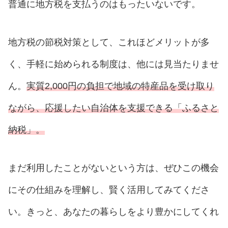
普通に地方税を支払うのはもったいないです。
地方税の節税対策として、これほどメリットが多
く、手軽に始められる制度は、他には見当たりませ
ん。
実質2,000円の負担で地域の特産品を受け取り
ながら、応援したい自治体を支援できる「ふるさと
納税」。
まだ利用したことがないという方は、ぜひこの機会
にその仕組みを理解し、賢く活用してみてくださ
い。きっと、あなたの暮らしをより豊かにしてくれ