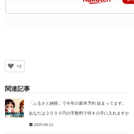
+1
関連記事
「ふるさと納税」で今年の新米予約 始まってます。
あなたは２０００円の手数料で何キロ手に入れますか
2025-06-11