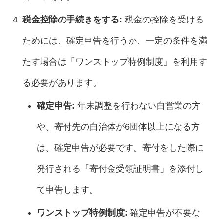
税金控除の手続きをする:
税金の控除を受ける
ためには、確定申告を行うか、一定の条件を満
たす場合は「ワンストップ特例制度」を利用す
る必要があります。
確定申告:
年末調整を行わない自営業の方
や、寄付先の自治体が6団体以上になる方
は、確定申告が必要です。寄付をした際に
発行される「寄付金受領証明書」を添付し
て申告します。
ワンストップ特例制度:
確定申告が不要な