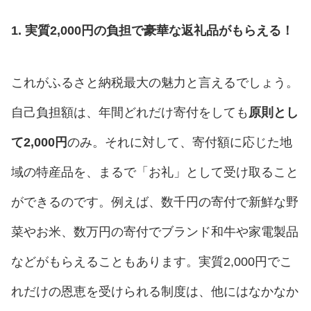
1. 実質2,000円の負担で豪華な返礼品がもらえる！
これがふるさと納税最大の魅力と言えるでしょう。
自己負担額は、年間どれだけ寄付をしても
原則とし
て2,000円
のみ。それに対して、寄付額に応じた地
域の特産品を、まるで「お礼」として受け取ること
ができるのです。例えば、数千円の寄付で新鮮な野
菜やお米、数万円の寄付でブランド和牛や家電製品
などがもらえることもあります。実質2,000円でこ
れだけの恩恵を受けられる制度は、他にはなかなか