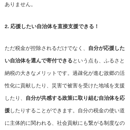
ありません。
2. 応援したい自治体を直接支援できる！
ただ税金が控除されるだけでなく、
自分が応援した
い自治体を選んで寄付できる
という点も、ふるさと
納税の大きなメリットです。過疎化が進む故郷の活
性化に貢献したり、災害で被害を受けた地域を支援
したり、
自分が共感する政策に取り組む自治体を応
援
したりすることができます。自分の税金の使い道
に主体的に関われる、社会貢献にも繋がる制度なの