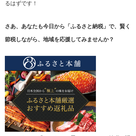
るはずです！
さあ、あなたも今日から「ふるさと納税」で、賢く
節税しながら、地域を応援してみませんか？