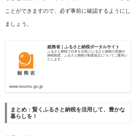
ことができますので、必ず事前に確認するようにし
ましょう。
総務省｜ふるさと納税ポータルサイト
ふるさと納税で日本を元気に!ふるさと納税の意義や
納税制度、ふるさと納税の制度改正についてご案内い
たします。
www.soumu.go.jp
まとめ：賢くふるさと納税を活用して、豊かな
暮らしを！