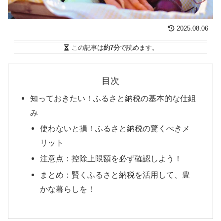
2025.08.06
この記事は
約7分
で読めます。
目次
知っておきたい！ふるさと納税の基本的な仕組
み
使わないと損！ふるさと納税の驚くべきメ
リット
注意点：控除上限額を必ず確認しよう！
まとめ：賢くふるさと納税を活用して、豊
かな暮らしを！