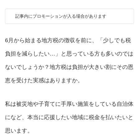
記事内にプロモーションが入る場合があります
6月から始まる地方税の徴収を前に、「少しでも税
負担を減らしたい…」と思っている方も多いのでは
ないでしょうか？地方税は負担が大きい割にその恩
恵を受けた実感はありますか。
私は被災地や子育てに手厚い施策をしている自治体
になど、本当に応援したい地域に税金を払いたいと
思います。