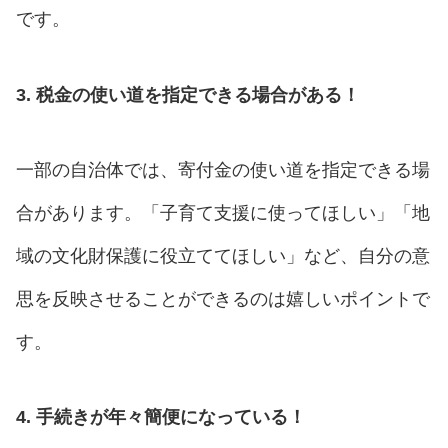
です。
3. 税金の使い道を指定できる場合がある！
一部の自治体では、寄付金の使い道を指定できる場
合があります。「子育て支援に使ってほしい」「地
域の文化財保護に役立ててほしい」など、自分の意
思を反映させることができるのは嬉しいポイントで
す。
4. 手続きが年々簡便になっている！