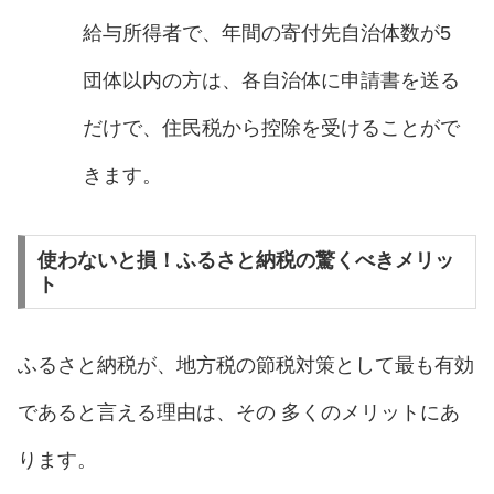
給与所得者で、年間の寄付先自治体数が5
団体以内の方は、各自治体に申請書を送る
だけで、住民税から控除を受けることがで
きます。
使わないと損！ふるさと納税の驚くべきメリッ
ト
ふるさと納税が、地方税の節税対策として最も有効
であると言える理由は、その 多くのメリットにあ
ります。