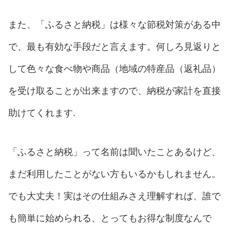
また、「ふるさと納税」は様々な節税対策がある中
で、最も有効な手段だと言えます。何しろ見返りと
して色々な食べ物や商品（地域の特産品（返礼品）
を受け取ることが出来ますので、納税が家計を直接
助けてくれます.
「ふるさと納税」って名前は聞いたことあるけど、
まだ利用したことがない方もいるかもしれません。
でも大丈夫！実はその仕組みさえ理解すれば、誰で
も簡単に始められる、とってもお得な制度なんで