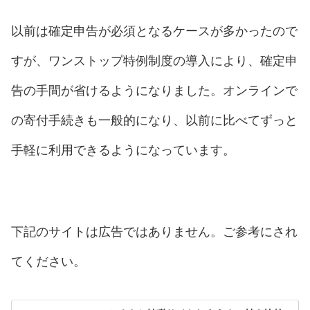
以前は確定申告が必須となるケースが多かったので
すが、ワンストップ特例制度の導入により、確定申
告の手間が省けるようになりました。オンラインで
の寄付手続きも一般的になり、以前に比べてずっと
手軽に利用できるようになっています。
下記のサイトは広告ではありません。ご参考にされ
てください。