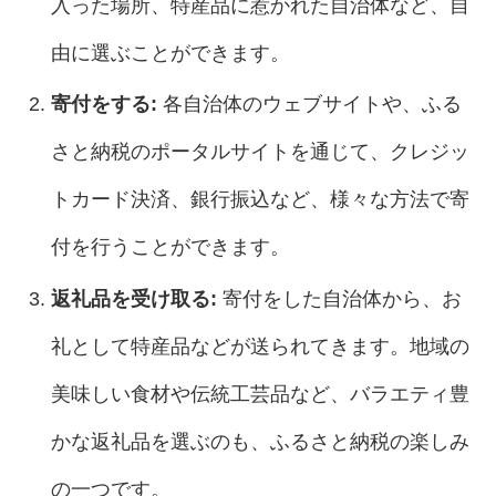
入った場所、特産品に惹かれた自治体など、自
由に選ぶことができます。
寄付をする:
各自治体のウェブサイトや、ふる
さと納税のポータルサイトを通じて、クレジッ
トカード決済、銀行振込など、様々な方法で寄
付を行うことができます。
返礼品を受け取る:
寄付をした自治体から、お
礼として特産品などが送られてきます。地域の
美味しい食材や伝統工芸品など、バラエティ豊
かな返礼品を選ぶのも、ふるさと納税の楽しみ
の一つです。