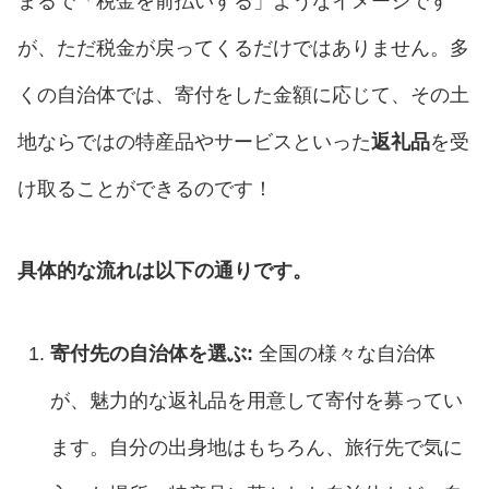
まるで「税金を前払いする」ようなイメージです
が、ただ税金が戻ってくるだけではありません。多
くの自治体では、寄付をした金額に応じて、その土
地ならではの特産品やサービスといった
返礼品
を受
け取ることができるのです！
具体的な流れは以下の通りです。
寄付先の自治体を選ぶ:
全国の様々な自治体
が、魅力的な返礼品を用意して寄付を募ってい
ます。自分の出身地はもちろん、旅行先で気に