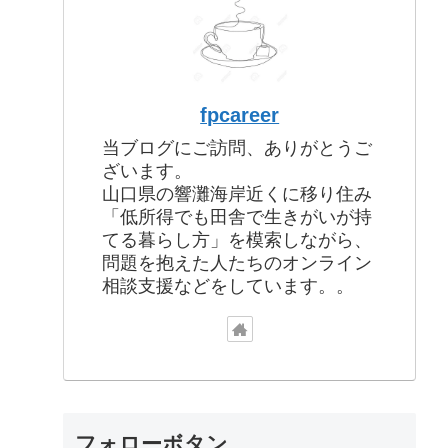
fpcareer
当ブログにご訪問、ありがとうご
ざいます。
山口県の響灘海岸近くに移り住み
「低所得でも田舎で生きがいが持
てる暮らし方」を模索しながら、
問題を抱えた人たちのオンライン
相談支援などをしています。。
フォローボタン