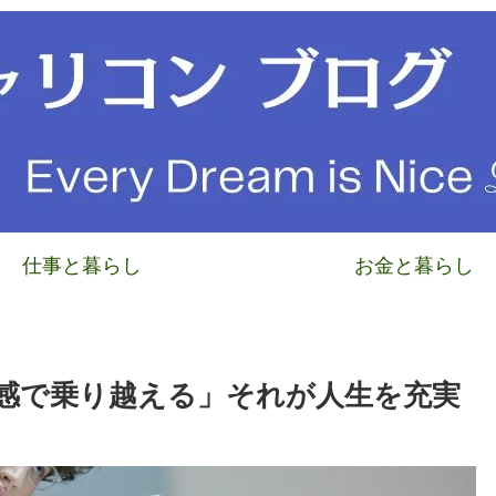
仕事と暮らし
お金と暮らし
感で乗り越える」それが人生を充実