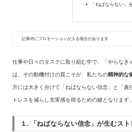
「ねばならない」
記事内にプロモーションが入る場合があります
仕事や日々のタスクに取り組む中で、「やらなき
は、その動機付けの質こそが、私たちの
精神的な
方には大きく分けて「ねばならない信念」と「責
トレスを減らし充実感を得るための鍵となります
１. 「ねばならない信念」が生むスト