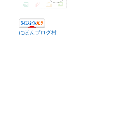
にほんブログ村