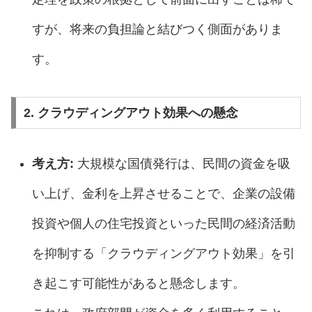
すが、将来の負担論と結びつく側面がありま
す。
2. クラウディングアウト効果への懸念
考え方:
大規模な国債発行は、民間の資金を吸
い上げ、金利を上昇させることで、企業の設備
投資や個人の住宅投資といった民間の経済活動
を抑制する「クラウディングアウト効果」を引
き起こす可能性があると懸念します。