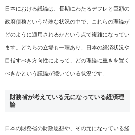
日本における議論は、長期にわたるデフレと巨額の
政府債務という特殊な状況の中で、これらの理論が
どのように適用されるかという点で複雑になってい
ます。どちらの立場も一理あり、日本の経済状況や
目指すべき方向性によって、どの理論に重きを置く
べきかという議論が続いている状況です。
財務省が考えている元になっている経済理
論
日本の財務省の財政思想や、その元になっている経