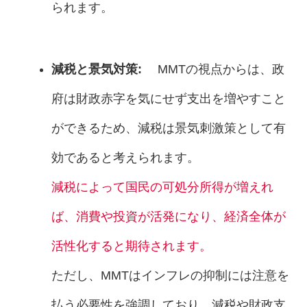
られます。
減税と景気対策:
MMTの視点からは、政
府は財政赤字を気にせず支出を増やすこと
ができるため、減税は景気刺激策として有
効であると考えられます。
減税によって国民の可処分所得が増えれ
ば、消費や投資が活発になり、経済全体が
活性化すると期待されます。
ただし、MMTはインフレの抑制には注意を
払う必要性を強調しており、減税や財政支