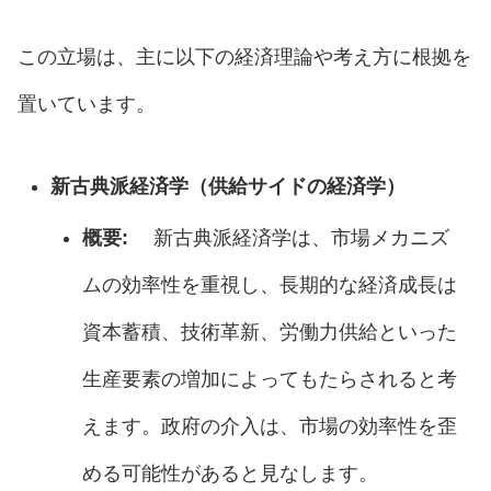
この立場は、主に以下の経済理論や考え方に根拠を
置いています。
新古典派経済学（供給サイドの経済学）
概要:
新古典派経済学は、市場メカニズ
ムの効率性を重視し、長期的な経済成長は
資本蓄積、技術革新、労働力供給といった
生産要素の増加によってもたらされると考
えます。政府の介入は、市場の効率性を歪
める可能性があると見なします。