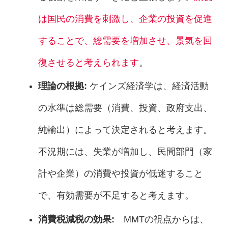
は国民の消費を刺激し、企業の投資を促進
することで、総需要を増加させ、景気を回
復させると考えられます
。
理論の根拠:
ケインズ経済学は、経済活動
の水準は総需要（消費、投資、政府支出、
純輸出）によって決定されると考えます。
不況期には、失業が増加し、民間部門（家
計や企業）の消費や投資が低迷すること
で、有効需要が不足すると考えます。
消費税減税の効果:
MMTの視点からは、