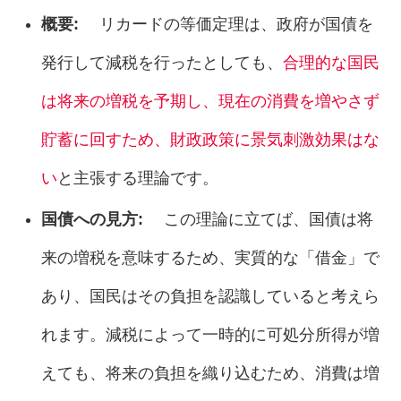
概要:
リカードの等価定理は、政府が国債を
発行して減税を行ったとしても、
合理的な国民
は将来の増税を予期し、現在の消費を増やさず
貯蓄に回すため、財政政策に景気刺激効果はな
い
と主張する理論です。
国債への見方:
この理論に立てば、国債は将
来の増税を意味するため、実質的な「借金」で
あり、国民はその負担を認識していると考えら
れます。減税によって一時的に可処分所得が増
えても、将来の負担を織り込むため、消費は増