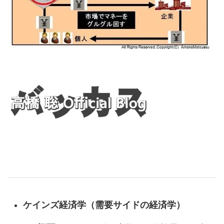
ケインズ経済学（需要サイドの経済学）