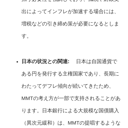
出によってインフレが加速する場合には、
増税などの引き締め策が必要になるとしま
す。
日本の状況との関連:
日本は自国通貨で
ある円を発行する主権国家であり、長期に
わたってデフレ傾向が続いてきたため、
MMTの考え方が一部で支持されることがあ
ります。日本銀行による大規模な国債購入
（異次元緩和）は、MMTの提唱するような