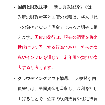
国債と財政規律:
新古典派経済学では、
政府の財政赤字と国債の累積は、将来世代
への負担となる「借金」であると明確に捉
えます。
国債の発行は、現在の消費を将来
世代にツケ回しする行為であり、将来の増
税やインフレを通じて、若年層の負担が増
大すると考えます。
クラウディングアウト効果:
大規模な国
債発行は、民間資金を吸収し、金利を押し
上げることで、企業の設備投資や住宅投資