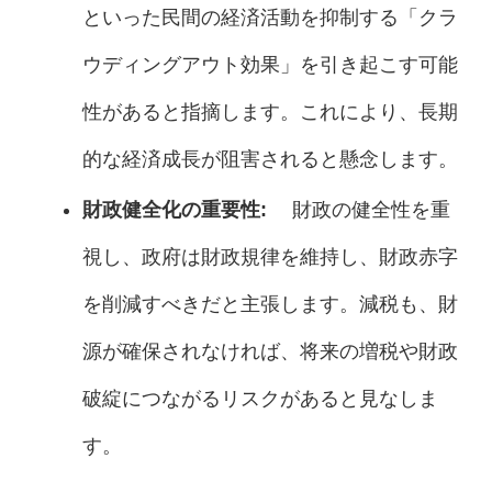
といった民間の経済活動を抑制する「クラ
ウディングアウト効果」を引き起こす可能
性があると指摘します。これにより、長期
的な経済成長が阻害されると懸念します。
財政健全化の重要性:
財政の健全性を重
視し、政府は財政規律を維持し、財政赤字
を削減すべきだと主張します。減税も、財
源が確保されなければ、将来の増税や財政
破綻につながるリスクがあると見なしま
す。