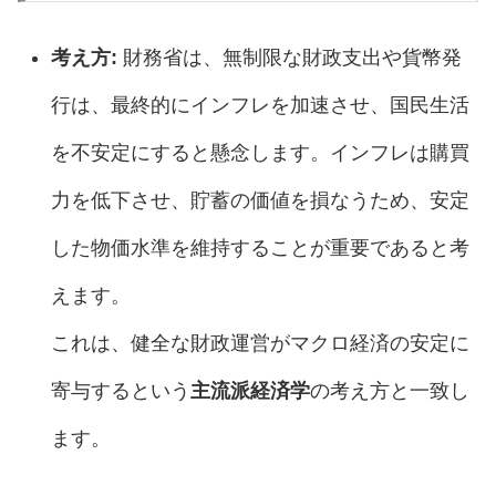
考え方:
財務省は、無制限な財政支出や貨幣発
行は、最終的にインフレを加速させ、国民生活
を不安定にすると懸念します。インフレは購買
力を低下させ、貯蓄の価値を損なうため、安定
した物価水準を維持することが重要であると考
えます。
これは、健全な財政運営がマクロ経済の安定に
寄与するという
主流派経済学
の考え方と一致し
ます。