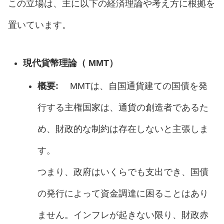
この立場は、主に以下の経済理論や考え方に根拠を
置いています。
現代貨幣理論（ MMT）
概要:
MMTは、自国通貨建ての国債を発
行する主権国家は、通貨の創造者であるた
め、財政的な制約は存在しないと主張しま
す。
つまり、政府はいくらでも支出でき、国債
の発行によって資金調達に困ることはあり
ません。インフレが起きない限り、財政赤