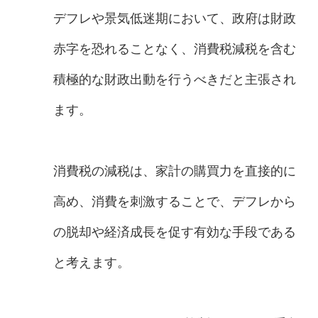
デフレや景気低迷期において、政府は財政
赤字を恐れることなく、消費税減税を含む
積極的な財政出動を行うべきだと主張され
ます。
消費税の減税は、家計の購買力を直接的に
高め、消費を刺激することで、デフレから
の脱却や経済成長を促す有効な手段である
と考えます。