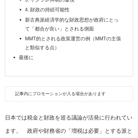
4. 財政の持続可能性
新古典派経済学的な財政思想が政府にとっ
て「都合が良い」とされる側面
MMT的とされる政策運営の例（MMTの主張
と類似する点）
最後に
記事内にプロモーションが入る場合があります
日本では税金と財政を巡る議論が活発に行われてい
ます。 政府や財務省の「増税は必要」とする派と