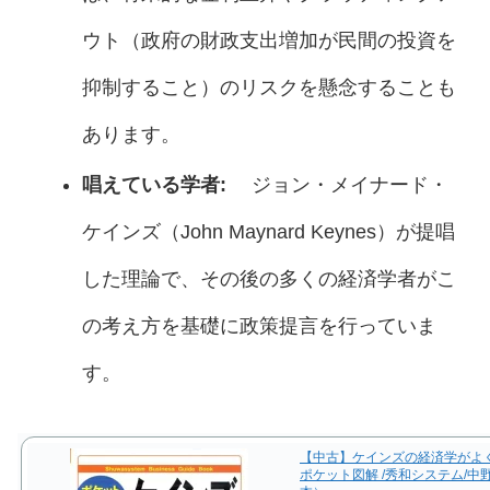
ウト（政府の財政支出増加が民間の投資を
抑制すること）のリスクを懸念することも
あります。
唱えている学者:
ジョン・メイナード・
ケインズ（John Maynard Keynes）が提唱
した理論で、その後の多くの経済学者がこ
の考え方を基礎に政策提言を行っていま
す。
【中古】ケインズの経済学がよ
ポケット図解 /秀和システム/中