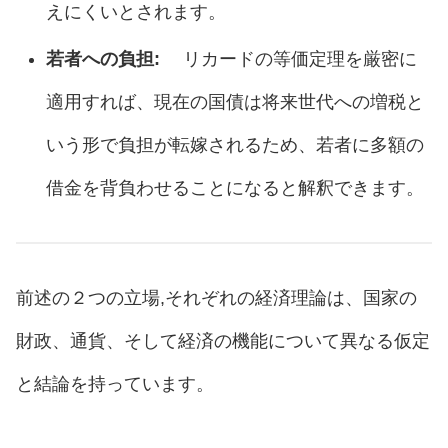
えにくいとされます。
若者への負担:
リカードの等価定理を厳密に
適用すれば、現在の国債は将来世代への増税と
いう形で負担が転嫁されるため、若者に多額の
借金を背負わせることになると解釈できます。
前述の２つの立場,それぞれの経済理論は、国家の
財政、通貨、そして経済の機能について異なる仮定
と結論を持っています。