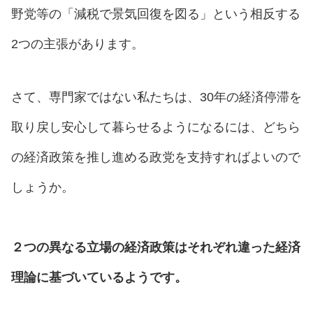
野党等の「減税で景気回復を図る」という相反する
2つの主張があります。
さて、専門家ではない私たちは、30年の経済停滞を
取り戻し安心して暮らせるようになるには、どちら
の経済政策を推し進める政党を支持すればよいので
しょうか。
２つの異なる立場の経済政策はそれぞれ違った経済
理論に基づいているようです。