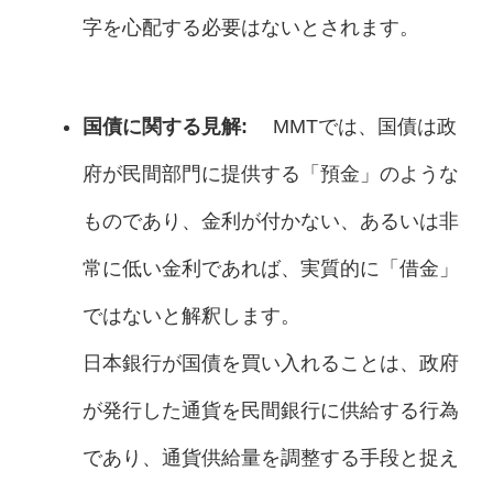
字を心配する必要はないとされます。
国債に関する見解:
MMTでは、国債は政
府が民間部門に提供する「預金」のような
ものであり、金利が付かない、あるいは非
常に低い金利であれば、実質的に「借金」
ではないと解釈します。
日本銀行が国債を買い入れることは、政府
が発行した通貨を民間銀行に供給する行為
であり、通貨供給量を調整する手段と捉え