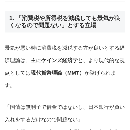
1. 「消費税や所得税を減税しても景気が良
くなるので問題ない」とする立場
景気が悪い時に消費税を減税する方が良いとする経
済理論は、主に
ケインズ経済学
と、より現代的な視
点としては
現代貨幣理論（MMT）
が挙げられま
す。
「国債は無利子で借金ではないし、日本銀行が買い
入れをするだけなので問題ない」