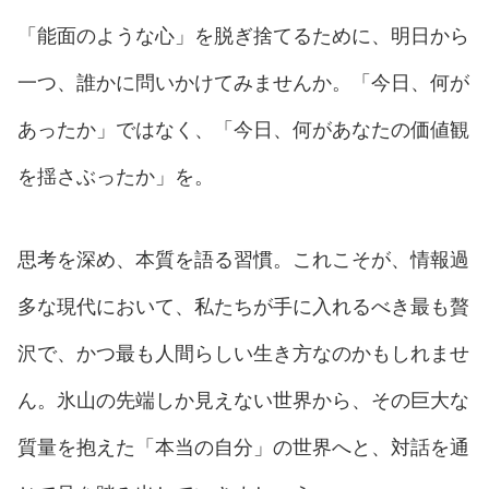
「能面のような心」を脱ぎ捨てるために、明日から
一つ、誰かに問いかけてみませんか。「今日、何が
あったか」ではなく、「今日、何があなたの価値観
を揺さぶったか」を。
思考を深め、本質を語る習慣。これこそが、情報過
多な現代において、私たちが手に入れるべき最も贅
沢で、かつ最も人間らしい生き方なのかもしれませ
ん。氷山の先端しか見えない世界から、その巨大な
質量を抱えた「本当の自分」の世界へと、対話を通