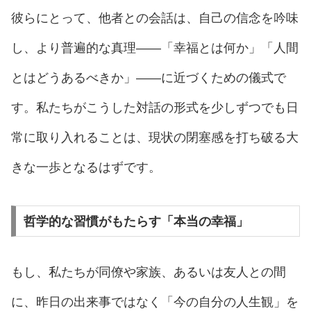
彼らにとって、他者との会話は、自己の信念を吟味
し、より普遍的な真理——「幸福とは何か」「人間
とはどうあるべきか」——に近づくための儀式で
す。私たちがこうした対話の形式を少しずつでも日
常に取り入れることは、現状の閉塞感を打ち破る大
きな一歩となるはずです。
哲学的な習慣がもたらす「本当の幸福」
もし、私たちが同僚や家族、あるいは友人との間
に、昨日の出来事ではなく「今の自分の人生観」を