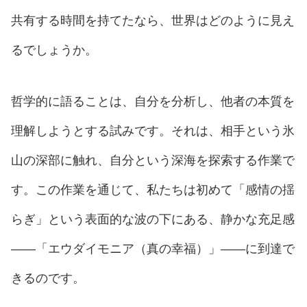
共有する時間を持てたなら、世界はどのように見え
るでしょうか。
哲学的に語ることは、自分を分析し、他者の本質を
理解しようとする試みです。それは、相手という氷
山の深部に触れ、自分という深海を探索する作業で
す。この作業を通じて、私たちは初めて「感情の揺
らぎ」という表面的な波の下にある、静かな充足感
——「エウダイモニア（真の幸福）」——に到達で
きるのです。