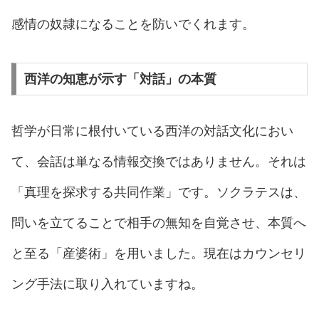
感情の奴隷になることを防いでくれます。
西洋の知恵が示す「対話」の本質
哲学が日常に根付いている西洋の対話文化におい
て、会話は単なる情報交換ではありません。それは
「真理を探求する共同作業」です。ソクラテスは、
問いを立てることで相手の無知を自覚させ、本質へ
と至る「産婆術」を用いました。現在はカウンセリ
ング手法に取り入れていますね。