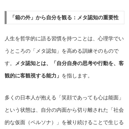
「箱の外」から自分を観る：メタ認知の重要性
人生を哲学的に語る習慣を持つことは、心理学でい
うところの「メタ認知」を高める訓練そのもので
す。
メタ認知とは、「自分自身の思考や行動を、客
観的に客観視する能力」
を指します。
多くの日本人が抱える「笑顔であっても心は能面」
という状態は、自分の内面から切り離された「社会
的な仮面（ペルソナ）」を被り続けることで生じる