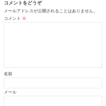
コメントをどうぞ
メールアドレスが公開されることはありません。
コメント
※
名前
メール