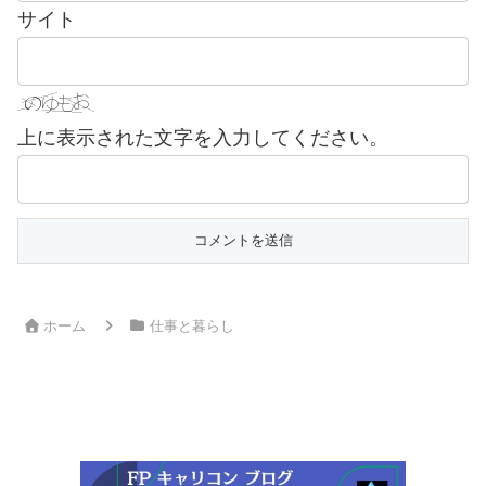
サイト
上に表示された文字を入力してください。
ホーム
仕事と暮らし