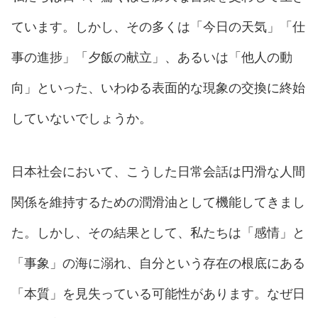
ています。しかし、その多くは「今日の天気」「仕
事の進捗」「夕飯の献立」、あるいは「他人の動
向」といった、いわゆる表面的な現象の交換に終始
していないでしょうか。
日本社会において、こうした日常会話は円滑な人間
関係を維持するための潤滑油として機能してきまし
た。しかし、その結果として、私たちは「感情」と
「事象」の海に溺れ、自分という存在の根底にある
「本質」を見失っている可能性があります。なぜ日