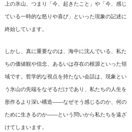
上の氷山、つまり「今、起きたこと」や「今、感じ
ている一時的な怒りや喜び」といった現象の記述に
終始しています。
しかし、真に重要なのは、海中に沈んでいる、私た
ちの価値観や信念、あるいは存在の根源といった領
域です。哲学的な視点を持たない会話は、現象とい
う氷山の先端をなぞるだけであり、私たちの人生を
形作るより深い構造——なぜそう感じるのか、何の
ために生きるのか——という問いから私たちを遠ざ
けてしまいます。