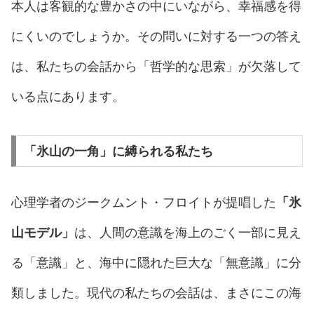
本人は客観的な豊かさの中にいながら、幸福感を得
にくいのでしょうか。その問いに対する一つの答え
は、私たちの会話から「哲学的な思索」が欠落して
いる点にあります。
「氷山の一角」に縛られる私たち
心理学者のジークムント・フロイトが提唱した
「氷
山モデル」
は、人間の意識を海上のごく一部に見え
る「意識」と、海中に隠れた巨大な「無意識」に分
類しました。現代の私たちの会話は、まさにこの海