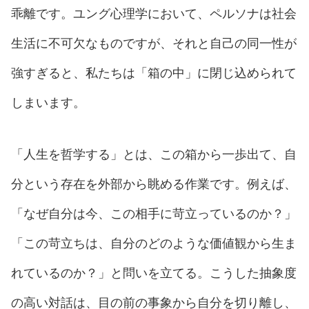
乖離です。ユング心理学において、ペルソナは社会
生活に不可欠なものですが、それと自己の同一性が
強すぎると、私たちは「箱の中」に閉じ込められて
しまいます。
「人生を哲学する」とは、この箱から一歩出て、自
分という存在を外部から眺める作業です。例えば、
「なぜ自分は今、この相手に苛立っているのか？」
「この苛立ちは、自分のどのような価値観から生ま
れているのか？」と問いを立てる。こうした抽象度
の高い対話は、目の前の事象から自分を切り離し、