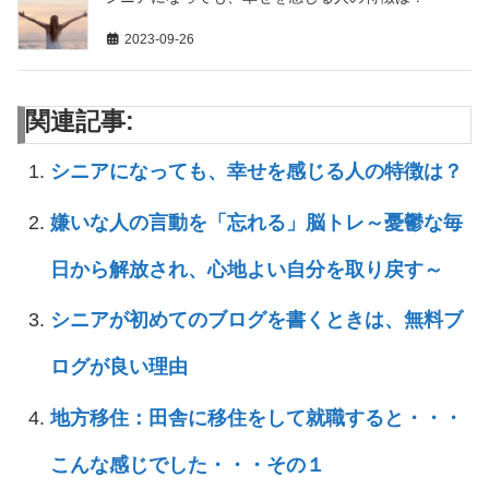
2023-09-26
関連記事:
シニアになっても、幸せを感じる人の特徴は？
嫌いな人の言動を「忘れる」脳トレ～憂鬱な毎
日から解放され、心地よい自分を取り戻す～
シニアが初めてのブログを書くときは、無料ブ
ログが良い理由
地方移住：田舎に移住をして就職すると・・・
こんな感じでした・・・その１