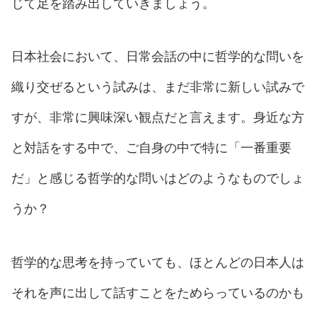
じて足を踏み出していきましょう。
日本社会において、日常会話の中に哲学的な問いを
織り交ぜるという試みは、まだ非常に新しい試みで
すが、非常に興味深い観点だと言えます。身近な方
と対話をする中で、ご自身の中で特に「一番重要
だ」と感じる哲学的な問いはどのようなものでしょ
うか？
哲学的な思考を持っていても、ほとんどの日本人は
それを声に出して話すことをためらっているのかも