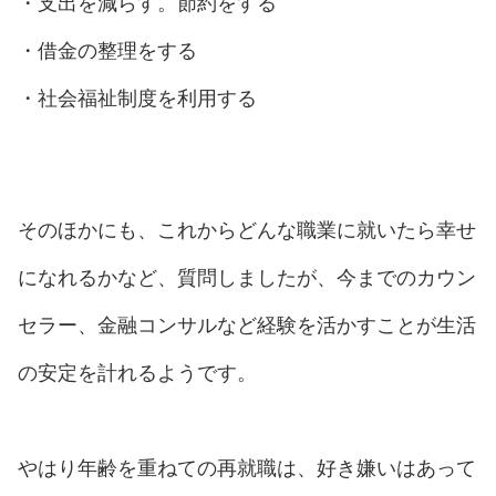
・支出を減らす。節約をする
・借金の整理をする
・社会福祉制度を利用する
そのほかにも、これからどんな職業に就いたら幸せ
になれるかなど、質問しましたが、今までのカウン
セラー、金融コンサルなど経験を活かすことが生活
の安定を計れるようです。
やはり年齢を重ねての再就職は、好き嫌いはあって