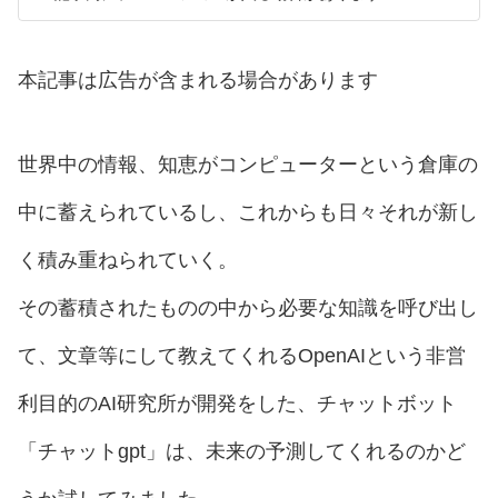
本記事は広告が含まれる場合があります
世界中の情報、知恵がコンピューターという倉庫の
中に蓄えられているし、これからも日々それが新し
く積み重ねられていく。
その蓄積されたものの中から必要な知識を呼び出し
て、文章等にして教えてくれるOpenAIという非営
利目的のAI研究所が開発をした、チャットボット
「チャットgpt」は、未来の予測してくれるのかど