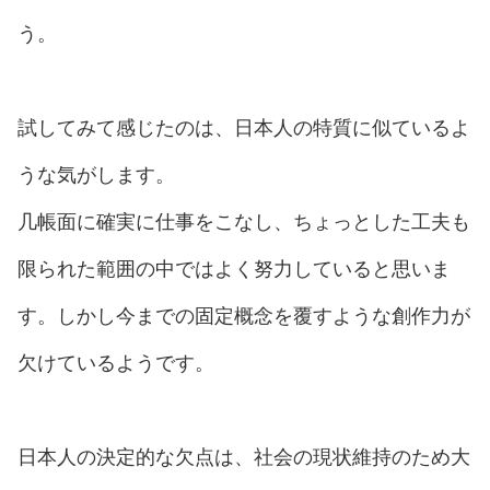
う。
試してみて感じたのは、日本人の特質に似ているよ
うな気がします。
几帳面に確実に仕事をこなし、ちょっとした工夫も
限られた範囲の中ではよく努力していると思いま
す。しかし今までの固定概念を覆すような創作力が
欠けているようです。
日本人の決定的な欠点は、社会の現状維持のため大