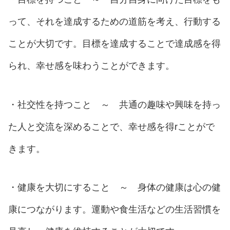
って、それを達成するための道筋を考え、行動する
ことが大切です。目標を達成することで達成感を得
られ、幸せ感を味わうことができます。
・社交性を持つこと ～ 共通の趣味や興味を持っ
た人と交流を深めることで、幸せ感を得rことがで
きます。
・健康を大切にすること ～ 身体の健康は心の健
康につながります。運動や食生活などの生活習慣を