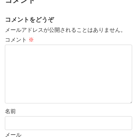
コメント
コメントをどうぞ
メールアドレスが公開されることはありません。
コメント
※
名前
メール