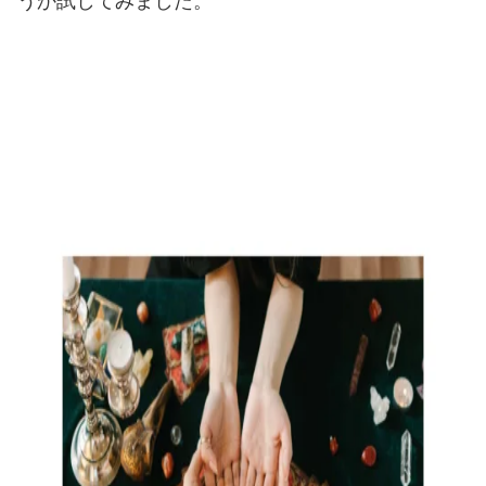
うか試してみました。