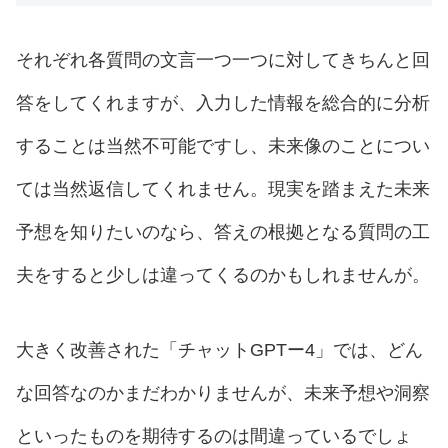
それぞれ各質問の文言一つ一つに対してきちんと回
答をしてくれますが、入力した情報を総合的に分析
することは当然不可能ですし、未来像のことについ
ては当然返信してくれません。現実を踏まえた未来
予想を知りたいのなら、答えの根拠となる質問の工
夫をすると少しは違ってくるのかもしれませんが。
大きく改善された「チャットGPTー4」では、どん
な回答なのかまだわかりませんが、未来予想や洞察
といったものを期待するのは間違っているでしょ