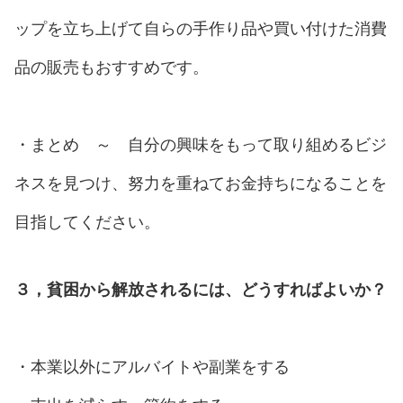
ップを立ち上げて自らの手作り品や買い付けた消費
品の販売もおすすめです。
・まとめ ～ 自分の興味をもって取り組めるビジ
ネスを見つけ、努力を重ねてお金持ちになることを
目指してください。
３，貧困から解放されるには、どうすればよいか？
・本業以外にアルバイトや副業をする