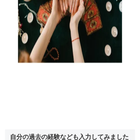
自分の過去の経験なども入力してみました