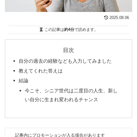
2025.08.06
この記事は
約4分
で読めます。
目次
自分の過去の経験なども入力してみました
教えてくれた答えは
結論
今こそ、シニア世代は二度目の人生、新し
い自分に生まれ変われるチャンス
記事内にプロモーションが入る場合があります