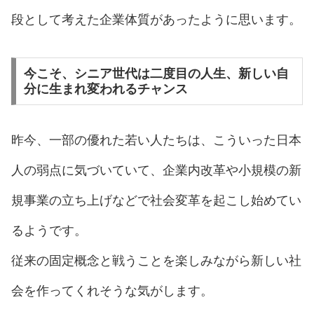
段として考えた企業体質があったように思います。
今こそ、シニア世代は二度目の人生、新しい自
分に生まれ変われるチャンス
昨今、一部の優れた若い人たちは、こういった日本
人の弱点に気づいていて、企業内改革や小規模の新
規事業の立ち上げなどで社会変革を起こし始めてい
るようです。
従来の固定概念と戦うことを楽しみながら新しい社
会を作ってくれそうな気がします。