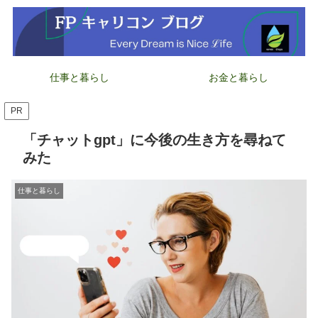
仕事と暮らし
お金と暮らし
PR
「チャットgpt」に今後の生き方を尋ねて
みた
仕事と暮らし