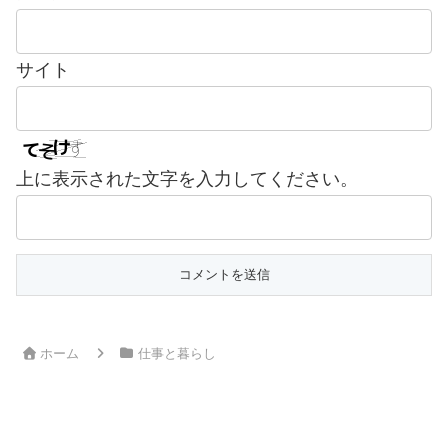
サイト
上に表示された文字を入力してください。
ホーム
仕事と暮らし