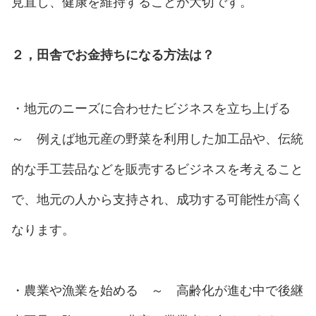
見直し、健康を維持することが大切です。
２，田舎でお金持ちになる方法は？
・地元のニーズに合わせたビジネスを立ち上げる
～ 例えば地元産の野菜を利用した加工品や、伝統
的な手工芸品などを販売するビジネスを考えること
で、地元の人から支持され、成功する可能性が高く
なります。
・農業や漁業を始める ～ 高齢化が進む中で後継