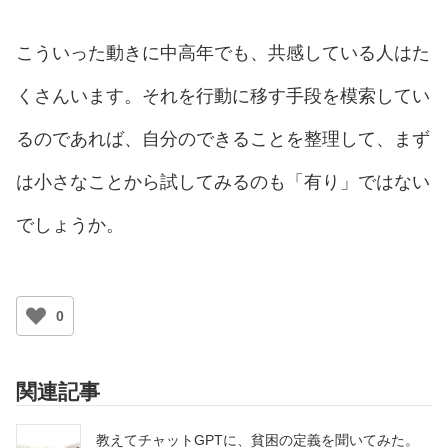
こういった動きに中高年でも、共感している人はた
くさんいます。それを行動に移す手段を模索してい
るのであれば、自分のできることを整理して、まず
は小さなことから試してみるのも「有り」ではない
でしょうか。
0
関連記事
教えてチャットGPTに、貧困の定義を聞いてみた。