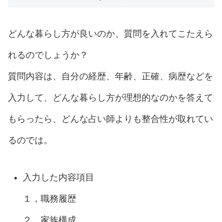
どんな暮らし方が良いのか、質問を入れてこたえら
れるのでしょうか？
質問内容は、自分の経歴、年齢、正確、病歴などを
入力して、どんな暮らし方が理想的なのかを答えて
もらったら、どんな占い師よりも整合性が取れてい
るのでは。
入力した内容項目
１，職務履歴
２，家族構成