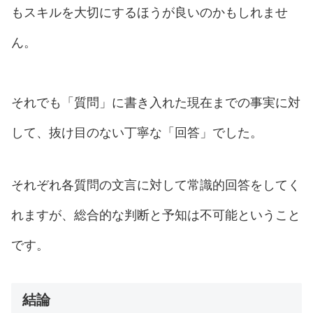
もスキルを大切にするほうが良いのかもしれませ
ん。
それでも「質問」に書き入れた現在までの事実に対
して、抜け目のない丁寧な「回答」でした。
それぞれ各質問の文言に対して常識的回答をしてく
れますが、総合的な判断と予知は不可能ということ
です。
結論