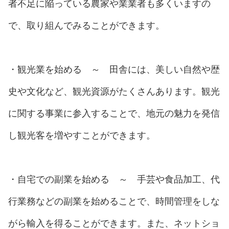
者不足に陥っている農家や業業者も多くいますの
で、取り組んでみることができます。
・観光業を始める ～ 田舎には、美しい自然や歴
史や文化など、観光資源がたくさんあります。観光
に関する事業に参入することで、地元の魅力を発信
し観光客を増やすことができます。
・自宅での副業を始める ～ 手芸や食品加工、代
行業務などの副業を始めることで、時間管理をしな
がら輸入を得ることができます。また、ネットショ