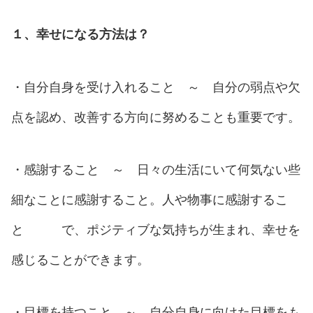
１、幸せになる方法は？
・自分自身を受け入れること ～ 自分の弱点や欠
点を認め、改善する方向に努めることも重要です。
・感謝すること ～ 日々の生活にいて何気ない些
細なことに感謝すること。人や物事に感謝するこ
と で、ポジティブな気持ちが生まれ、幸せを
感じることができます。
・目標を持つこと ～ 自分自身に向けた目標をも