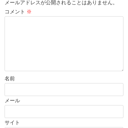
メールアドレスが公開されることはありません。
コメント
※
名前
メール
サイト