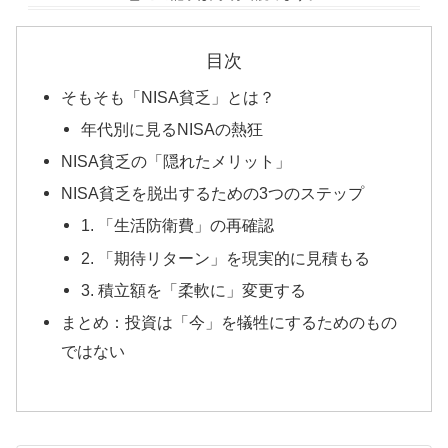
目次
そもそも「NISA貧乏」とは？
年代別に見るNISAの熱狂
NISA貧乏の「隠れたメリット」
NISA貧乏を脱出するための3つのステップ
1. 「生活防衛費」の再確認
2. 「期待リターン」を現実的に見積もる
3. 積立額を「柔軟に」変更する
まとめ：投資は「今」を犠牲にするためのもの
ではない