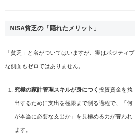
NISA貧乏の「隠れたメリット」
「貧乏」と名がついてはいますが、実はポジティブ
な側面もゼロではありません。
究極の家計管理スキルが身につく
投資資金を捻
出するために支出を極限まで削る過程で、「何
が本当に必要な支出か」を見極める力が養われ
ます。