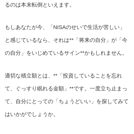
るのは本末転倒といえます。
もしあなたが今、「NISAのせいで生活が苦しい」
と感じているなら、それは**「将来の自分」が「今
の自分」をいじめているサイン**かもしれません。
適切な積立額とは、**「投資していることを忘れ
て、ぐっすり眠れる金額」**です。一度立ち止まっ
て、自分にとっての「ちょうどいい」を探してみて
はいかがでしょうか。