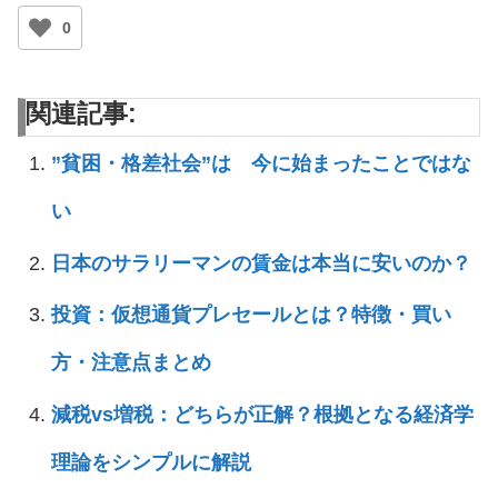
0
関連記事:
”貧困・格差社会”は 今に始まったことではな
い
日本のサラリーマンの賃金は本当に安いのか？
投資：仮想通貨プレセールとは？特徴・買い
方・注意点まとめ
減税vs増税：どちらが正解？根拠となる経済学
理論をシンプルに解説