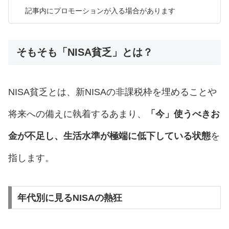
記事内にプロモーションが入る場合があります
そもそも「NISA貧乏」とは？
NISA貧乏とは、新NISAの非課税枠を埋めることや
将来への備えに執着するあまり、
「今」使うべきお
金が不足し、生活水準が極端に低下している状態
を
指します。
年代別に見るNISAの熱狂