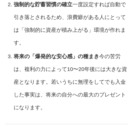
強制的な貯蓄習慣の確立
一度設定すれば自動で
引き落とされるため、浪費癖がある人にとって
は「強制的に資産が積み上がる」環境が作れま
す。
将来の「爆発的な安心感」の種まき
今の苦労
は、複利の力によって10〜20年後には大きな資
産となります。若いうちに無理をしてでも入金
した事実は、将来の自分への最大のプレゼント
になります。