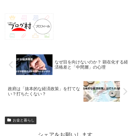
なぜ目を向けないのか？ 顕在化する経
済格差と「中間層」の心理
政府は「抜本的な経済政策」を打てな
い？打ちたくない？
お金と暮らし
シェアをお願いします。