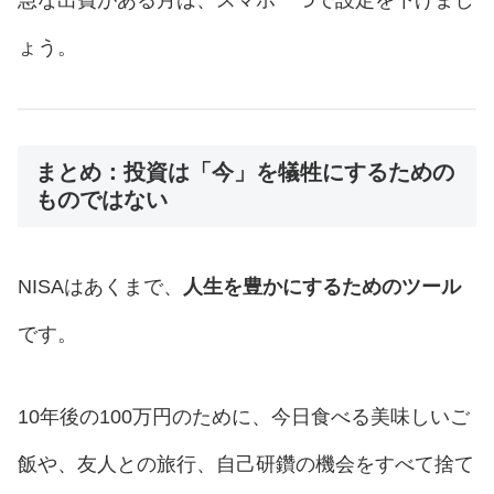
急な出費がある月は、スマホ一つで設定を下げまし
ょう。
まとめ：投資は「今」を犠牲にするための
ものではない
NISAはあくまで、
人生を豊かにするためのツール
です。
10年後の100万円のために、今日食べる美味しいご
飯や、友人との旅行、自己研鑽の機会をすべて捨て