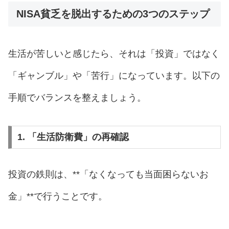
NISA貧乏を脱出するための3つのステップ
生活が苦しいと感じたら、それは「投資」ではなく
「ギャンブル」や「苦行」になっています。以下の
手順でバランスを整えましょう。
1. 「生活防衛費」の再確認
投資の鉄則は、**「なくなっても当面困らないお
金」**で行うことです。