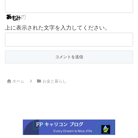
上に表示された文字を入力してください。
ホーム
お金と暮らし