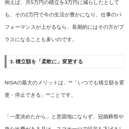
例えば、月5万円の積立を3万円に減らしたとして
も、その2万円で今の生活が豊かになり、仕事のパ
フォーマンスが上がるなら、長期的にはその方がプ
ラスになることも多いのです。
3. 積立額を「柔軟に」変更する
NISAの最大のメリットは、**「いつでも積立額を変
更・停止できる」**ことです。
「一度決めたから」と意固地にならず、冠婚葬祭や