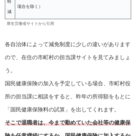
軽
場合を除く）
減
厚生労働省サイトから引用
各自治体によって減免制度に少しの違いがあります
ので、在住の市町村の担当課サイトを見てみましょ
う。
国民健康保険の加入を予定している場合、市町村役
所の担当課に相談をすると、昨年の所得額をもとに
「国民健康保険料の試算」を出してくれます。
そこで退職者は、今まで勤めていた会社等の健康保
険を任意継続にするか、国民健康保険に加入するか