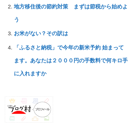
地方移住後の節約対策 まずは節税から始めよ
う
お米がない？その訳は
「ふるさと納税」で今年の新米予約 始まって
ます。あなたは２０００円の手数料で何キロ手
に入れますか