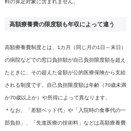
料の算定対象に含まれません。
高額療養費の限度額も年収によって違う
高額療養費制度とは、1カ月（同じ月の1日～末日）
の病院などでの窓口負担額が自己負担限度額を超え
たときに、その超えた金額が公的医療保険から支給
される制度です。自己負担限度額は年齢（70歳未満
か70歳以上か）や所得によって異なります。
＊なお、「差額ベッド代」や「入院時の食事代の一
部負担」、「先進医療の技術料」などは高額療養費