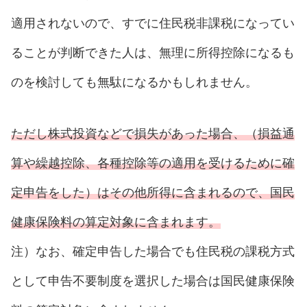
適用されないので、すでに住民税非課税になってい
ることが判断できた人は、無理に所得控除になるも
のを検討しても無駄になるかもしれません。
ただし株式投資などで損失があった場合、（損益通
算や繰越控除、各種控除等の適用を受けるために確
定申告をした）はその他所得に含まれるので、国民
健康保険料の算定対象に含まれます。
注）なお、確定申告した場合でも住民税の課税方式
として申告不要制度を選択した場合は国民健康保険