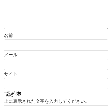
名前
メール
サイト
上に表示された文字を入力してください。