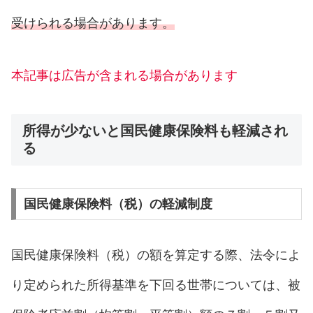
受けられる場合があります。
本記事は広告が含まれる場合があります
所得が少ないと国民健康保険料も軽減され
る
国民健康保険料（税）の軽減制度
国民健康保険料（税）の額を算定する際、法令によ
り定められた所得基準を下回る世帯については、被