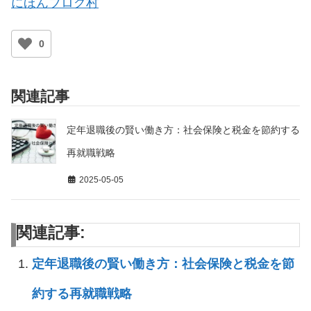
にほんブログ村
0
関連記事
定年退職後の賢い働き方：社会保険と税金を節約する
再就職戦略
2025-05-05
関連記事:
定年退職後の賢い働き方：社会保険と税金を節
約する再就職戦略