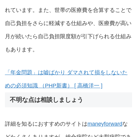
れています。また、世帯の医療費を合算することで
自己負担をさらに軽減する仕組みや、医療費が高い
月が続いたら自己負担限度額が引下げられる仕組み
もあります。
「年金問題」は嘘ばかり ダマされて損をしないた
めの必須知識 （PHP新書） [ 高橋洋一 ]
不明な点は相談しましょう
詳細を知るにおすすめのサイトは
maneyforward
な
どたくさんありますが、総合病院など大型病院であ