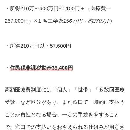
・所得210万～600万円80,100円＋（医療費ー
267,000円）×１％エ
年収156万円～約370万円
・所得210万円以下57,600円
・
住民税非課税世帯35,400円
高額医療費制度には「個人」「世帯」「多数回医療
受診」など区分があり、また窓口で一時的に支払う
ことが負担となる場合、一定の手続きをすること
で、窓口での支払いをおさえられる仕組みが用意さ