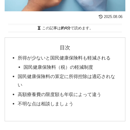
2025.08.06
この記事は
約4分
で読めます。
目次
所得が少ないと国民健康保険料も軽減される
国民健康保険料（税）の軽減制度
国民健康保険料の算定に所得控除は適応されな
い
高額療養費の限度額も年収によって違う
不明な点は相談しましょう