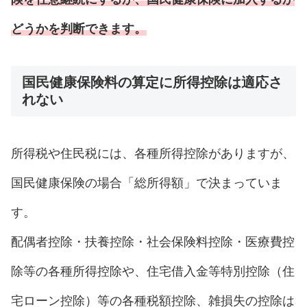
どうかを判断できます。
国民健康保険料の算定に所得控除は適応さ
れない
所得税や住民税には、各種所得控除がありますが、
国民健康保険の場合「総所得額」で決まっていま
す。
配偶者控除・扶養控除・社会保険料控除・医療費控
除等の各種所得控除や、住宅借入金等特別控除（住
宅ローン控除）等の各種税額控除、雑損失の控除は