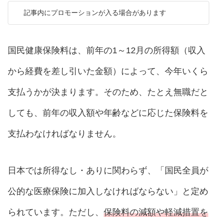
記事内にプロモーションが入る場合があります
国民健康保険料は、前年の1～12月の所得額（収入
から経費を差し引いた金額）によって、今年いくら
支払うかが決まります。そのため、たとえ無職だと
しても、前年の収入額や年齢などに応じた保険料を
支払わなければなりません。
日本では所得なし・ありに関わらず、「国民全員が
公的な医療保険に加入しなければならない」と定め
られています。ただし、
保険料の減額や軽減措置を