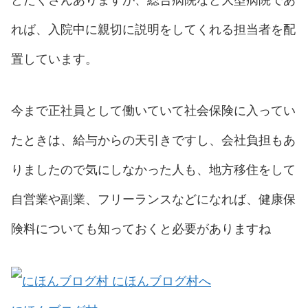
れば、入院中に親切に説明をしてくれる担当者を配
置しています。
今まで正社員として働いていて社会保険に入ってい
たときは、給与からの天引きですし、会社負担もあ
りましたので気にしなかった人も、地方移住をして
自営業や副業、フリーランスなどになれば、健康保
険料についても知っておくと必要がありますね