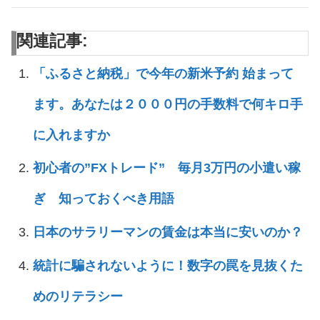
関連記事:
「ふるさと納税」で今年の新米予約 始まって
ます。あなたは２０００円の手数料で何キロ手
に入れますか
初心者の”FXトレード” 毎月3万円の小遣い稼
ぎ 知っておくべき用語
日本のサラリーマンの賃金は本当に安いのか？
統計に騙されないように！数字の罠を見抜くた
めのリテラシー