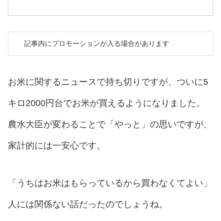
記事内にプロモーションが入る場合があります
お米に関するニュースで持ち切りですが、ついに5
キロ2000円台でお米が買えるようになりました。
農水大臣が変わることで「やっと」の思いですが、
家計的には一安心です。
「うちはお米はもらっているから買わなくてよい」
人には関係ない話だったのでしょうね。