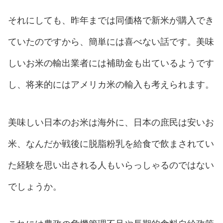
それにしても、昨年までは同価格で新米が購入でき
ていたのですから、簡単には喜べない話です。美味
しいお米の輸出業者には補助金も出ているようです
し、将来的にはアメリカ米の輸入も考えられます。
美味しい日本のお米は海外に、日本の庶民は安いお
米、なんだか戦後に脱脂粉乳を給食で飲まされてい
た経験を思い出される人もいらっしゃるのではない
でしょうか。