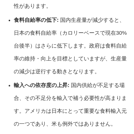
性があります。
食料自給率の低下:
国内生産量が減少すると、
日本の食料自給率（カロリーベースで現在30%
台後半）はさらに低下します。政府は食料自給
率の維持・向上を目標としていますが、生産量
の減少は逆行する動きとなります。
輸入への依存度の上昇:
国内供給が不足する場
合、その不足分を輸入で補う必要性が高まりま
す。アメリカは日本にとって重要な食料輸入元
の一つであり、米も例外ではありません。