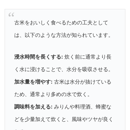
古米をおいしく食べるための工夫として
は、以下のような方法が知られています。
浸水時間を長くする:
炊く前に通常より長
く水に浸けることで、水分を吸収させる。
加水量を増やす:
古米は水分が抜けている
ため、通常より多めの水で炊く。
調味料を加える:
みりんや料理酒、蜂蜜な
どを少量加えて炊くと、風味やツヤが良く