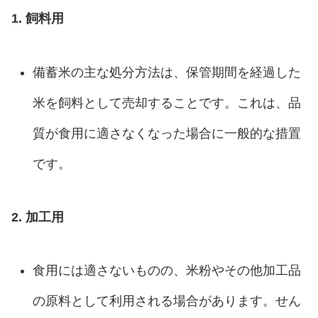
1. 飼料用
備蓄米の主な処分方法は、保管期間を経過した
米を飼料として売却することです。これは、品
質が食用に適さなくなった場合に一般的な措置
です。
2. 加工用
食用には適さないものの、米粉やその他加工品
の原料として利用される場合があります。せん