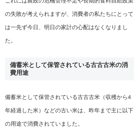
これには農政の危機管理不足や長期的食料自給政策
の失敗が考えられますが、消費者の私たちにとって
は一先ず今日、明日の家計の心配はなくなりまし
た。
備蓄米として保管されている古古古米の消
費用途
備蓄米として保管されている古古古米（収穫から4
年経過した米）などの古い米は、昨年まで主に以下
の用途で消費されていました。