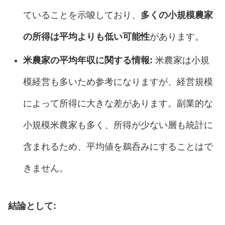
ていることを示唆しており、
多くの小規模農家
の所得は平均よりも低い可能性
があります。
米農家の平均年収に関する情報:
米農家は小規
模経営も多いため参考になりますが、経営規模
によって所得に大きな差があります。副業的な
小規模米農家も多く、所得が少ない層も統計に
含まれるため、平均値を鵜呑みにすることはで
きません。
結論として: