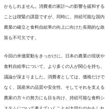
かもしれません。消費者の家計への影響を緩和する
ことは喫緊の課題ですが、同時に、持続可能な国内
農業の確立と食料自給率の向上に向けた長期的な政
策も不可欠です。
今回の米価変動をきっかけに、日本の農業の現状や
食料自給率について、より多くの人が関心を持ち、
議論が深まりました。消費者としては、価格だけで
なく、国産米の品質や安全性、そしてそれを支える
農家の方々の努力にも目を向け、持続可能な食料シ
ステムについて考えていくことが大切なのかもしれ