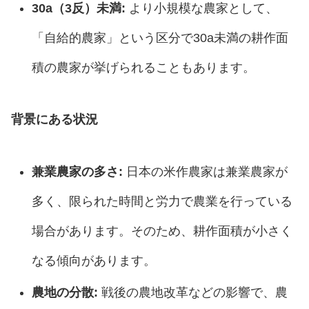
30a（3反）未満:
より小規模な農家として、
「自給的農家」という区分で30a未満の耕作面
積の農家が挙げられることもあります。
背景にある状況
兼業農家の多さ:
日本の米作農家は兼業農家が
多く、限られた時間と労力で農業を行っている
場合があります。そのため、耕作面積が小さく
なる傾向があります。
農地の分散:
戦後の農地改革などの影響で、農