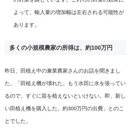
よって、輸入量の増加幅は左右される可能性が
あります。
多くの小規模農家の所得は、約100万円
昨日、田植え中の兼業農家さんのお話を聞きまし
た。「田植え機が壊れた。もう水田に水を張ってい
るので、すぐに苗を植えないといけない。即、新し
い田植え機を購入した。約300万円の出費」とのこ
とでした。