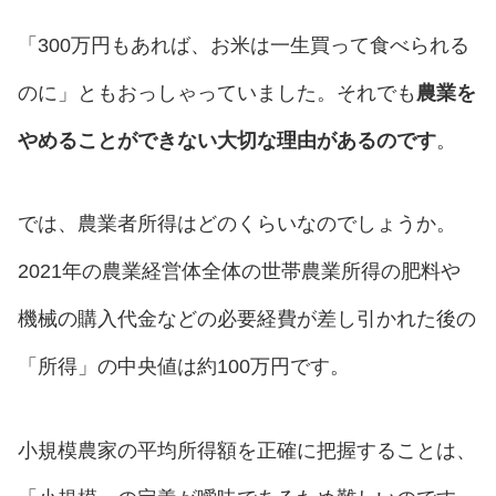
「300万円もあれば、お米は一生買って食べられる
のに」ともおっしゃっていました。それでも
農業を
やめることができない大切な理由があるのです
。
では、農業者所得はどのくらいなのでしょうか。
2021年の農業経営体全体の世帯農業所得の肥料や
機械の購入代金などの必要経費が差し引かれた後の
「所得」の中央値は約100万円です。
小規模農家の平均所得額を正確に把握することは、