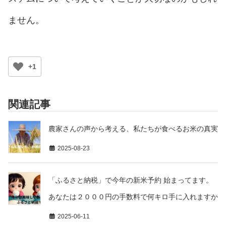
ません。
+1
関連記事
農家さんの声から考える、私たちが食べるお米の真実
2025-08-23
「ふるさと納税」で今年の新米予約 始まってます。
あなたは２０００円の手数料で何キロ手に入れますか
2025-06-11