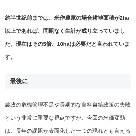
約半世紀前までは、米作農家の場合耕地面積が2ha
以上であれば、問題なく生計が成り立っていまし
た。現在はその5倍、10haは必要だと言われていま
す。
最後に
農政の危機管理不足や長期的な食料自給政策の失敗
という非常に重要な視点ですが、今回の米価変動
は、長年の課題が表面化した一つの現れとも言える