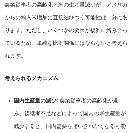
農業従事者の高齢化と米の生産量減少が、アメリカ
からの輸入米増加に直接結びつく可能性は十分にあ
ります。ただし、いくつかの要因が複雑に絡み合っ
ているため、単純な比例関係にはならないと考えら
れます。
考えられるメカニズム
国内生産量の減少:
農業従事者の高齢化が進
み、後継者不足などによって国内の米生産量が
減少すると、国内需要を賄いきれなくなる可能