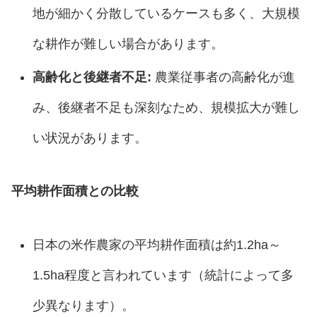
地が細かく分散しているケースも多く、大規模
な耕作が難しい場合があります。
高齢化と後継者不足:
農業従事者の高齢化が進
み、後継者不足も深刻なため、規模拡大が難し
い状況があります。
平均耕作面積との比較
日本の米作農家の平均耕作面積は約1.2ha～
1.5ha程度と言われています（統計によって多
少異なります）。