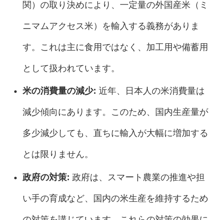
関）の取り決めにより、一定量の外国産米（ミ
ニマムアクセス米）を輸入する義務がありま
す。これは主に食用ではなく、加工用や備蓄用
として扱われています。
米の消費量の減少:
近年、日本人の米消費量は
減少傾向にあります。このため、国内生産量が
多少減少しても、直ちに輸入が大幅に増加する
とは限りません。
政府の対策:
政府は、スマート農業の推進や担
い手の育成など、国内の米生産を維持するため
の対策を講じています。これらの対策の効果に