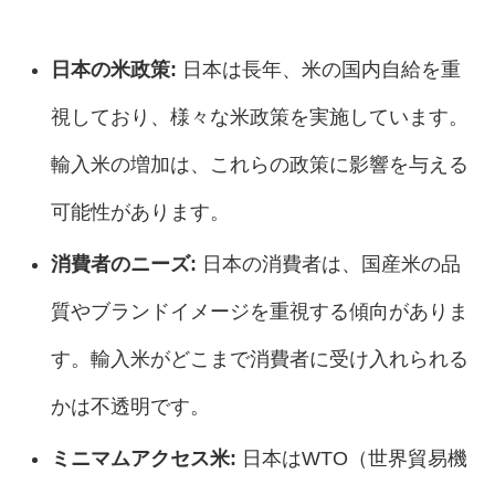
日本の米政策:
日本は長年、米の国内自給を重
視しており、様々な米政策を実施しています。
輸入米の増加は、これらの政策に影響を与える
可能性があります。
消費者のニーズ:
日本の消費者は、国産米の品
質やブランドイメージを重視する傾向がありま
す。輸入米がどこまで消費者に受け入れられる
かは不透明です。
ミニマムアクセス米:
日本はWTO（世界貿易機