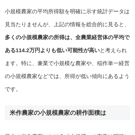
小規模農家の平均所得額を明確に示す統計データは
見当たりませんが、上記の情報を総合的に見ると、
多くの小規模農家の所得は、全農業経営体の平均で
ある114.2万円よりも低い可能性が高い
と考えられ
ます。特に、兼業で小規模な農家や、稲作単一経営
の小規模農家などでは、所得が低い傾向にあるよう
です。
米作農家の小規模農家の耕作面積は