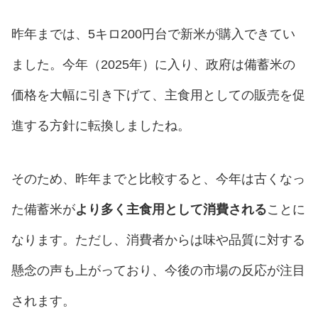
昨年までは、5キロ200円台で新米が購入できてい
ました。今年（2025年）に入り、政府は備蓄米の
価格を大幅に引き下げて、主食用としての販売を促
進する方針に転換しましたね。
そのため、昨年までと比較すると、今年は古くなっ
た備蓄米が
より多く主食用として消費される
ことに
なります。ただし、消費者からは味や品質に対する
懸念の声も上がっており、今後の市場の反応が注目
されます。