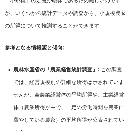
「小規模」の定義が曖昧であるため難しいのです
が、いくつかの統計データや調査から、小規模農家
の所得について推測することができます。
参考となる情報源と傾向:
農林水産省の「農業経営統計調査」:
この調査
では、経営規模別の詳細な所得は示されていま
せんが、全農業経営体の平均所得や、主業経営
体（農業所得が主で、一定の労働時間を農業に
費やしている農家）の平均所得が公表されてい