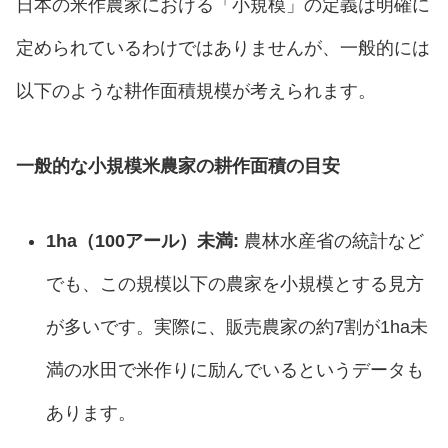
日本の米作農家における「小規模」の定義は明確に
定められているわけではありませんが、一般的には
以下のような耕作面積規模が考えられます。
一般的な小規模米農家の耕作面積の目安
1ha（100アール）未満:
農林水産省の統計など
でも、この規模以下の農家を小規模とする見方
が多いです。実際に、販売農家の約7割が1ha未
満の水田で米作りに励んでいるというデータも
あります。