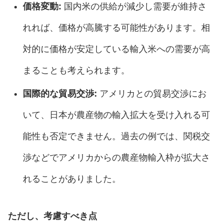
価格変動:
国内米の供給が減少し需要が維持さ
れれば、価格が高騰する可能性があります。相
対的に価格が安定している輸入米への需要が高
まることも考えられます。
国際的な貿易交渉:
アメリカとの貿易交渉にお
いて、日本が農産物の輸入拡大を受け入れる可
能性も否定できません。過去の例では、関税交
渉などでアメリカからの農産物輸入枠が拡大さ
れることがありました。
ただし、考慮すべき点