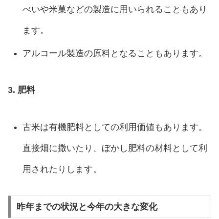
べいや米菓などの製造に用いられることもあり
ます。
アルコール製造の原料となることもあります。
3. 肥料
古米は有機肥料としての利用価値もあります。
直接畑に撒いたり、ぼかし肥料の材料として利
用されたりします。
昨年までの状況と今年の大きな変化