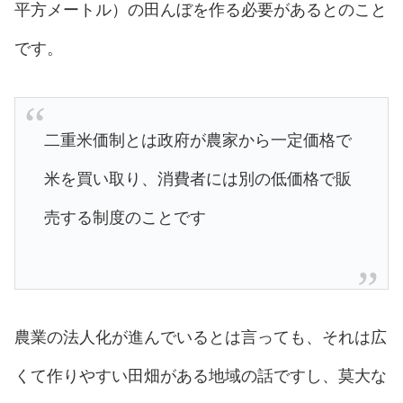
平方メートル）の田んぼを作る必要があるとのこと
です。
二重米価制とは政府が農家から一定価格で
米を買い取り、消費者には別の低価格で販
売する制度のことです
農業の法人化が進んでいるとは言っても、それは広
くて作りやすい田畑がある地域の話ですし、莫大な