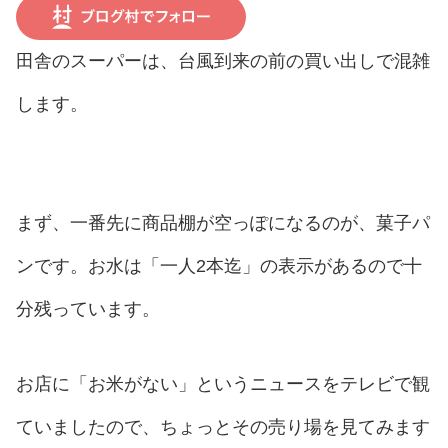
田舎のスーパーは、台風到来の前の買い出しで混雑
します。
まず、一番先に商品棚が空っぽになるのが、菓子パ
ンです。お水は「一人2本迄」の表示があるので十
分残っています。
お店に「お米がない」というニュースをテレビで観
ていましたので、ちょっとその売り場を見てみます