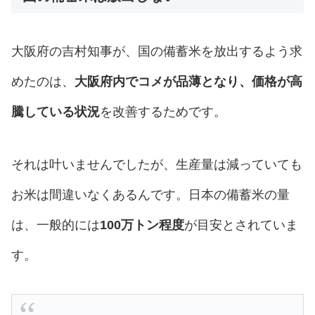
大阪府の吉村知事が、国の備蓄米を放出するよう求
めたのは、
大阪府内でコメが品薄となり、価格が高
騰している状況
を改善するためです。
それは叶いませんでしたが、生産量は減っていても
お米は間違いなくあるんです。日本の備蓄米の量
は、一般的には
100万トン程度
が目安とされていま
す。