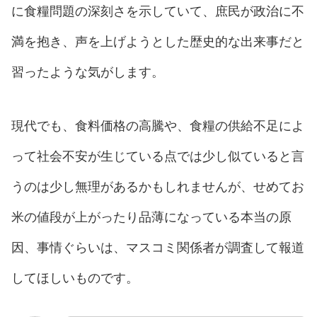
に食糧問題の深刻さを示していて、庶民が政治に不
満を抱き、声を上げようとした歴史的な出来事だと
習ったような気がします。
現代でも、食料価格の高騰や、食糧の供給不足によ
って社会不安が生じている点では少し似ていると言
うのは少し無理があるかもしれませんが、せめてお
米の値段が上がったり品薄になっている本当の原
因、事情ぐらいは、マスコミ関係者が調査して報道
してほしいものです。