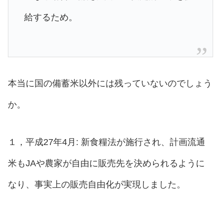
給するため。
本当に国の備蓄米以外には残っていないのでしょう
か。
１，平成27年4月: 新食糧法が施行され、計画流通
米もJAや農家が自由に販売先を決められるように
なり、事実上の販売自由化が実現しました。