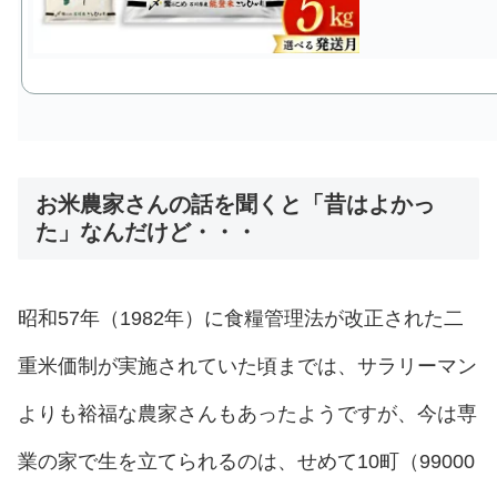
お米農家さんの話を聞くと「昔はよかっ
た」なんだけど・・・
昭和57年（1982年）に食糧管理法が改正された二
重米価制が実施されていた頃までは、サラリーマン
よりも裕福な農家さんもあったようですが、今は専
業の家で生を立てられるのは、せめて10町（99000