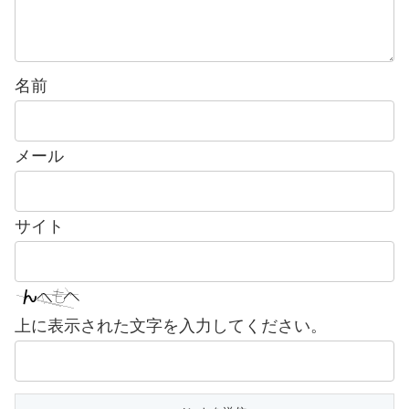
名前
メール
サイト
上に表示された文字を入力してください。