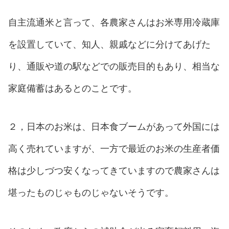
自主流通米と言って、各農家さんはお米専用冷蔵庫
を設置していて、知人、親戚などに分けてあげた
り、通販や道の駅などでの販売目的もあり、相当な
家庭備蓄はあるとのことです。
２，日本のお米は、日本食ブームがあって外国には
高く売れていますが、一方で最近のお米の生産者価
格は少しづつ安くなってきていますので農家さんは
堪ったものじゃものじゃないそうです。