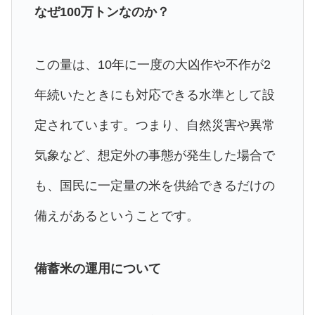
なぜ100万トンなのか？
この量は、10年に一度の大凶作や不作が2
年続いたときにも対応できる水準として設
定されています。つまり、自然災害や異常
気象など、想定外の事態が発生した場合で
も、国民に一定量の米を供給できるだけの
備えがあるということです。
備蓄米の運用について