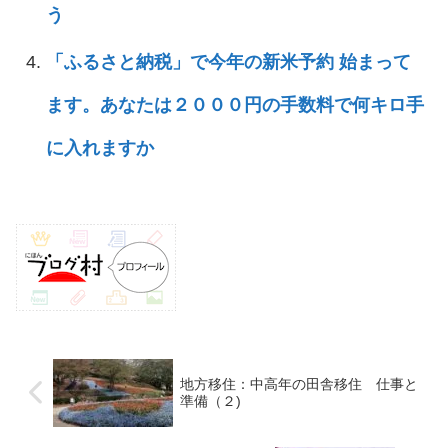
う
「ふるさと納税」で今年の新米予約 始まって
ます。あなたは２０００円の手数料で何キロ手
に入れますか
地方移住：中高年の田舎移住 仕事と
準備（２)