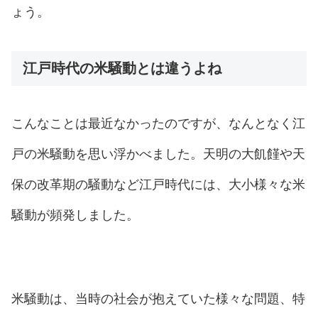
ょう。
江戸時代の米騒動とは違うよね
こんなことは最近なかったのですが、なんとなく江
戸の米騒動を思い浮かべました。天明の大飢饉や天
保の改革期の騒動など江戸時代には、大小様々な米
騒動が頻発しました。
米騒動は、当時の社会が抱えていた様々な問題、特