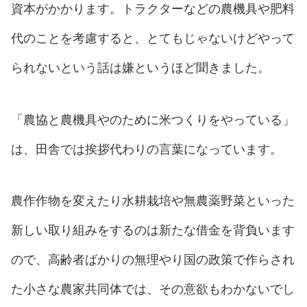
資本がかかります。トラクターなどの農機具や肥料
代のことを考慮すると、とてもじゃないけどやって
られないという話は嫌というほど聞きました。
「農協と農機具やのために米つくりをやっている」
は、田舎では挨拶代わりの言葉になっています。
農作作物を変えたり水耕栽培や無農薬野菜といった
新しい取り組みをするのは新たな借金を背負います
ので、高齢者ばかりの無理やり国の政策で作らされ
た小さな農家共同体では、その意欲もわかないでし