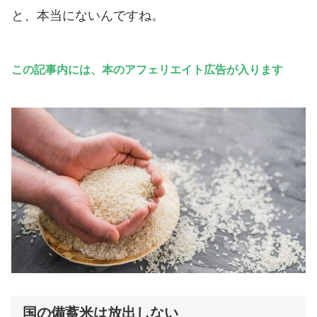
と、本当にないんですね。
この記事内には、本のアフェリエイト広告が入ります
国の備蓄米は放出しない