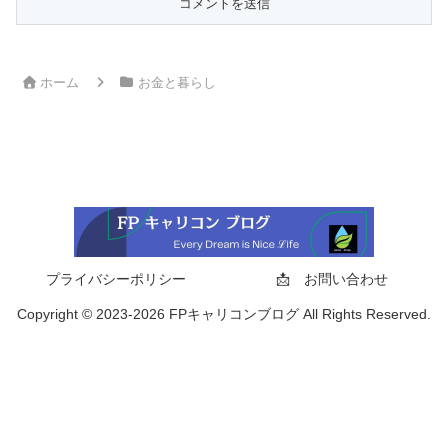
ホーム
お金と暮らし
プライバシーポリシー
📩 お問い合わせ
Copyright © 2023-2026 FPキャリコンブログ All Rights Reserved.