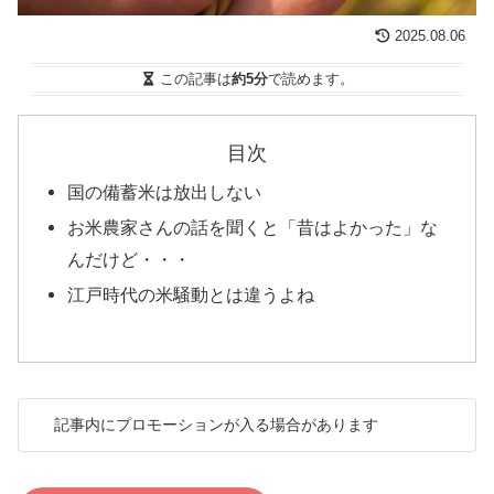
2025.08.06
この記事は
約5分
で読めます。
目次
国の備蓄米は放出しない
お米農家さんの話を聞くと「昔はよかった」な
んだけど・・・
江戸時代の米騒動とは違うよね
記事内にプロモーションが入る場合があります