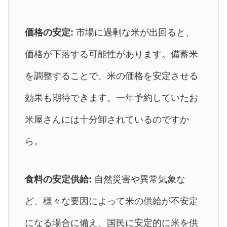
価格の安定:
市場に過剰な米が出回ると、
価格が下落する可能性があります。備蓄米
を調整することで、米の価格を安定させる
効果も期待できます。一年予約していたお
米屋さんには十分卸されているのですか
ら。
食料の安定供給:
自然災害や異常気象な
ど、様々な要因によって米の供給が不安定
になる場合に備え、国民に安定的に米を供