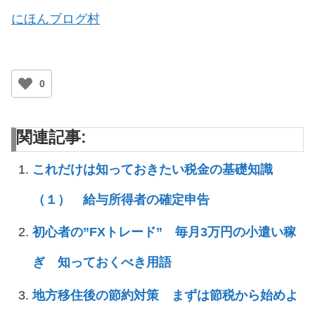
にほんブログ村
0
関連記事:
これだけは知っておきたい税金の基礎知識
（１） 給与所得者の確定申告
初心者の”FXトレード” 毎月3万円の小遣い稼
ぎ 知っておくべき用語
地方移住後の節約対策 まずは節税から始めよ