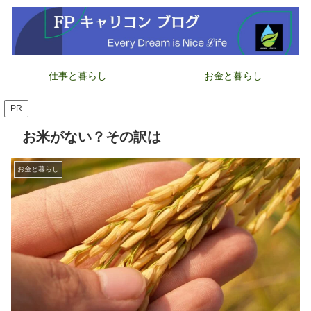
仕事と暮らし
お金と暮らし
PR
お米がない？その訳は
お金と暮らし