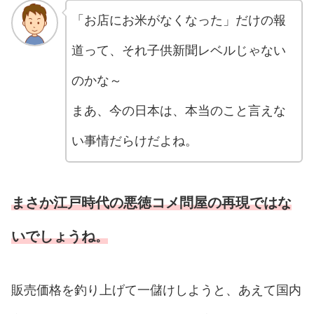
「お店にお米がなくなった」だけの報
道って、それ子供新聞レベルじゃない
のかな～
まあ、今の日本は、本当のこと言えな
い事情だらけだよね。
まさか江戸時代の悪徳コメ問屋の再現ではな
いでしょうね
。
販売価格を釣り上げて一儲けしようと、あえて国内