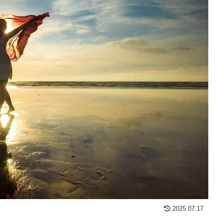
2025.07.17