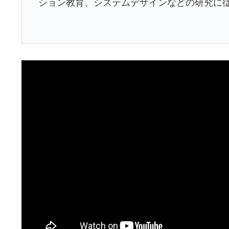
ション教育、システムデザインなどの研究に