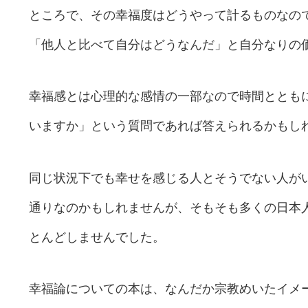
ところで、その幸福度はどうやって計るものなの
「他人と比べて自分はどうなんだ」と自分なりの
幸福感とは心理的な感情の一部なので時間ととも
いますか」という質問であれば答えられるかもし
同じ状況下でも幸せを感じる人とそうでない人が
通りなのかもしれませんが、そもそも多くの日本
とんどしませんでした。
幸福論についての本は、なんだか宗教めいたイメ