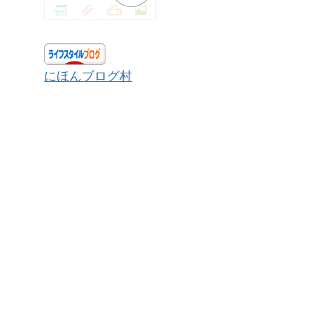
にほんブログ村