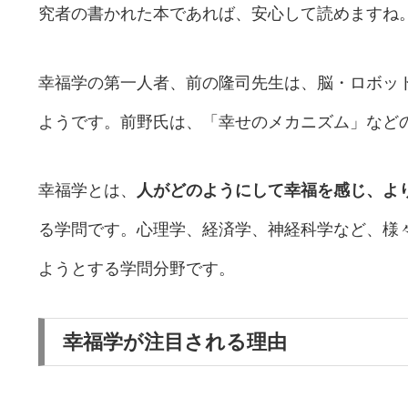
究者の書かれた本であれば、安心して読めますね
幸福学の第一人者、前の隆司先生は、脳・ロボッ
ようです。前野氏は、「幸せのメカニズム」など
幸福学とは、
人がどのようにして幸福を感じ、よ
る学問です。心理学、経済学、神経科学など、様
ようとする学問分野です。
幸福学が注目される理由