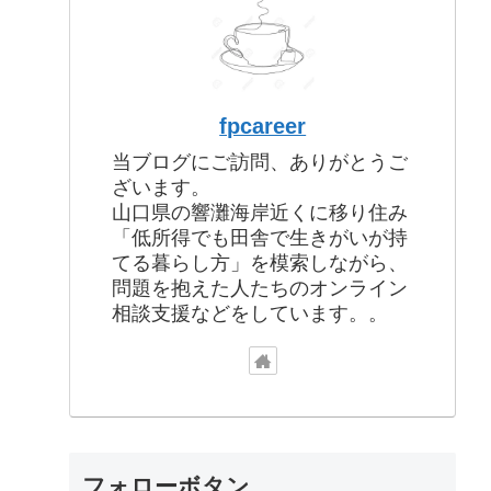
fpcareer
当ブログにご訪問、ありがとうご
ざいます。
山口県の響灘海岸近くに移り住み
「低所得でも田舎で生きがいが持
てる暮らし方」を模索しながら、
問題を抱えた人たちのオンライン
相談支援などをしています。。
フォローボタン