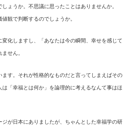
でしょうか。不思議に思ったことはありませんか。
価値観で判断するのでしょうか。
に変化しますし、「あなたは今の瞬間、幸せを感じて
れません。
います。それが性格的なものだと言ってしまえばその
人は「幸福とは何か」を論理的に考えるなんて事はほ
ージが日本にありましたが、ちゃんとした幸福学の研