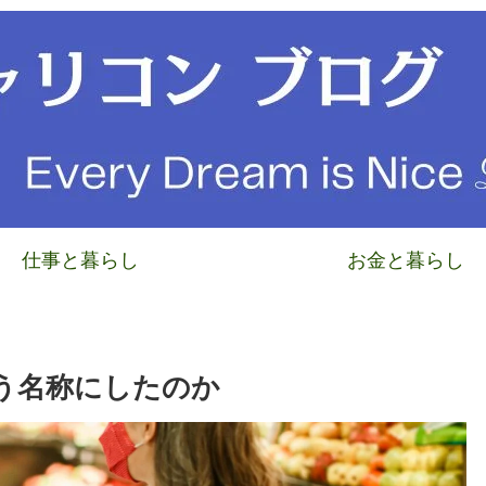
仕事と暮らし
お金と暮らし
う名称にしたのか