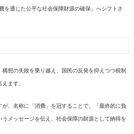
費を通じた公平な社会保障財源の確保」へシフトさ
」構想の失敗を乗り越え、国民の反発を抑えつつ税制
言えます。
すが、名称に「消費」を冠することで、「最終的に負
いうメッセージを伝え、社会保障の財源として納得を