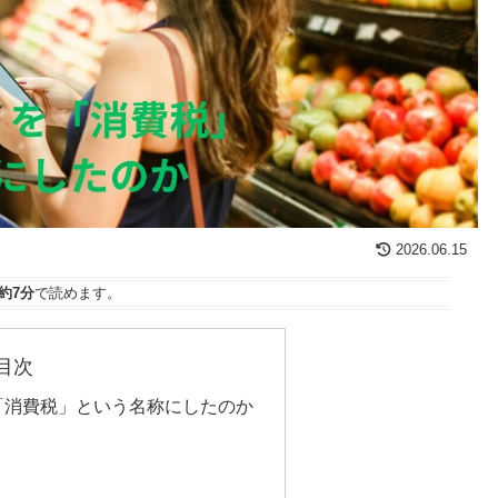
2026.06.15
約7分
で読めます。
目次
「消費税」という名称にしたのか