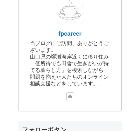
fpcareer
当ブログにご訪問、ありがとうご
ざいます。
山口県の響灘海岸近くに移り住み
「低所得でも田舎で生きがいが持
てる暮らし方」を模索しながら、
問題を抱えた人たちのオンライン
相談支援などをしています。。
フォローボタン