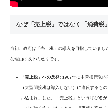
なぜ「売上税」ではなく「消費税
当初、政府は「売上税」の導入を目指していまし
な理由は以下の通りです。
「売上税」への反発:
1987年に中曽根康弘
（大型間接税は導入しない）に違反するもの
い込まれました。「売上税」という呼び名が