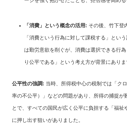
ージを強く抱かせたことも、拒否感を高める
「消費」という概念の活用:
その後、竹下登
「消費という行為に対して課税する」という
は勤労意欲を削ぐが、消費は選択できる行為
り公平である」という考え方が背景にありま
公平性の強調:
当時、所得税中心の税制では「クロ
率の不公平）」などの問題があり、所得の捕捉が
とで、すべての国民が広く公平に負担する「福祉
に押し出す狙いがありました。