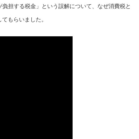
が負担する税金」という誤解について、なぜ消費税と
してもらいました。