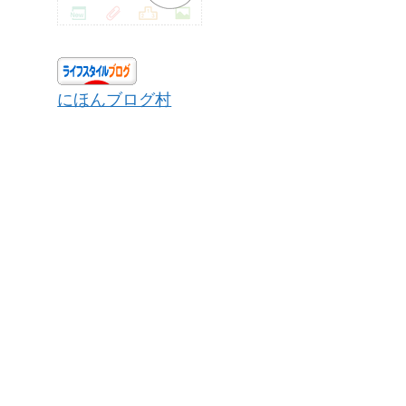
にほんブログ村