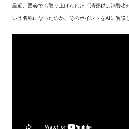
最近、国会でも取り上げられた「消費税は消費者
いう名称になったのか。そのポイントをAIに解説