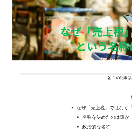
この記事は
なぜ「売上税」ではなく
名称を決めたのは誰か
政治的な名称