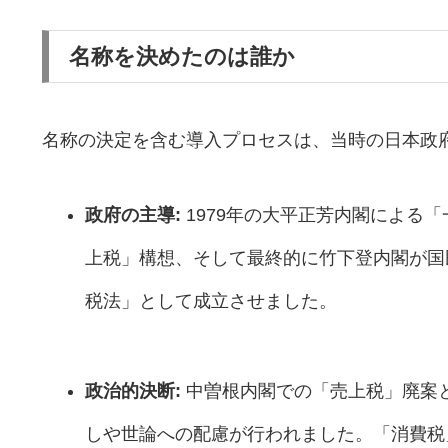
名称を決めたのは誰か
名称の決定を含む導入プロセスは、当時の日本政
政府の主導:
1979年の大平正芳内閣による
上税」構想、そして最終的に竹下登内閣が国
税法」として成立させました。
政治的決断:
中曽根内閣での「売上税」廃案
しや世論への配慮が行われました。「消費税