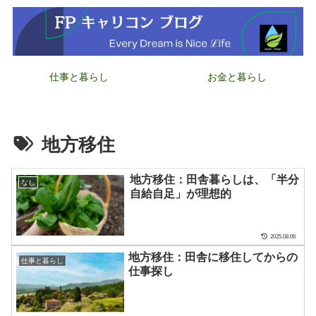
仕事と暮らし
お金と暮らし
地方移住
地方移住：田舎暮らしは、「半分
なし
自給自足」が理想的
2025.08.06
地方移住：田舎に移住してからの
仕事と暮らし
仕事探し